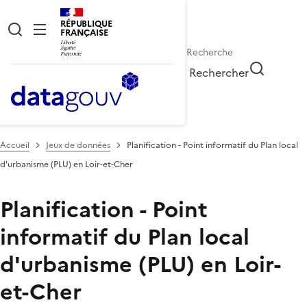
RÉPUBLIQUE
FRANÇAISE
Rechercher
Accueil
Jeux de données
Planification - Point informatif du Plan local
d'urbanisme (PLU) en Loir-et-Cher
Planification - Point
informatif du Plan local
d'urbanisme (PLU) en Loir-
et-Cher