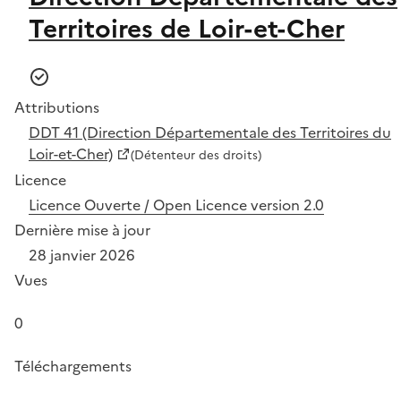
Territoires de Loir-et-Cher
Attributions
DDT 41 (Direction Départementale des Territoires du
Loir-et-Cher)
(Détenteur des droits)
Licence
Licence Ouverte / Open Licence version 2.0
Dernière mise à jour
28 janvier 2026
Vues
0
Téléchargements