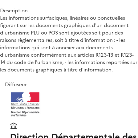
Description
Les informations surfaciques, linéaires ou ponctuelles
figurant sur les documents graphiques d'un document
d'urbanisme PLU ou POS sont ajoutées soit pour des
raisons règlementaires, soit à titre d'information : - les
informations qui sont à annexer aux documents
d'urbanisme conformément aux articles R123-13 et R123-
14 du code de l'urbanisme, - les informations reportées sur
les documents graphiques à titre d'information.
Diffuseur
Direction Départementale des