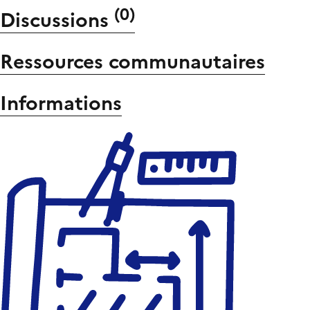
(
0
)
Discussions
Ressources communautaires
Informations