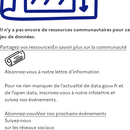
Il n'y a pas encore de ressources communautaires pour ce
jeu de données.
Partagez vos ressources
En savoir plus sur la communauté
Abonnez-vous à notre lettre d'information
Pour ne rien manquer de l’actualité de data.gouv.fr et
de l’open data, inscrivez-vous à notre infolettre et
suivez nos événements.
Abonnez-vous
Voir nos prochains évènements
Suivez-nous
sur les réseaux sociaux