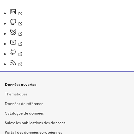
Données ouvertes
Thématiques
Données de référence
Catalogue de données
Suivre les publications des données
Portail des données européennes