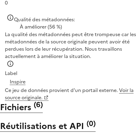
0
Qualité des métadonnées:
À améliorer
(56 %)
La qualité des métadonnées peut être trompeuse car les
métadonnées de la source originale peuvent avoir été
perdues lors de leur récupération. Nous travaillons
actuellement à améliorer la situation.
Label
Inspire
Ce jeu de données provient d'un portail externe.
Voir la
source originale.
(
6
)
Fichiers
(
0
)
Réutilisations et API