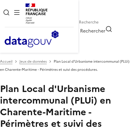
RÉPUBLIQUE
FRANÇAISE
Rechercher
Accueil
Jeux de données
Plan Local d'Urbanisme intercommunal (PLUi)
en Charente-Maritime - Périmètres et suivi des procédures.
Plan Local d'Urbanisme
intercommunal (PLUi) en
Charente-Maritime -
Périmètres et suivi des