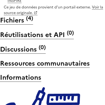
INSPIRE
Ce jeu de données provient d'un portail externe.
Voir la
source originale.
(
4
)
Fichiers
(
0
)
Réutilisations et API
(
0
)
Discussions
Ressources communautaires
Informations