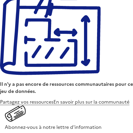
Il n'y a pas encore de ressources communautaires pour ce
jeu de données.
Partagez vos ressources
En savoir plus sur la communauté
Abonnez-vous à notre lettre d'information