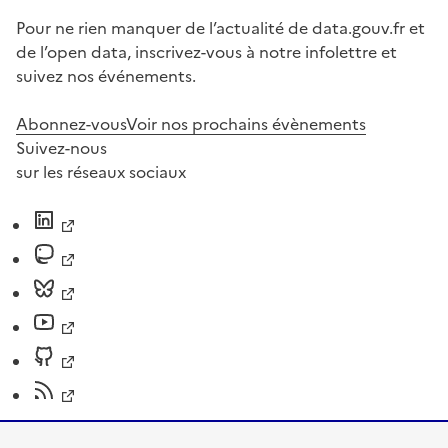
Pour ne rien manquer de l’actualité de data.gouv.fr et
de l’open data, inscrivez-vous à notre infolettre et
suivez nos événements.
Abonnez-vous
Voir nos prochains évènements
Suivez-nous
sur les réseaux sociaux