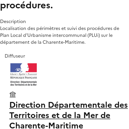
procédures.
Description
Localisation des périmètres et suivi des procédures de
Plan Local d'Urbanisme intercommunal (PLUi) sur le
département de la Charente-Maritime.
Diffuseur
Direction Départementale des
Territoires et de la Mer de
Charente-Maritime