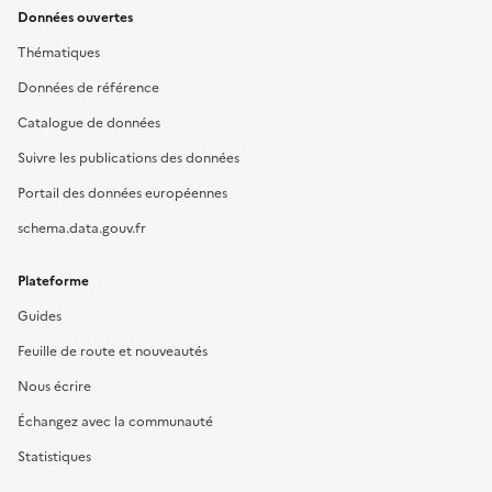
Données ouvertes
Thématiques
Données de référence
Catalogue de données
Suivre les publications des données
Portail des données européennes
schema.data.gouv.fr
Plateforme
Guides
Feuille de route et nouveautés
Nous écrire
Échangez avec la communauté
Statistiques