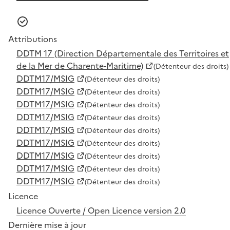
Attributions
DDTM 17 (Direction Départementale des Territoires et
de la Mer de Charente-Maritime)
(Détenteur des droits)
DDTM17/MSIG
(Détenteur des droits)
DDTM17/MSIG
(Détenteur des droits)
DDTM17/MSIG
(Détenteur des droits)
DDTM17/MSIG
(Détenteur des droits)
DDTM17/MSIG
(Détenteur des droits)
DDTM17/MSIG
(Détenteur des droits)
DDTM17/MSIG
(Détenteur des droits)
DDTM17/MSIG
(Détenteur des droits)
DDTM17/MSIG
(Détenteur des droits)
Licence
Licence Ouverte / Open Licence version 2.0
Dernière mise à jour