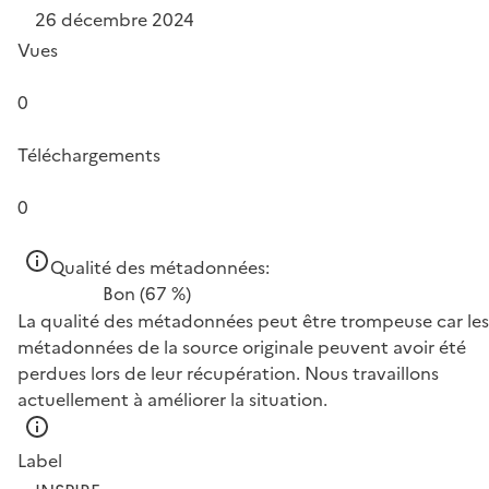
26 décembre 2024
Vues
0
Téléchargements
0
Qualité des métadonnées:
Bon
(67 %)
La qualité des métadonnées peut être trompeuse car les
métadonnées de la source originale peuvent avoir été
perdues lors de leur récupération. Nous travaillons
actuellement à améliorer la situation.
Label