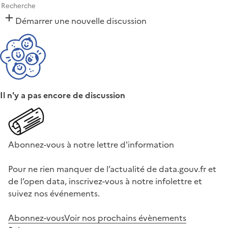
Démarrer une nouvelle discussion
Il n'y a pas encore de discussion
Abonnez-vous à notre lettre d'information
Pour ne rien manquer de l’actualité de data.gouv.fr et
de l’open data, inscrivez-vous à notre infolettre et
suivez nos événements.
Abonnez-vous
Voir nos prochains évènements