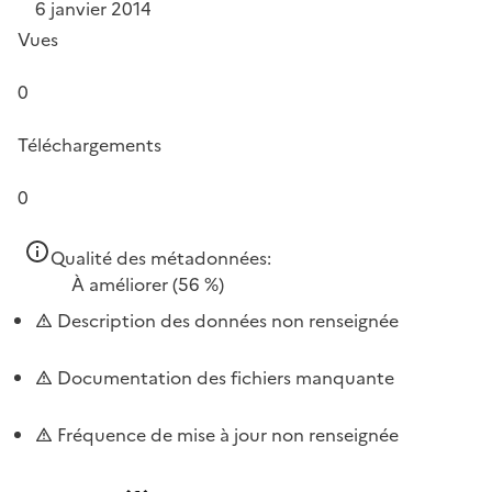
6 janvier 2014
Vues
0
Téléchargements
0
Qualité des métadonnées:
À améliorer
(56 %)
Description des données non renseignée
Documentation des fichiers manquante
Fréquence de mise à jour non renseignée