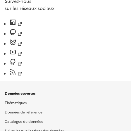
Suivez-nous
sur les réseaux sociaux
Données ouvertes
Thématiques
Données de référence
Catalogue de données