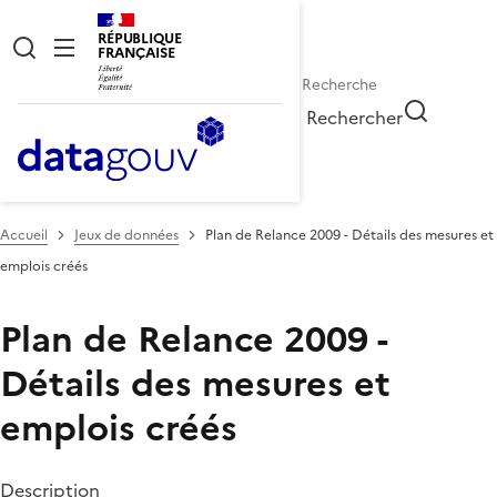
RÉPUBLIQUE
FRANÇAISE
Rechercher
Accueil
Jeux de données
Plan de Relance 2009 - Détails des mesures et
emplois créés
Plan de Relance 2009 -
Détails des mesures et
emplois créés
Description