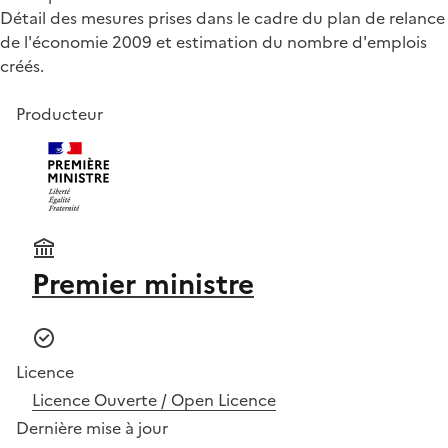
Détail des mesures prises dans le cadre du plan de relance
de l'économie 2009 et estimation du nombre d'emplois
créés.
Producteur
Premier ministre
Licence
Licence Ouverte / Open Licence
Dernière mise à jour