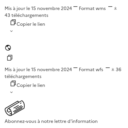
Mis à jour le 15 novembre 2024
Format
wms
43
téléchargements
Copier le lien
Mis à jour le 15 novembre 2024
Format
wfs
36
téléchargements
Copier le lien
Abonnez-vous à notre lettre d'information