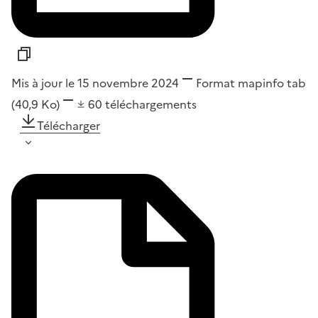
Mis à jour le 15 novembre 2024
Format
mapinfo tab
(40,9 Ko)
60
téléchargements
Télécharger