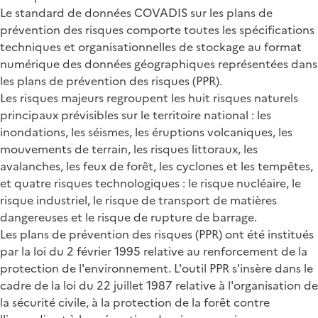
Le standard de données COVADIS sur les plans de
prévention des risques comporte toutes les spécifications
techniques et organisationnelles de stockage au format
numérique des données géographiques représentées dans
les plans de prévention des risques (PPR).
Les risques majeurs regroupent les huit risques naturels
principaux prévisibles sur le territoire national : les
inondations, les séismes, les éruptions volcaniques, les
mouvements de terrain, les risques littoraux, les
avalanches, les feux de forêt, les cyclones et les tempêtes,
et quatre risques technologiques : le risque nucléaire, le
risque industriel, le risque de transport de matières
dangereuses et le risque de rupture de barrage.
Les plans de prévention des risques (PPR) ont été institués
par la loi du 2 février 1995 relative au renforcement de la
protection de l'environnement. L'outil PPR s'insère dans le
cadre de la loi du 22 juillet 1987 relative à l'organisation de
la sécurité civile, à la protection de la forêt contre