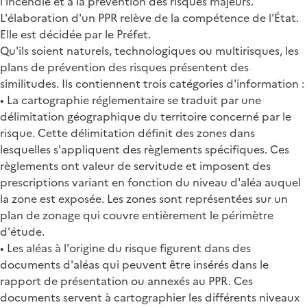
l'incendie et à la prévention des risques majeurs.
L'élaboration d'un PPR relève de la compétence de l'État.
Elle est décidée par le Préfet.
Qu'ils soient naturels, technologiques ou multirisques, les
plans de prévention des risques présentent des
similitudes. Ils contiennent trois catégories d'information :
• La cartographie réglementaire se traduit par une
délimitation géographique du territoire concerné par le
risque. Cette délimitation définit des zones dans
lesquelles s'appliquent des règlements spécifiques. Ces
règlements ont valeur de servitude et imposent des
prescriptions variant en fonction du niveau d'aléa auquel
la zone est exposée. Les zones sont représentées sur un
plan de zonage qui couvre entièrement le périmètre
d'étude.
• Les aléas à l'origine du risque figurent dans des
documents d'aléas qui peuvent être insérés dans le
rapport de présentation ou annexés au PPR. Ces
documents servent à cartographier les différents niveaux