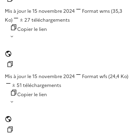
Mis à jour le 15 novembre 2024
Format
wms
(35,3
Ko)
27
téléchargements
Copier le lien
Mis à jour le 15 novembre 2024
Format
wfs
(24,4 Ko)
51
téléchargements
Copier le lien