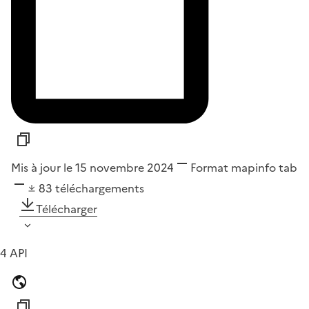
Mis à jour le 15 novembre 2024
Format
mapinfo tab
83
téléchargements
Télécharger
4 API