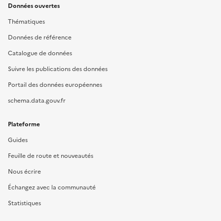
Données ouvertes
Thématiques
Données de référence
Catalogue de données
Suivre les publications des données
Portail des données européennes
schema.data.gouv.fr
Plateforme
Guides
Feuille de route et nouveautés
Nous écrire
Échangez avec la communauté
Statistiques