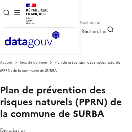
RÉPUBLIQUE
FRANÇAISE
Rechercher
Accueil
Jeux de données
Plan de prévention des risques naturels
(PPRN) de la commune de SURBA
Plan de prévention des
risques naturels (PPRN) de
la commune de SURBA
Description