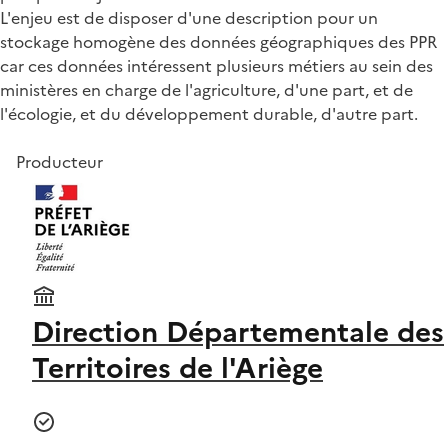
L'enjeu est de disposer d'une description pour un
stockage homogène des données géographiques des PPR
car ces données intéressent plusieurs métiers au sein des
ministères en charge de l'agriculture, d'une part, et de
l'écologie, et du développement durable, d'autre part.
Producteur
Direction Départementale des
Territoires de l'Ariège