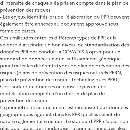
d'intensité de chaque aléa pris en compte dans le plan de
prévention des risques.
• Les enjeux identifiés lors de l'élaboration du PPR peuvent
également être annexés au document approuvé sous
forme de cartes.
Ces similitudes entre les différents types de PPR et la
volonté d'atteindre un bon niveau de standardisation des
données PPR ont conduit la COVADIS à opter pour un
standard de données unique, suffisamment générique
pour traiter les différents types de plan de prévention des
risques (plans de prévention des risques naturels PPRN,
plans de prévention des risques technologiques PPRT).
Ce standard de données ne consiste pas en une
modélisation complète d'un dossier de plan de
prévention des risques.
Le périmètre de ce document est circonscrit aux données
géographiques figurant dans les PPR qu'elles soient de
nature réglementaire ou non. Le standard PPR n'a pas non
plus pour objet de standardiser la connaissance des aléas.