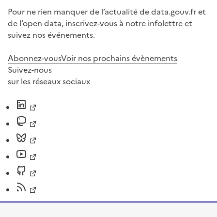
Pour ne rien manquer de l’actualité de data.gouv.fr et
de l’open data, inscrivez-vous à notre infolettre et
suivez nos événements.
Abonnez-vous
Voir nos prochains évènements
Suivez-nous
sur les réseaux sociaux