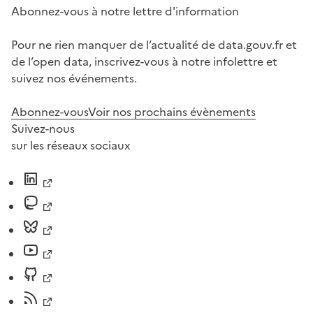
Abonnez-vous à notre lettre d'information
Pour ne rien manquer de l’actualité de data.gouv.fr et
de l’open data, inscrivez-vous à notre infolettre et
suivez nos événements.
Abonnez-vous
Voir nos prochains évènements
Suivez-nous
sur les réseaux sociaux