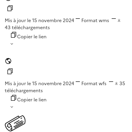
Mis à jour le 15 novembre 2024
Format
wms
43
téléchargements
Copier le lien
Mis à jour le 15 novembre 2024
Format
wfs
35
téléchargements
Copier le lien