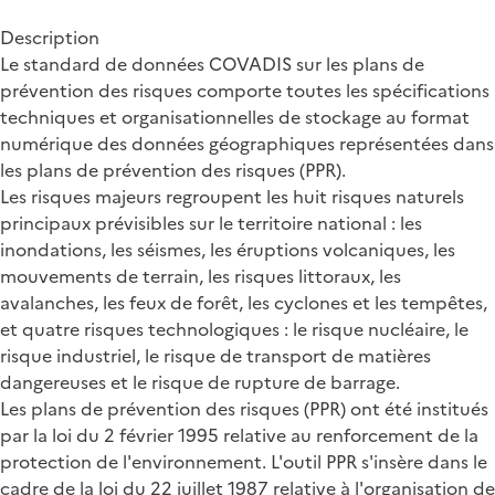
Description
Le standard de données COVADIS sur les plans de
prévention des risques comporte toutes les spécifications
techniques et organisationnelles de stockage au format
numérique des données géographiques représentées dans
les plans de prévention des risques (PPR).
Les risques majeurs regroupent les huit risques naturels
principaux prévisibles sur le territoire national : les
inondations, les séismes, les éruptions volcaniques, les
mouvements de terrain, les risques littoraux, les
avalanches, les feux de forêt, les cyclones et les tempêtes,
et quatre risques technologiques : le risque nucléaire, le
risque industriel, le risque de transport de matières
dangereuses et le risque de rupture de barrage.
Les plans de prévention des risques (PPR) ont été institués
par la loi du 2 février 1995 relative au renforcement de la
protection de l'environnement. L'outil PPR s'insère dans le
cadre de la loi du 22 juillet 1987 relative à l'organisation de