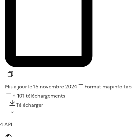
Mis à jour le 15 novembre 2024
Format
mapinfo tab
101
téléchargements
Télécharger
4 API