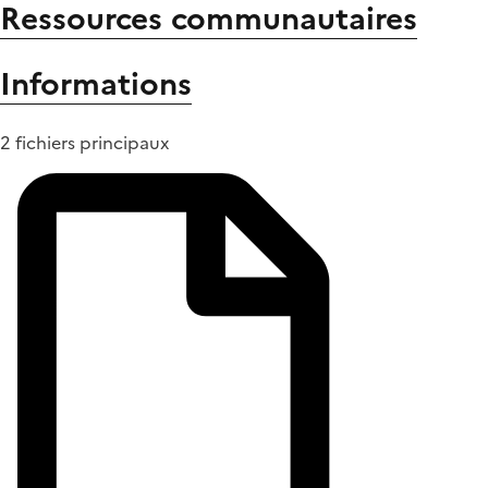
Ressources communautaires
Informations
2 fichiers principaux