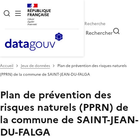
RÉPUBLIQUE
FRANÇAISE
Rechercher
Accueil
Jeux de données
Plan de prévention des risques naturels
(PPRN) de la commune de SAINT-JEAN-DU-FALGA
Plan de prévention des
risques naturels (PPRN) de
la commune de SAINT-JEAN-
DU-FALGA