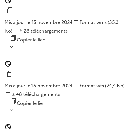
Mis à jour le 15 novembre 2024
Format
wms
(35,3
Ko)
28
téléchargements
Copier le lien
Mis à jour le 15 novembre 2024
Format
wfs
(24,4 Ko)
48
téléchargements
Copier le lien