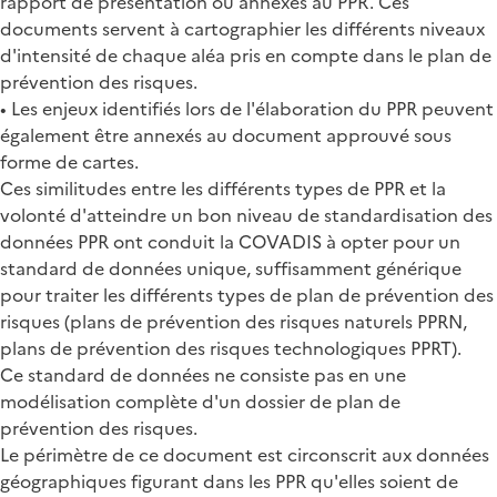
rapport de présentation ou annexés au PPR. Ces
documents servent à cartographier les différents niveaux
d'intensité de chaque aléa pris en compte dans le plan de
prévention des risques.
• Les enjeux identifiés lors de l'élaboration du PPR peuvent
également être annexés au document approuvé sous
forme de cartes.
Ces similitudes entre les différents types de PPR et la
volonté d'atteindre un bon niveau de standardisation des
données PPR ont conduit la COVADIS à opter pour un
standard de données unique, suffisamment générique
pour traiter les différents types de plan de prévention des
risques (plans de prévention des risques naturels PPRN,
plans de prévention des risques technologiques PPRT).
Ce standard de données ne consiste pas en une
modélisation complète d'un dossier de plan de
prévention des risques.
Le périmètre de ce document est circonscrit aux données
géographiques figurant dans les PPR qu'elles soient de