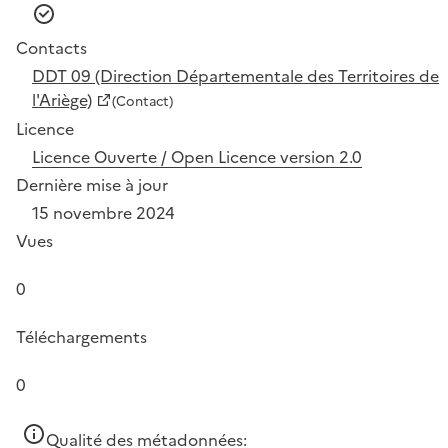
Contacts
DDT 09 (Direction Départementale des Territoires de
l'Ariège)
(Contact)
Licence
Licence Ouverte / Open Licence version 2.0
Dernière mise à jour
15 novembre 2024
Vues
0
Téléchargements
0
Qualité des métadonnées: