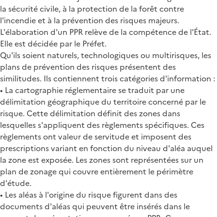
la sécurité civile, à la protection de la forêt contre
l'incendie et à la prévention des risques majeurs.
L'élaboration d'un PPR relève de la compétence de l'État.
Elle est décidée par le Préfet.
Qu'ils soient naturels, technologiques ou multirisques, les
plans de prévention des risques présentent des
similitudes. Ils contiennent trois catégories d'information :
• La cartographie réglementaire se traduit par une
délimitation géographique du territoire concerné par le
risque. Cette délimitation définit des zones dans
lesquelles s'appliquent des règlements spécifiques. Ces
règlements ont valeur de servitude et imposent des
prescriptions variant en fonction du niveau d'aléa auquel
la zone est exposée. Les zones sont représentées sur un
plan de zonage qui couvre entièrement le périmètre
d'étude.
• Les aléas à l'origine du risque figurent dans des
documents d'aléas qui peuvent être insérés dans le