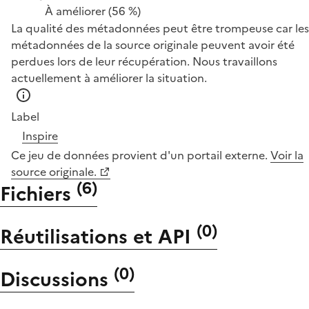
À améliorer
(56 %)
La qualité des métadonnées peut être trompeuse car les
métadonnées de la source originale peuvent avoir été
perdues lors de leur récupération. Nous travaillons
actuellement à améliorer la situation.
Label
Inspire
Ce jeu de données provient d'un portail externe.
Voir la
source originale.
(
6
)
Fichiers
(
0
)
Réutilisations et API
(
0
)
Discussions