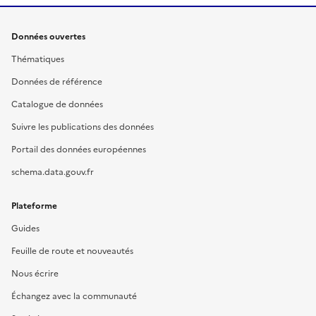
Données ouvertes
Thématiques
Données de référence
Catalogue de données
Suivre les publications des données
Portail des données européennes
schema.data.gouv.fr
Plateforme
Guides
Feuille de route et nouveautés
Nous écrire
Échangez avec la communauté