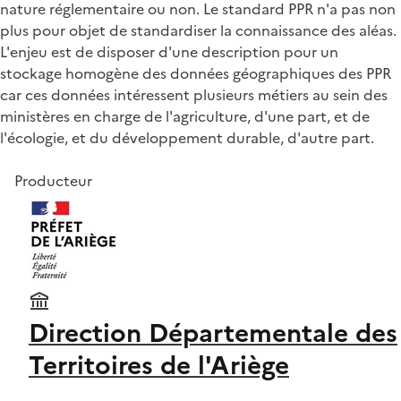
nature réglementaire ou non. Le standard PPR n'a pas non
plus pour objet de standardiser la connaissance des aléas.
L'enjeu est de disposer d'une description pour un
stockage homogène des données géographiques des PPR
car ces données intéressent plusieurs métiers au sein des
ministères en charge de l'agriculture, d'une part, et de
l'écologie, et du développement durable, d'autre part.
Producteur
Direction Départementale des
Territoires de l'Ariège