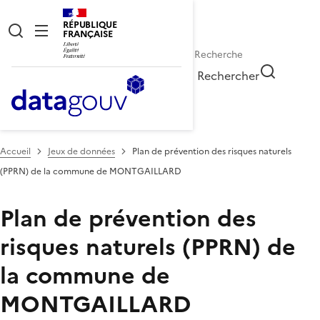
RÉPUBLIQUE
FRANÇAISE
Rechercher
Accueil
Jeux de données
Plan de prévention des risques naturels
(PPRN) de la commune de MONTGAILLARD
Plan de prévention des
risques naturels (PPRN) de
la commune de
MONTGAILLARD