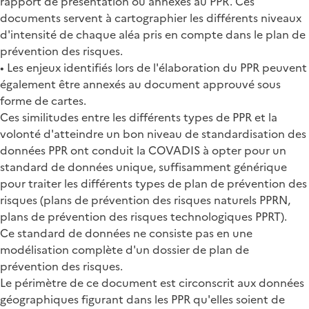
rapport de présentation ou annexés au PPR. Ces
documents servent à cartographier les différents niveaux
d'intensité de chaque aléa pris en compte dans le plan de
prévention des risques.
• Les enjeux identifiés lors de l'élaboration du PPR peuvent
également être annexés au document approuvé sous
forme de cartes.
Ces similitudes entre les différents types de PPR et la
volonté d'atteindre un bon niveau de standardisation des
données PPR ont conduit la COVADIS à opter pour un
standard de données unique, suffisamment générique
pour traiter les différents types de plan de prévention des
risques (plans de prévention des risques naturels PPRN,
plans de prévention des risques technologiques PPRT).
Ce standard de données ne consiste pas en une
modélisation complète d'un dossier de plan de
prévention des risques.
Le périmètre de ce document est circonscrit aux données
géographiques figurant dans les PPR qu'elles soient de