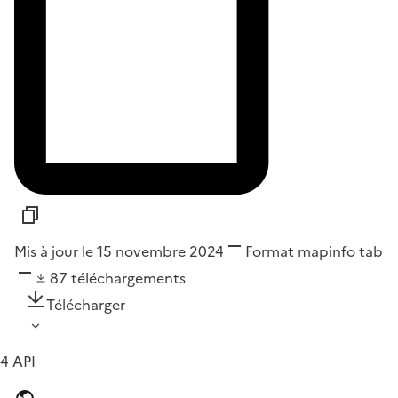
Mis à jour le 15 novembre 2024
Format
mapinfo tab
87
téléchargements
Télécharger
4 API