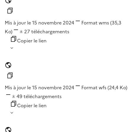
Mis à jour le 15 novembre 2024
Format
wms
(35,3
Ko)
27
téléchargements
Copier le lien
Mis à jour le 15 novembre 2024
Format
wfs
(24,4 Ko)
49
téléchargements
Copier le lien