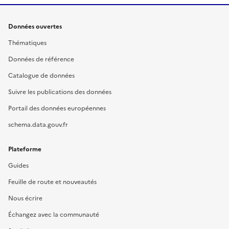
Données ouvertes
Thématiques
Données de référence
Catalogue de données
Suivre les publications des données
Portail des données européennes
schema.data.gouv.fr
Plateforme
Guides
Feuille de route et nouveautés
Nous écrire
Échangez avec la communauté