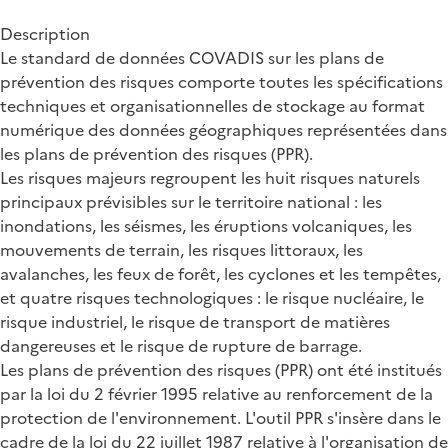
Description
Le standard de données COVADIS sur les plans de
prévention des risques comporte toutes les spécifications
techniques et organisationnelles de stockage au format
numérique des données géographiques représentées dans
les plans de prévention des risques (PPR).
Les risques majeurs regroupent les huit risques naturels
principaux prévisibles sur le territoire national : les
inondations, les séismes, les éruptions volcaniques, les
mouvements de terrain, les risques littoraux, les
avalanches, les feux de forêt, les cyclones et les tempêtes,
et quatre risques technologiques : le risque nucléaire, le
risque industriel, le risque de transport de matières
dangereuses et le risque de rupture de barrage.
Les plans de prévention des risques (PPR) ont été institués
par la loi du 2 février 1995 relative au renforcement de la
protection de l'environnement. L'outil PPR s'insère dans le
cadre de la loi du 22 juillet 1987 relative à l'organisation de