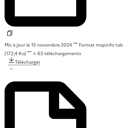
Mis à jour le 15 novembre 2024
Format
mapinfo tab
(172,4 Ko)
63
téléchargements
Télécharger