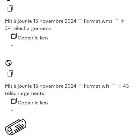
Mis à jour le 15 novembre 2024
Format
wms
34
téléchargements
Copier le lien
Mis à jour le 15 novembre 2024
Format
wfs
43
téléchargements
Copier le lien