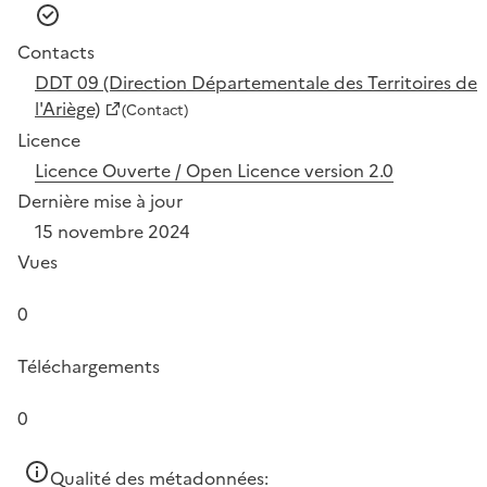
Contacts
DDT 09 (Direction Départementale des Territoires de
l'Ariège)
(Contact)
Licence
Licence Ouverte / Open Licence version 2.0
Dernière mise à jour
15 novembre 2024
Vues
0
Téléchargements
0
Qualité des métadonnées: