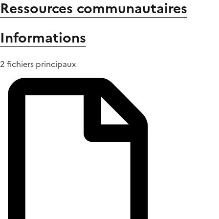
Ressources communautaires
Informations
2 fichiers principaux