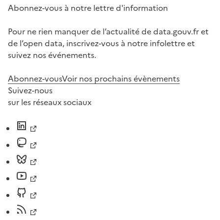
Abonnez-vous à notre lettre d'information
Pour ne rien manquer de l’actualité de data.gouv.fr et
de l’open data, inscrivez-vous à notre infolettre et
suivez nos événements.
Abonnez-vous
Voir nos prochains évènements
Suivez-nous
sur les réseaux sociaux