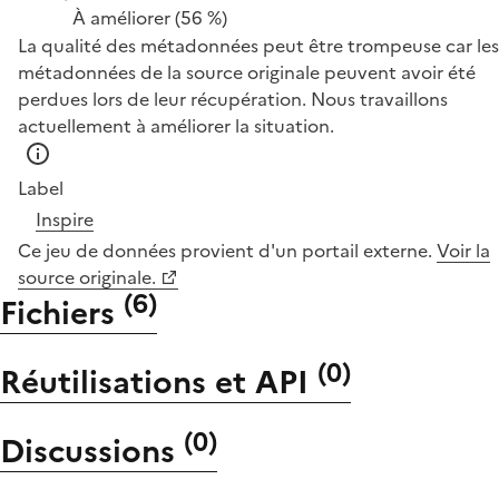
À améliorer
(56 %)
La qualité des métadonnées peut être trompeuse car les
métadonnées de la source originale peuvent avoir été
perdues lors de leur récupération. Nous travaillons
actuellement à améliorer la situation.
Label
Inspire
Ce jeu de données provient d'un portail externe.
Voir la
source originale.
(
6
)
Fichiers
(
0
)
Réutilisations et API
(
0
)
Discussions