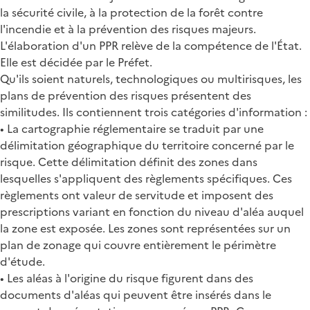
la sécurité civile, à la protection de la forêt contre
l'incendie et à la prévention des risques majeurs.
L'élaboration d'un PPR relève de la compétence de l'État.
Elle est décidée par le Préfet.
Qu'ils soient naturels, technologiques ou multirisques, les
plans de prévention des risques présentent des
similitudes. Ils contiennent trois catégories d'information :
• La cartographie réglementaire se traduit par une
délimitation géographique du territoire concerné par le
risque. Cette délimitation définit des zones dans
lesquelles s'appliquent des règlements spécifiques. Ces
règlements ont valeur de servitude et imposent des
prescriptions variant en fonction du niveau d'aléa auquel
la zone est exposée. Les zones sont représentées sur un
plan de zonage qui couvre entièrement le périmètre
d'étude.
• Les aléas à l'origine du risque figurent dans des
documents d'aléas qui peuvent être insérés dans le