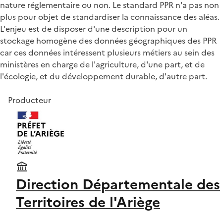
nature réglementaire ou non. Le standard PPR n'a pas non
plus pour objet de standardiser la connaissance des aléas.
L'enjeu est de disposer d'une description pour un
stockage homogène des données géographiques des PPR
car ces données intéressent plusieurs métiers au sein des
ministères en charge de l'agriculture, d'une part, et de
l'écologie, et du développement durable, d'autre part.
Producteur
Direction Départementale des
Territoires de l'Ariège