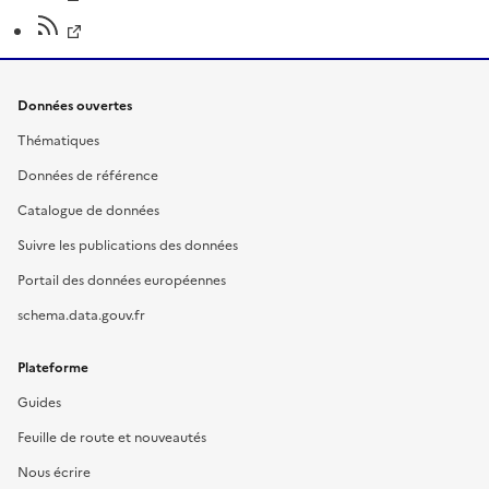
Données ouvertes
Thématiques
Données de référence
Catalogue de données
Suivre les publications des données
Portail des données européennes
schema.data.gouv.fr
Plateforme
Guides
Feuille de route et nouveautés
Nous écrire