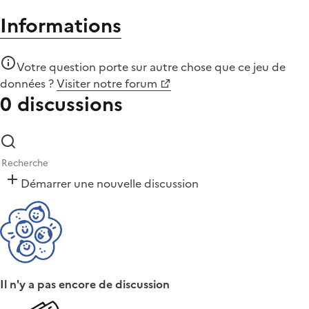
Informations
Votre question porte sur autre chose que
ce jeu de
données
?
Visiter notre forum
0 discussions
Démarrer une nouvelle discussion
Il n'y a pas encore de discussion