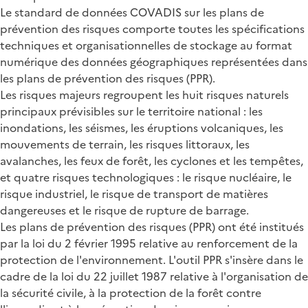
Le standard de données COVADIS sur les plans de
prévention des risques comporte toutes les spécifications
techniques et organisationnelles de stockage au format
numérique des données géographiques représentées dans
les plans de prévention des risques (PPR).
Les risques majeurs regroupent les huit risques naturels
principaux prévisibles sur le territoire national : les
inondations, les séismes, les éruptions volcaniques, les
mouvements de terrain, les risques littoraux, les
avalanches, les feux de forêt, les cyclones et les tempêtes,
et quatre risques technologiques : le risque nucléaire, le
risque industriel, le risque de transport de matières
dangereuses et le risque de rupture de barrage.
Les plans de prévention des risques (PPR) ont été institués
par la loi du 2 février 1995 relative au renforcement de la
protection de l'environnement. L'outil PPR s'insère dans le
cadre de la loi du 22 juillet 1987 relative à l'organisation de
la sécurité civile, à la protection de la forêt contre