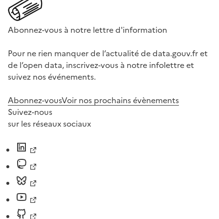
Abonnez-vous à notre lettre d'information
Pour ne rien manquer de l’actualité de data.gouv.fr et
de l’open data, inscrivez-vous à notre infolettre et
suivez nos événements.
Abonnez-vous
Voir nos prochains évènements
Suivez-nous
sur les réseaux sociaux