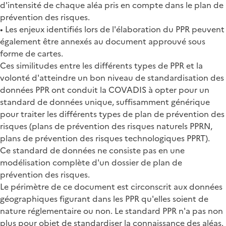
d'intensité de chaque aléa pris en compte dans le plan de
prévention des risques.
• Les enjeux identifiés lors de l'élaboration du PPR peuvent
également être annexés au document approuvé sous
forme de cartes.
Ces similitudes entre les différents types de PPR et la
volonté d'atteindre un bon niveau de standardisation des
données PPR ont conduit la COVADIS à opter pour un
standard de données unique, suffisamment générique
pour traiter les différents types de plan de prévention des
risques (plans de prévention des risques naturels PPRN,
plans de prévention des risques technologiques PPRT).
Ce standard de données ne consiste pas en une
modélisation complète d'un dossier de plan de
prévention des risques.
Le périmètre de ce document est circonscrit aux données
géographiques figurant dans les PPR qu'elles soient de
nature réglementaire ou non. Le standard PPR n'a pas non
plus pour objet de standardiser la connaissance des aléas.