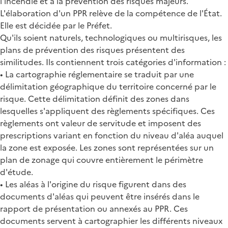
l'incendie et à la prévention des risques majeurs.
L'élaboration d'un PPR relève de la compétence de l'État.
Elle est décidée par le Préfet.
Qu'ils soient naturels, technologiques ou multirisques, les
plans de prévention des risques présentent des
similitudes. Ils contiennent trois catégories d'information :
• La cartographie réglementaire se traduit par une
délimitation géographique du territoire concerné par le
risque. Cette délimitation définit des zones dans
lesquelles s'appliquent des règlements spécifiques. Ces
règlements ont valeur de servitude et imposent des
prescriptions variant en fonction du niveau d'aléa auquel
la zone est exposée. Les zones sont représentées sur un
plan de zonage qui couvre entièrement le périmètre
d'étude.
• Les aléas à l'origine du risque figurent dans des
documents d'aléas qui peuvent être insérés dans le
rapport de présentation ou annexés au PPR. Ces
documents servent à cartographier les différents niveaux