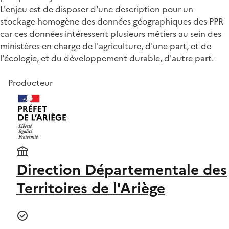
L'enjeu est de disposer d'une description pour un
stockage homogène des données géographiques des PPR
car ces données intéressent plusieurs métiers au sein des
ministères en charge de l'agriculture, d'une part, et de
l'écologie, et du développement durable, d'autre part.
Producteur
Direction Départementale des
Territoires de l'Ariège