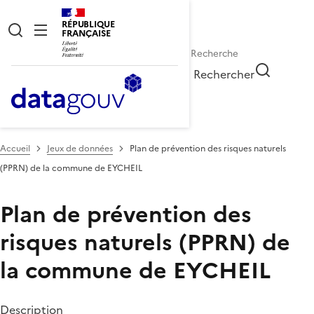
RÉPUBLIQUE
FRANÇAISE
Rechercher
Accueil
Jeux de données
Plan de prévention des risques naturels
(PPRN) de la commune de EYCHEIL
Plan de prévention des
risques naturels (PPRN) de
la commune de EYCHEIL
Description