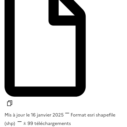
Mis à jour le 16 janvier 2025
Format
esri shapefile
(shp)
99
téléchargements