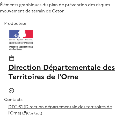
Éléments graphiques du plan de prévention des risques
mouvement de terrain de Ceton
Producteur
Direction Départementale des
Territoires de l'Orne
Contacts
DDT 61 (Direction départementale des territoires de
l'Orne)
(Contact)