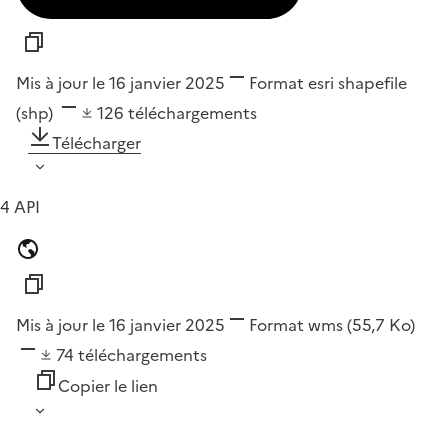
Mis à jour le 16 janvier 2025
Format
esri shapefile
(shp)
126
téléchargements
Télécharger
4 API
Mis à jour le 16 janvier 2025
Format
wms
(55,7 Ko)
74
téléchargements
Copier le lien