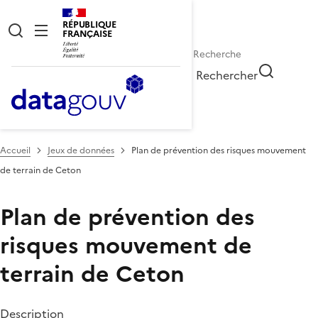
RÉPUBLIQUE
FRANÇAISE
Rechercher
Accueil
Jeux de données
Plan de prévention des risques mouvement
de terrain de Ceton
Plan de prévention des
risques mouvement de
terrain de Ceton
Description