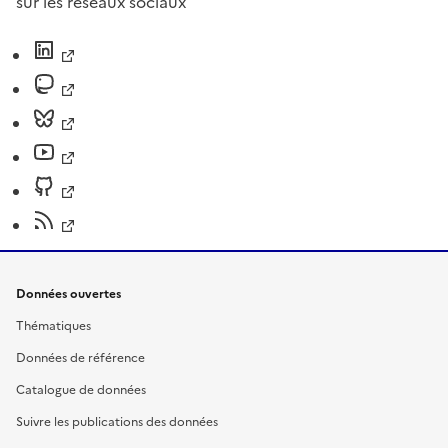
sur les réseaux sociaux
Données ouvertes
Thématiques
Données de référence
Catalogue de données
Suivre les publications des données