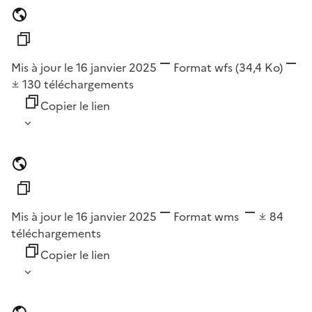
Mis à jour le 16 janvier 2025
Format
wfs
(34,4 Ko)
130
téléchargements
Copier le lien
Mis à jour le 16 janvier 2025
Format
wms
84
téléchargements
Copier le lien