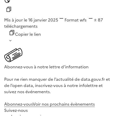
Mis à jour le 16 janvier 2025
Format
wfs
87
téléchargements
Copier le lien
Abonnez-vous à notre lettre d'information
Pour ne rien manquer de l’actualité de data.gouv.fr et
de l’open data, inscrivez-vous à notre infolettre et
suivez nos événements.
Abonnez-vous
Voir nos prochains évènements
Suivez-nous