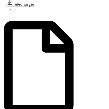
Télécharger