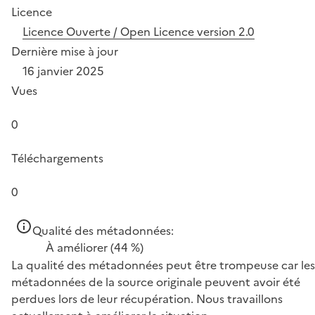
Licence
Licence Ouverte / Open Licence version 2.0
Dernière mise à jour
16 janvier 2025
Vues
0
Téléchargements
0
Qualité des métadonnées:
À améliorer
(44 %)
La qualité des métadonnées peut être trompeuse car les
métadonnées de la source originale peuvent avoir été
perdues lors de leur récupération. Nous travaillons