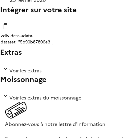
25 février 2026
Intégrer sur votre site
Extras
Voir les extras
Moissonnage
Voir les extras du moissonnage
Abonnez-vous à notre lettre d'information