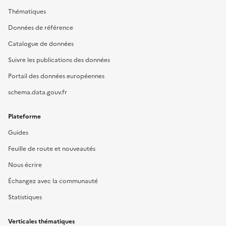
Thématiques
Données de référence
Catalogue de données
Suivre les publications des données
Portail des données européennes
schema.data.gouv.fr
Plateforme
Guides
Feuille de route et nouveautés
Nous écrire
Échangez avec la communauté
Statistiques
Verticales thématiques