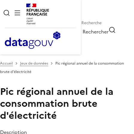
RÉPUBLIQUE
FRANÇAISE
Rechercher
Accueil
Jeux de données
Pic régional annuel de la consommation
brute d'électricité
Pic régional annuel de la
consommation brute
d'électricité
Description