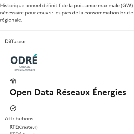
Historique annuel définitif de la puissance maximale (GW)
nécessaire pour couvrir les pics de la consommation brute
régionale.
Diffuseur
Open Data Réseaux Énergies
Attributions
RTE
(Créateur)