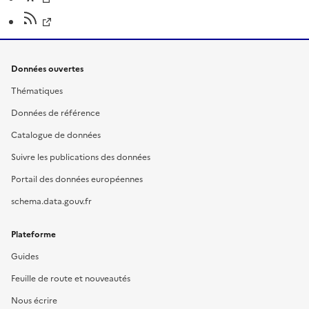
Données ouvertes
Thématiques
Données de référence
Catalogue de données
Suivre les publications des données
Portail des données européennes
schema.data.gouv.fr
Plateforme
Guides
Feuille de route et nouveautés
Nous écrire