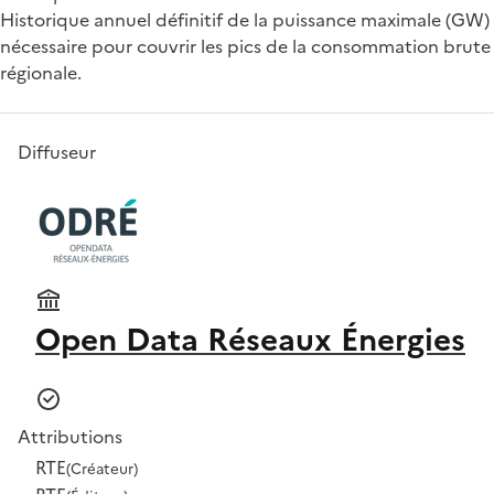
Historique annuel définitif de la puissance maximale (GW)
nécessaire pour couvrir les pics de la consommation brute
régionale.
Diffuseur
Open Data Réseaux Énergies
Attributions
RTE
(Créateur)