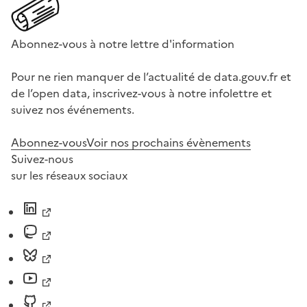
Abonnez-vous à notre lettre d'information
Pour ne rien manquer de l’actualité de data.gouv.fr et
de l’open data, inscrivez-vous à notre infolettre et
suivez nos événements.
Abonnez-vous
Voir nos prochains évènements
Suivez-nous
sur les réseaux sociaux