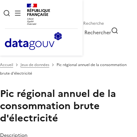
RÉPUBLIQUE
FRANÇAISE
Rechercher
Accueil
Jeux de données
Pic régional annuel de la consommation
brute d'électricité
Pic régional annuel de la
consommation brute
d'électricité
Description