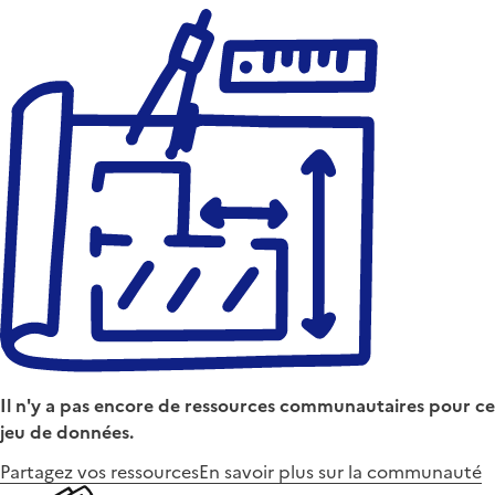
Il n'y a pas encore de ressources communautaires pour ce
jeu de données.
Partagez vos ressources
En savoir plus sur la communauté