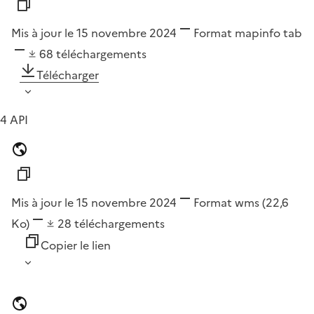
Mis à jour le 15 novembre 2024
Format
mapinfo tab
68
téléchargements
Télécharger
4 API
Mis à jour le 15 novembre 2024
Format
wms
(22,6
Ko)
28
téléchargements
Copier le lien