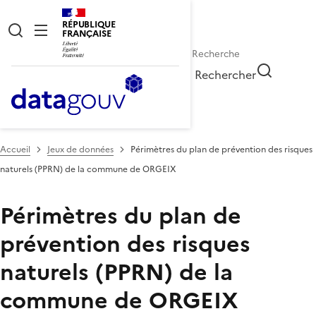
RÉPUBLIQUE
FRANÇAISE
Rechercher
Accueil
Jeux de données
Périmètres du plan de prévention des risques
naturels (PPRN) de la commune de ORGEIX
Périmètres du plan de
prévention des risques
naturels (PPRN) de la
commune de ORGEIX