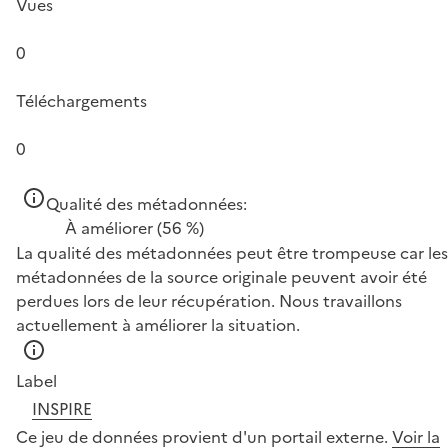
Vues
0
Téléchargements
0
Qualité des métadonnées:
À améliorer
(56 %)
La qualité des métadonnées peut être trompeuse car les
métadonnées de la source originale peuvent avoir été
perdues lors de leur récupération. Nous travaillons
actuellement à améliorer la situation.
Label
INSPIRE
Ce jeu de données provient d'un portail externe.
Voir la