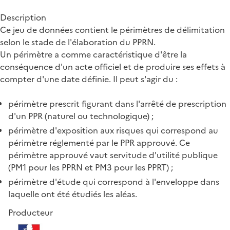
Description
Ce jeu de données contient le périmètres de délimitation
selon le stade de l'élaboration du PPRN.
Un périmètre a comme caractéristique d'être la
conséquence d'un acte officiel et de produire ses effets à
compter d'une date définie. Il peut s'agir du :
périmètre prescrit figurant dans l'arrêté de prescription
d'un PPR (naturel ou technologique) ;
périmètre d'exposition aux risques qui correspond au
périmètre réglementé par le PPR approuvé. Ce
périmètre approuvé vaut servitude d'utilité publique
(PM1 pour les PPRN et PM3 pour les PPRT) ;
périmètre d'étude qui correspond à l'enveloppe dans
laquelle ont été étudiés les aléas.
Producteur