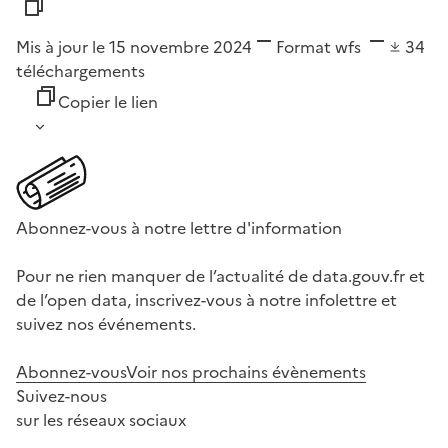
Mis à jour le 15 novembre 2024
Format
wfs
34
téléchargements
Copier le lien
Abonnez-vous à notre lettre d'information
Pour ne rien manquer de l’actualité de data.gouv.fr et
de l’open data, inscrivez-vous à notre infolettre et
suivez nos événements.
Abonnez-vous
Voir nos prochains évènements
Suivez-nous
sur les réseaux sociaux