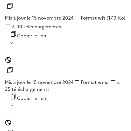
Mis à jour le 15 novembre 2024
Format
wfs
(17,9 Ko)
40
téléchargements
Copier le lien
Mis à jour le 15 novembre 2024
Format
wms
35
téléchargements
Copier le lien