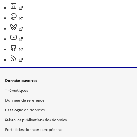
Données ouvertes
Thématiques
Données de référence
Catalogue de données
Suivre les publications des données
Portail des données européennes