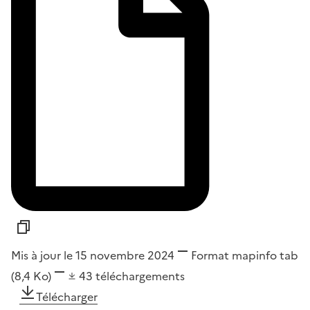
Mis à jour le 15 novembre 2024
Format
mapinfo tab
(8,4 Ko)
43
téléchargements
Télécharger