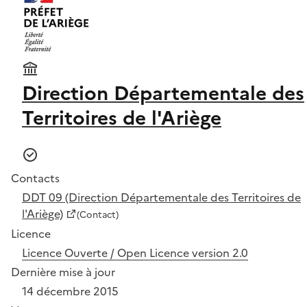
Direction Départementale des
Territoires de l'Ariège
Contacts
DDT 09 (Direction Départementale des Territoires de
l'Ariège)
(Contact)
Licence
Licence Ouverte / Open Licence version 2.0
Dernière mise à jour
14 décembre 2015