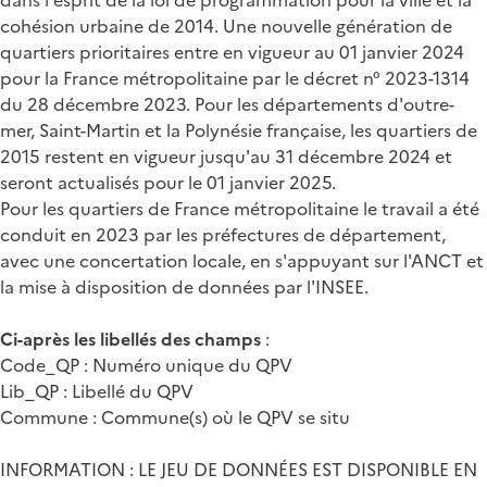
cohésion urbaine de 2014. Une nouvelle génération de
quartiers prioritaires entre en vigueur au 01 janvier 2024
pour la France métropolitaine par le décret n° 2023-1314
du 28 décembre 2023. Pour les départements d'outre-
mer, Saint-Martin et la Polynésie française, les quartiers de
2015 restent en vigueur jusqu'au 31 décembre 2024 et
seront actualisés pour le 01 janvier 2025.
Pour les quartiers de France métropolitaine le travail a été
conduit en 2023 par les préfectures de département,
avec une concertation locale, en s'appuyant sur l'ANCT et
la mise à disposition de données par l'INSEE.
Ci-après les libellés des champs
:
Code_QP : Numéro unique du QPV
Lib_QP : Libellé du QPV
Commune : Commune(s) où le QPV se situ
INFORMATION : LE JEU DE DONNÉES EST DISPONIBLE EN