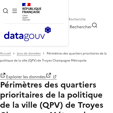
RÉPUBLIQUE
FRANÇAISE
Rechercher
Accueil
Jeux de données
Périmètres des quartiers prioritaires de la
politique de la ville (QPV) de Troyes Champagne Métropole
Explorer les données
Périmètres des quartiers
prioritaires de la politique
de la ville (QPV) de Troyes