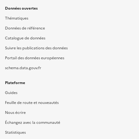
Données ouvertes
Thématiques
Données de référence
Catalogue de données
Suivre les publications des données
Portail des données européennes
schema.data.gouv.fr
Plateforme
Guides
Feuille de route et nouveautés
Nous écrire
Échangez avec la communauté
Statistiques