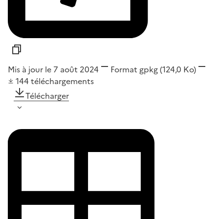
Mis à jour le 7 août 2024
Format
gpkg
(124,0 Ko)
144
téléchargements
Télécharger