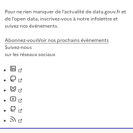
Pour ne rien manquer de l’actualité de data.gouv.fr et
de l’open data, inscrivez-vous à notre infolettre et
suivez nos événements.
Abonnez-vous
Voir nos prochains évènements
Suivez-nous
sur les réseaux sociaux