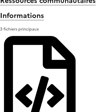
Ressources communautaires
Informations
3 fichiers principaux