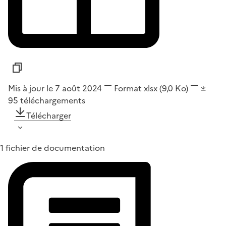
Mis à jour le 7 août 2024
Format
xlsx
(9,0 Ko)
95
téléchargements
Télécharger
1 fichier de documentation