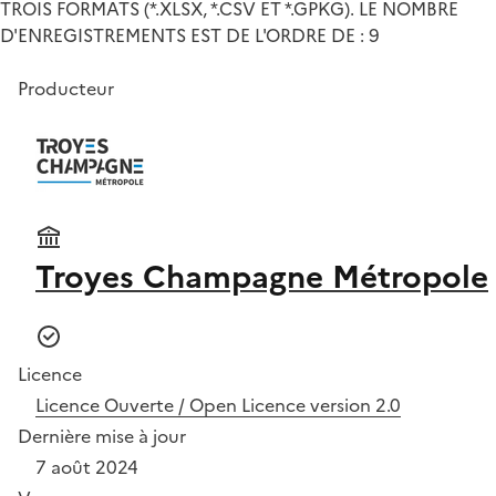
TROIS FORMATS (*.XLSX, *.CSV ET *.GPKG). LE NOMBRE
D'ENREGISTREMENTS EST DE L'ORDRE DE : 9
Producteur
Troyes Champagne Métropole
Licence
Licence Ouverte / Open Licence version 2.0
Dernière mise à jour
7 août 2024