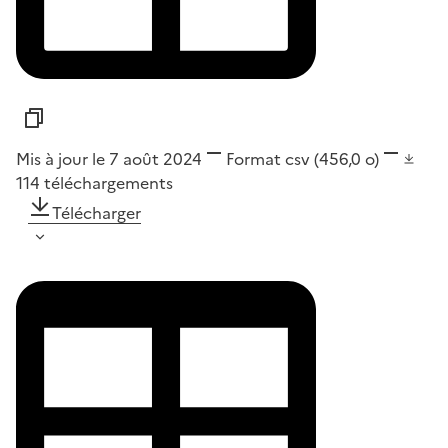
Mis à jour le 7 août 2024
Format
csv
(456,0 o)
114
téléchargements
Télécharger