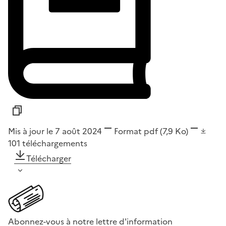
Mis à jour le 7 août 2024
Format
pdf
(7,9 Ko)
101
téléchargements
Télécharger
Abonnez-vous à notre lettre d'information