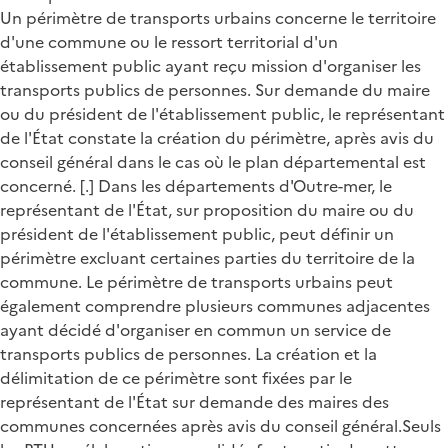
Un périmètre de transports urbains concerne le territoire
d'une commune ou le ressort territorial d'un
établissement public ayant reçu mission d'organiser les
transports publics de personnes. Sur demande du maire
ou du président de l'établissement public, le représentant
de l'État constate la création du périmètre, après avis du
conseil général dans le cas où le plan départemental est
concerné. [.] Dans les départements d'Outre-mer, le
représentant de l'État, sur proposition du maire ou du
président de l'établissement public, peut définir un
périmètre excluant certaines parties du territoire de la
commune. Le périmètre de transports urbains peut
également comprendre plusieurs communes adjacentes
ayant décidé d'organiser en commun un service de
transports publics de personnes. La création et la
délimitation de ce périmètre sont fixées par le
représentant de l'État sur demande des maires des
communes concernées après avis du conseil général.Seuls