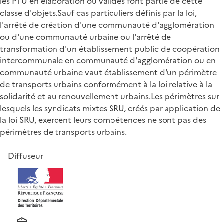
les PTU en élaboration ou validés font partie de cette
classe d'objets.Sauf cas particuliers définis par la loi,
l'arrêté de création d'une communauté d'agglomération
ou d'une communauté urbaine ou l'arrêté de
transformation d'un établissement public de coopération
intercommunale en communauté d'agglomération ou en
communauté urbaine vaut établissement d'un périmètre
de transports urbains conformément à la loi relative à la
solidarité et au renouvellement urbains.Les périmètres sur
lesquels les syndicats mixtes SRU, créés par application de
la loi SRU, exercent leurs compétences ne sont pas des
périmètres de transports urbains.
Diffuseur