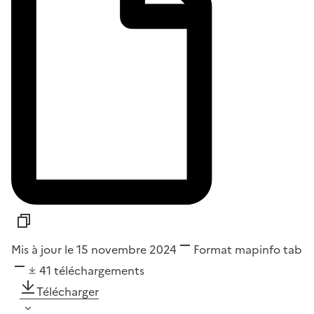
Mis à jour le 15 novembre 2024
Format
mapinfo tab
41
téléchargements
Télécharger