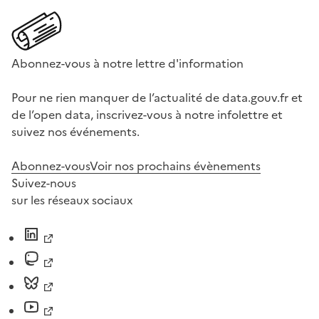
Abonnez-vous à notre lettre d'information
Pour ne rien manquer de l’actualité de data.gouv.fr et
de l’open data, inscrivez-vous à notre infolettre et
suivez nos événements.
Abonnez-vous
Voir nos prochains évènements
Suivez-nous
sur les réseaux sociaux