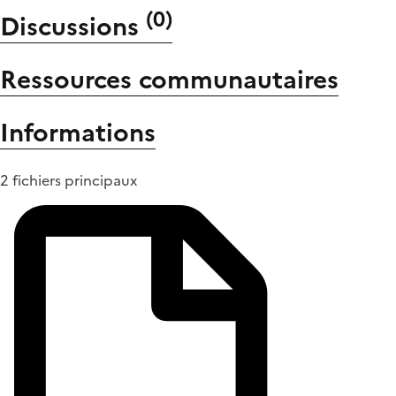
(
0
)
Discussions
Ressources communautaires
Informations
2 fichiers principaux