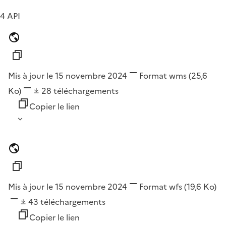
4 API
Mis à jour le 15 novembre 2024
Format
wms
(25,6
Ko)
28
téléchargements
Copier le lien
Mis à jour le 15 novembre 2024
Format
wfs
(19,6 Ko)
43
téléchargements
Copier le lien