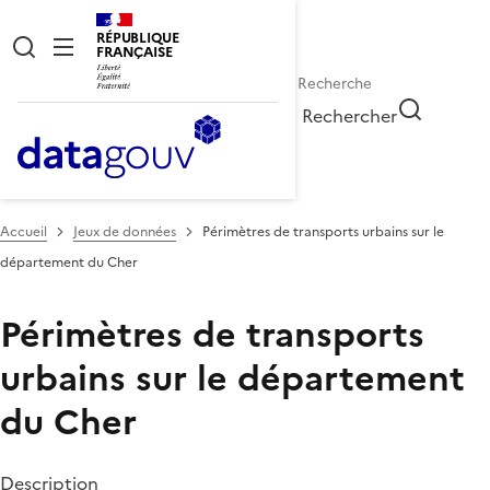
RÉPUBLIQUE
FRANÇAISE
Rechercher
Accueil
Jeux de données
Périmètres de transports urbains sur le
département du Cher
Périmètres de transports
urbains sur le département
du Cher
Description