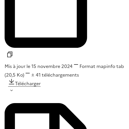
Mis à jour le 15 novembre 2024
Format
mapinfo tab
(20,5 Ko)
41
téléchargements
Télécharger