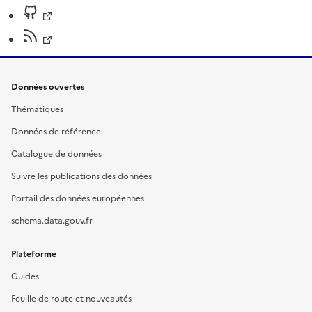
Données ouvertes
Thématiques
Données de référence
Catalogue de données
Suivre les publications des données
Portail des données européennes
schema.data.gouv.fr
Plateforme
Guides
Feuille de route et nouveautés