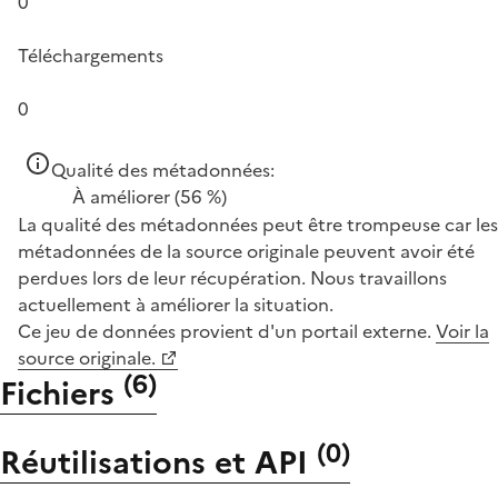
0
Téléchargements
0
Qualité des métadonnées:
À améliorer
(56 %)
La qualité des métadonnées peut être trompeuse car les
métadonnées de la source originale peuvent avoir été
perdues lors de leur récupération. Nous travaillons
actuellement à améliorer la situation.
Ce jeu de données provient d'un portail externe.
Voir la
source originale.
(
6
)
Fichiers
(
0
)
Réutilisations et API