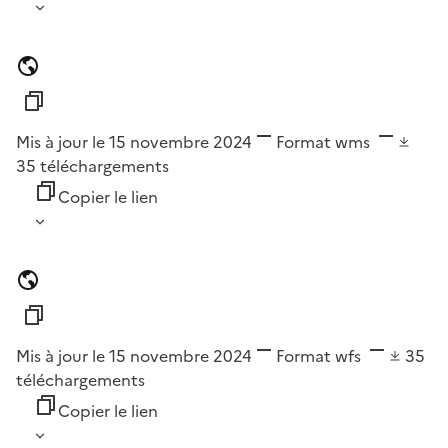
Mis à jour le 15 novembre 2024
Format
wms
35
téléchargements
Copier le lien
Mis à jour le 15 novembre 2024
Format
wfs
35
téléchargements
Copier le lien