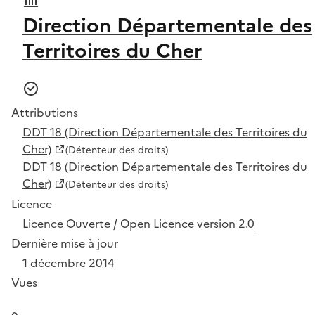
Direction Départementale des
Territoires du Cher
Attributions
DDT 18 (Direction Départementale des Territoires du
Cher)
(Détenteur des droits)
DDT 18 (Direction Départementale des Territoires du
Cher)
(Détenteur des droits)
Licence
Licence Ouverte / Open Licence version 2.0
Dernière mise à jour
1 décembre 2014
Vues