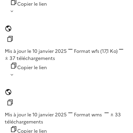
Copier le lien
Mis à jour le 10 janvier 2025
Format
wfs
(17,1 Ko)
37
téléchargements
Copier le lien
Mis à jour le 10 janvier 2025
Format
wms
33
téléchargements
Copier le lien