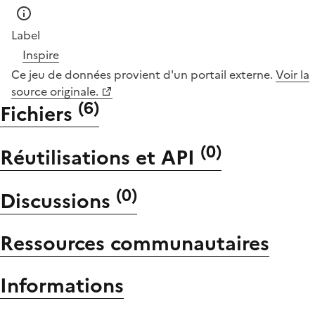
Label
Inspire
Ce jeu de données provient d'un portail externe.
Voir la
source originale.
(
6
)
Fichiers
(
0
)
Réutilisations et API
(
0
)
Discussions
Ressources communautaires
Informations