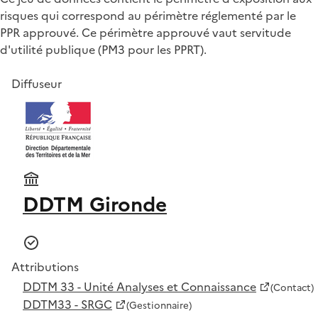
risques qui correspond au périmètre réglementé par le
PPR approuvé. Ce périmètre approuvé vaut servitude
d'utilité publique (PM3 pour les PPRT).
Diffuseur
DDTM Gironde
Attributions
DDTM 33 - Unité Analyses et Connaissance
(Contact)
DDTM33 - SRGC
(Gestionnaire)