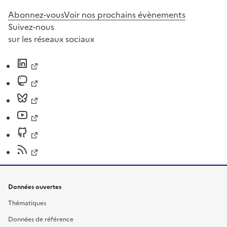
Abonnez-vous
Voir nos prochains évènements
Suivez-nous
sur les réseaux sociaux
Données ouvertes
Thématiques
Données de référence