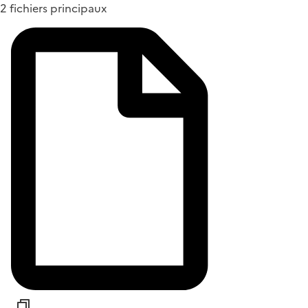
2 fichiers principaux