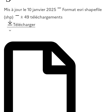
Mis à jour le 10 janvier 2025
Format
esri shapefile
(shp)
49
téléchargements
Télécharger