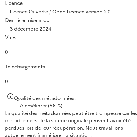
Licence
Licence Ouverte / Open Licence version 2.0
Dernière mise à jour
3 décembre 2024
Vues
0
Téléchargements
0
Qualité des métadonnées:
À améliorer
(56 %)
La qualité des métadonnées peut être trompeuse car les
métadonnées de la source originale peuvent avoir été
perdues lors de leur récupération. Nous travaillons
actuellement à améliorer la situation.