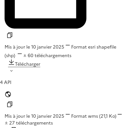
Mis à jour le 10 janvier 2025
Format
esri shapefile
(shp)
60
téléchargements
Télécharger
4 API
Mis à jour le 10 janvier 2025
Format
wms
(21,1 Ko)
27
téléchargements