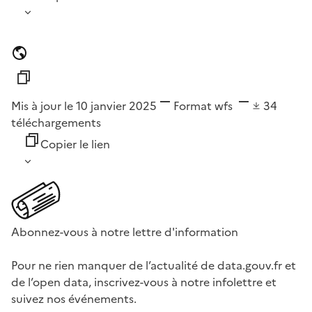
Mis à jour le 10 janvier 2025
Format
wfs
34
téléchargements
Copier le lien
Abonnez-vous à notre lettre d'information
Pour ne rien manquer de l’actualité de data.gouv.fr et
de l’open data, inscrivez-vous à notre infolettre et
suivez nos événements.