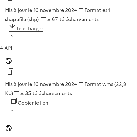
Mis à jour le 16 novembre 2024
Format
esri
shapefile (shp)
67
téléchargements
Télécharger
4 API
Mis à jour le 16 novembre 2024
Format
wms
(22,9
Ko)
35
téléchargements
Copier le lien