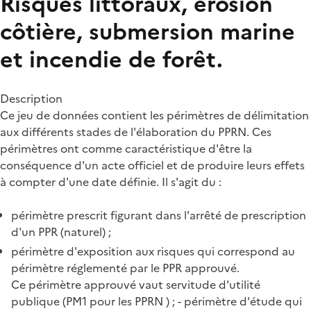
Risques littoraux, érosion
côtière, submersion marine
et incendie de forêt.
Description
Ce jeu de données contient les périmètres de délimitation
aux différents stades de l'élaboration du PPRN. Ces
périmètres ont comme caractéristique d'être la
conséquence d'un acte officiel et de produire leurs effets
à compter d'une date définie. Il s'agit du :
périmètre prescrit figurant dans l'arrêté de prescription
d'un PPR (naturel) ;
périmètre d'exposition aux risques qui correspond au
périmètre réglementé par le PPR approuvé.
Ce périmètre approuvé vaut servitude d'utilité
publique (PM1 pour les PPRN ) ; - périmètre d'étude qui