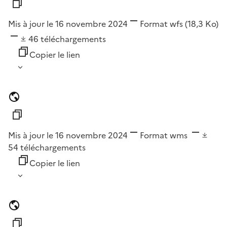
Mis à jour le 16 novembre 2024
Format
wfs
(18,3 Ko)
46
téléchargements
Copier le lien
Mis à jour le 16 novembre 2024
Format
wms
54
téléchargements
Copier le lien