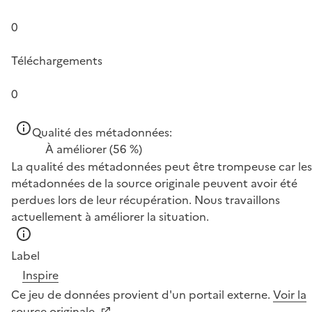
0
Téléchargements
0
Qualité des métadonnées:
À améliorer
(56 %)
La qualité des métadonnées peut être trompeuse car les
métadonnées de la source originale peuvent avoir été
perdues lors de leur récupération. Nous travaillons
actuellement à améliorer la situation.
Label
Inspire
Ce jeu de données provient d'un portail externe.
Voir la
source originale.