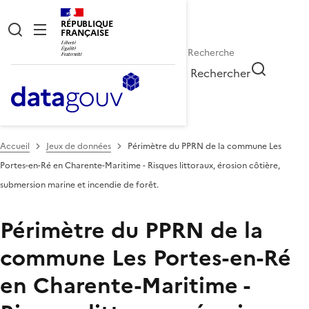
RÉPUBLIQUE
FRANÇAISE
Rechercher
Accueil
Jeux de données
Périmètre du PPRN de la commune Les
Portes-en-Ré en Charente-Maritime - Risques littoraux, érosion côtière,
submersion marine et incendie de forêt.
Périmètre du PPRN de la
commune Les Portes-en-Ré
en Charente-Maritime -