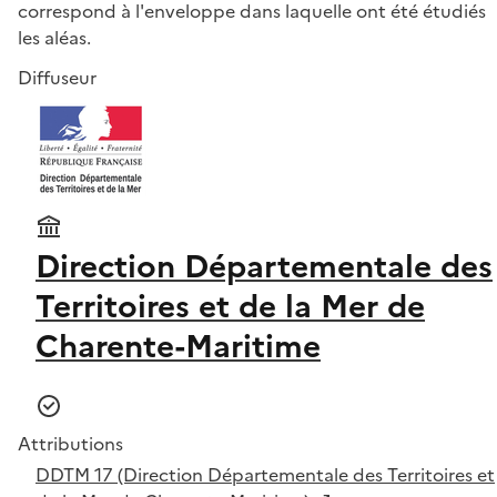
correspond à l'enveloppe dans laquelle ont été étudiés
les aléas.
Diffuseur
Direction Départementale des
Territoires et de la Mer de
Charente-Maritime
Attributions
DDTM 17 (Direction Départementale des Territoires et