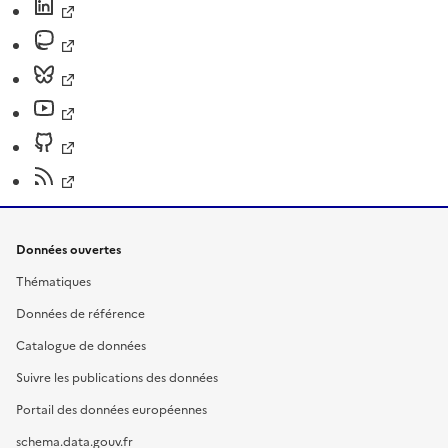
Données ouvertes
Thématiques
Données de référence
Catalogue de données
Suivre les publications des données
Portail des données européennes
schema.data.gouv.fr