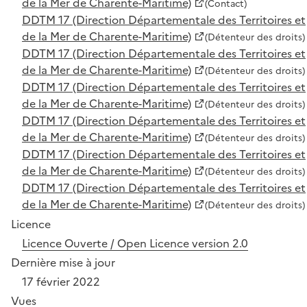
de la Mer de Charente-Maritime)
(Contact)
DDTM 17 (Direction Départementale des Territoires et
de la Mer de Charente-Maritime)
(Détenteur des droits)
DDTM 17 (Direction Départementale des Territoires et
de la Mer de Charente-Maritime)
(Détenteur des droits)
DDTM 17 (Direction Départementale des Territoires et
de la Mer de Charente-Maritime)
(Détenteur des droits)
DDTM 17 (Direction Départementale des Territoires et
de la Mer de Charente-Maritime)
(Détenteur des droits)
DDTM 17 (Direction Départementale des Territoires et
de la Mer de Charente-Maritime)
(Détenteur des droits)
DDTM 17 (Direction Départementale des Territoires et
de la Mer de Charente-Maritime)
(Détenteur des droits)
Licence
Licence Ouverte / Open Licence version 2.0
Dernière mise à jour
17 février 2022
Vues