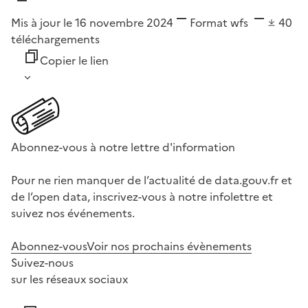
Mis à jour le 16 novembre 2024
Format
wfs
40
téléchargements
Copier le lien
Abonnez-vous à notre lettre d'information
Pour ne rien manquer de l’actualité de data.gouv.fr et
de l’open data, inscrivez-vous à notre infolettre et
suivez nos événements.
Abonnez-vous
Voir nos prochains évènements
Suivez-nous
sur les réseaux sociaux