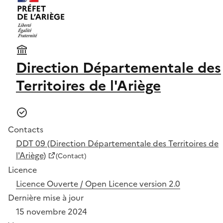
Direction Départementale des
Territoires de l'Ariège
Contacts
DDT 09 (Direction Départementale des Territoires de
l'Ariège)
(Contact)
Licence
Licence Ouverte / Open Licence version 2.0
Dernière mise à jour
15 novembre 2024