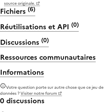
source originale.
(
6
)
Fichiers
(
0
)
Réutilisations et API
(
0
)
Discussions
Ressources communautaires
Informations
Votre question porte sur autre chose que
ce jeu de
données
?
Visiter notre forum
0 discussions