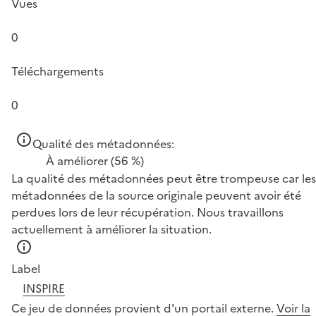
Vues
0
Téléchargements
0
Qualité des métadonnées:
À améliorer
(56 %)
La qualité des métadonnées peut être trompeuse car les
métadonnées de la source originale peuvent avoir été
perdues lors de leur récupération. Nous travaillons
actuellement à améliorer la situation.
Label
INSPIRE
Ce jeu de données provient d'un portail externe.
Voir la