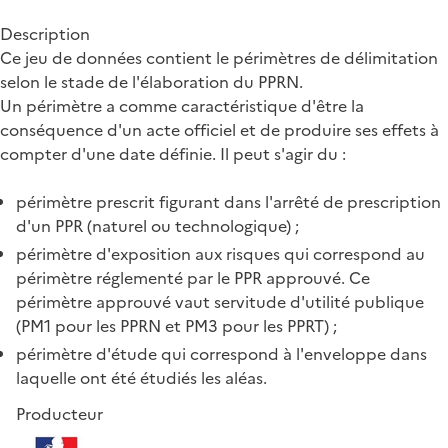
Description
Ce jeu de données contient le périmètres de délimitation
selon le stade de l'élaboration du PPRN.
Un périmètre a comme caractéristique d'être la
conséquence d'un acte officiel et de produire ses effets à
compter d'une date définie. Il peut s'agir du :
périmètre prescrit figurant dans l'arrêté de prescription
d'un PPR (naturel ou technologique) ;
périmètre d'exposition aux risques qui correspond au
périmètre réglementé par le PPR approuvé. Ce
périmètre approuvé vaut servitude d'utilité publique
(PM1 pour les PPRN et PM3 pour les PPRT) ;
périmètre d'étude qui correspond à l'enveloppe dans
laquelle ont été étudiés les aléas.
Producteur