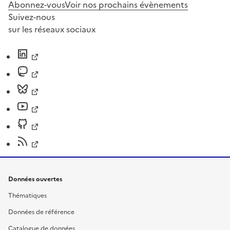
Abonnez-vous
Voir nos prochains évènements
Suivez-nous
sur les réseaux sociaux
Données ouvertes
Thématiques
Données de référence
Catalogue de données