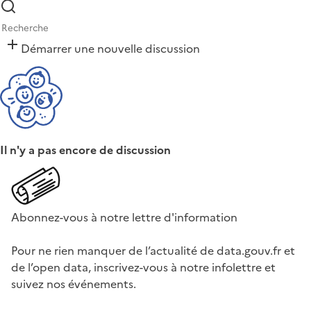
Démarrer une nouvelle discussion
Il n'y a pas encore de discussion
Abonnez-vous à notre lettre d'information
Pour ne rien manquer de l’actualité de data.gouv.fr et
de l’open data, inscrivez-vous à notre infolettre et
suivez nos événements.