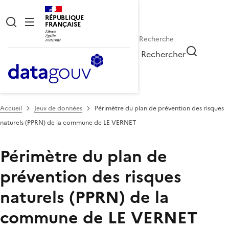
RÉPUBLIQUE
FRANÇAISE
Rechercher
Accueil
Jeux de données
Périmètre du plan de prévention des risques
naturels (PPRN) de la commune de LE VERNET
Périmètre du plan de
prévention des risques
naturels (PPRN) de la
commune de LE VERNET