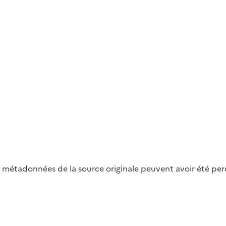
métadonnées de la source originale peuvent avoir été perdu