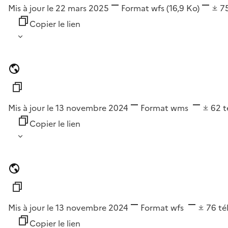
Mis à jour le 22 mars 2025
Format
wfs
(16,9 Ko)
7
Copier le lien
Mis à jour le 13 novembre 2024
Format
wms
62
t
Copier le lien
Mis à jour le 13 novembre 2024
Format
wfs
76
té
Copier le lien