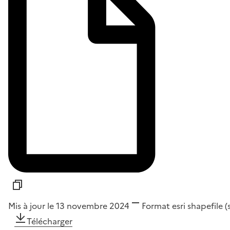
Mis à jour le 13 novembre 2024
Format
esri shapefile 
Télécharger