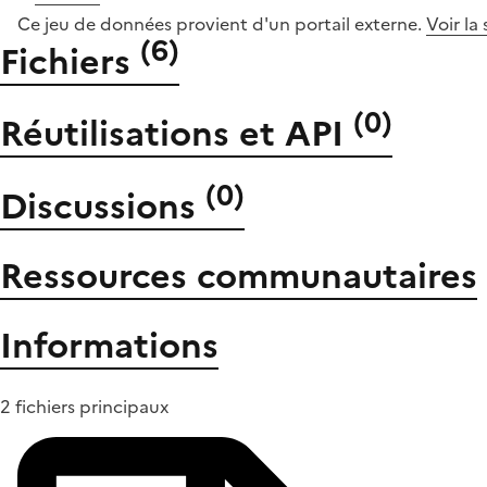
Ce jeu de données provient d'un portail externe.
Voir la
(
6
)
Fichiers
(
0
)
Réutilisations et API
(
0
)
Discussions
Ressources communautaires
Informations
2 fichiers principaux