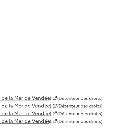
 de la Mer de Vendée)
(Détenteur des droits)
 de la Mer de Vendée)
(Détenteur des droits)
 de la Mer de Vendée)
(Détenteur des droits)
 de la Mer de Vendée)
(Détenteur des droits)