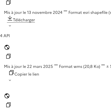
Mis à jour le 13 novembre 2024
Format
esri shapefile 
Télécharger
4 API
Mis à jour le 22 mars 2025
Format
wms
(20,8 Ko)
Copier le lien