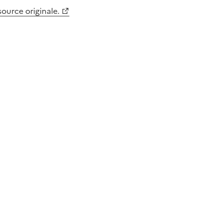
 source originale.