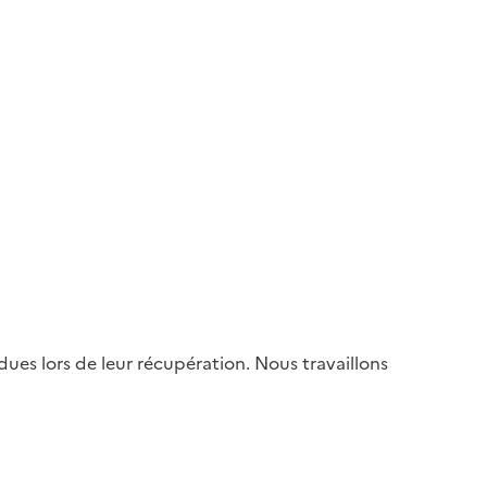
es lors de leur récupération. Nous travaillons