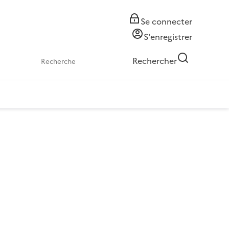
Se connecter
S'enregistrer
Rechercher