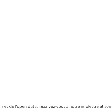
fr et de l’open data, inscrivez-vous à notre infolettre et s