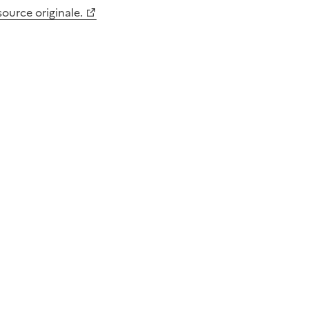
 source originale.