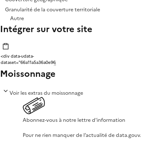
Granularité de la couverture territoriale
Autre
Intégrer sur votre site
Moissonnage
Voir les extras du moissonnage
Abonnez-vous à notre lettre d'information
Pour ne rien manquer de l’actualité de data.gouv.