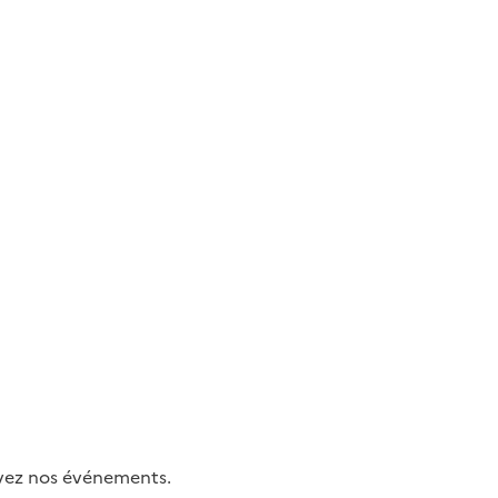
uivez nos événements.