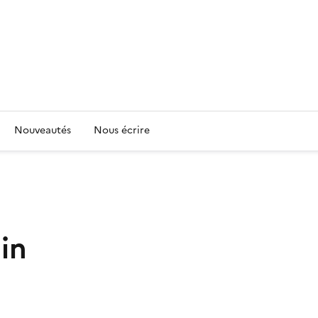
Nouveautés
Nous écrire
in