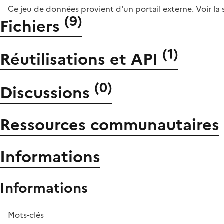
Ce jeu de données provient d'un portail externe.
Voir la
(
9
)
Fichiers
(
1
)
Réutilisations et API
(
0
)
Discussions
Ressources communautaires
Informations
Informations
Mots-clés