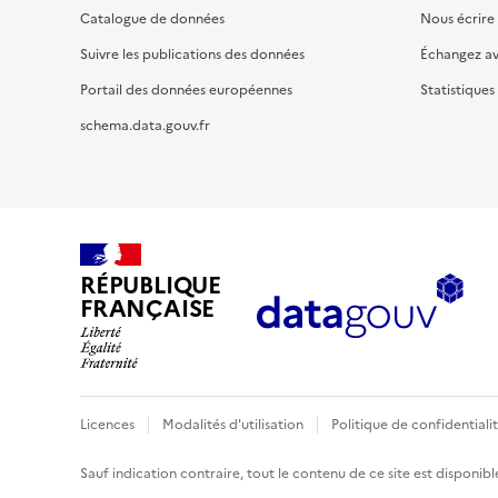
Catalogue de données
Nous écrire
Suivre les publications des données
Échangez a
Portail des données européennes
Statistiques
schema.data.gouv.fr
RÉPUBLIQUE
FRANÇAISE
Licences
Modalités d'utilisation
Politique de confidentiali
Sauf indication contraire, tout le contenu de ce site est disponibl