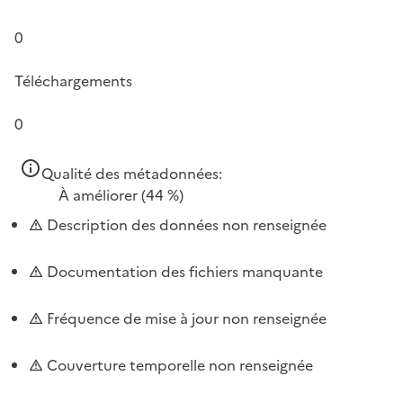
0
Téléchargements
0
Qualité des métadonnées:
À améliorer
(44 %)
Description des données non renseignée
Documentation des fichiers manquante
Fréquence de mise à jour non renseignée
Couverture temporelle non renseignée