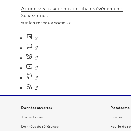
Abonnez-vous
Voir nos prochains évènements
Suivez-nous
sur les réseaux sociaux
Données ouvertes
Plateforme
Thématiques
Guides
Données de référence
Feuille de r