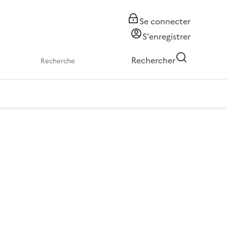
Se connecter
S'enregistrer
Rechercher