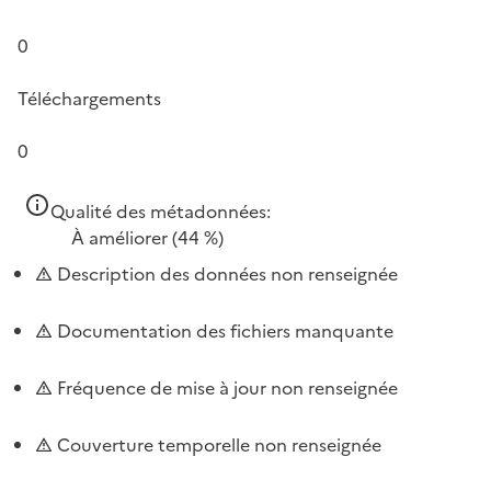
0
Téléchargements
0
Qualité des métadonnées:
À améliorer
(44 %)
Description des données non renseignée
Documentation des fichiers manquante
Fréquence de mise à jour non renseignée
Couverture temporelle non renseignée