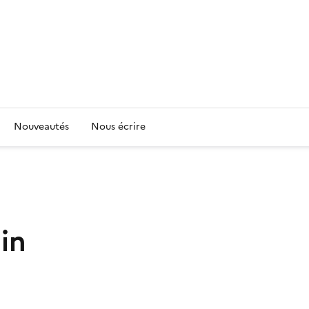
Nouveautés
Nous écrire
in