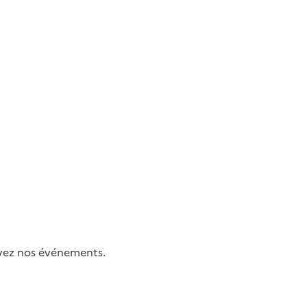
uivez nos événements.