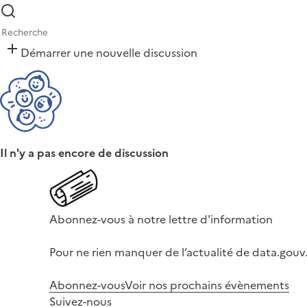
Démarrer une nouvelle discussion
Il n'y a pas encore de discussion
Abonnez-vous à notre lettre d'information
Pour ne rien manquer de l’actualité de data.gouv.
Abonnez-vous
Voir nos prochains évènements
Suivez-nous