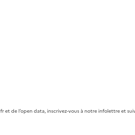
fr et de l’open data, inscrivez-vous à notre infolettre et s