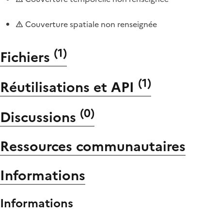
Couverture spatiale non renseignée
(
1
)
Fichiers
(
1
)
Réutilisations et API
(
0
)
Discussions
Ressources communautaires
Informations
Informations