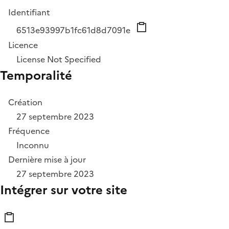
Identifiant
6513e93997b1fc61d8d7091e
Licence
License Not Specified
Temporalité
Création
27 septembre 2023
Fréquence
Inconnu
Dernière mise à jour
27 septembre 2023
Intégrer sur votre site