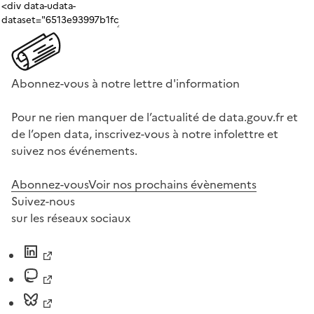
Abonnez-vous à notre lettre d'information
Pour ne rien manquer de l’actualité de data.gouv.fr et
de l’open data, inscrivez-vous à notre infolettre et
suivez nos événements.
Abonnez-vous
Voir nos prochains évènements
Suivez-nous
sur les réseaux sociaux