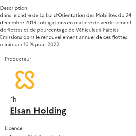
Description
dans le cadre de La Loi d’Orientation des Mobilités du 24
décembre 2019 : obligations en matière de verdissement
de flottes et de pourcentage de Véhicules à Faibles
Emissions dans le renouvellement annuel de ces flottes :
minimum 10 % pour 2022
Producteur
Elsan Holding
Licence