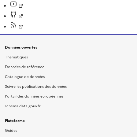
Données ouvertes
Thématiques
Données de référence
Catalogue de données
Suivre les publications des données
Portail des données européennes
schema.data.gouv.fr
Plateforme
Guides