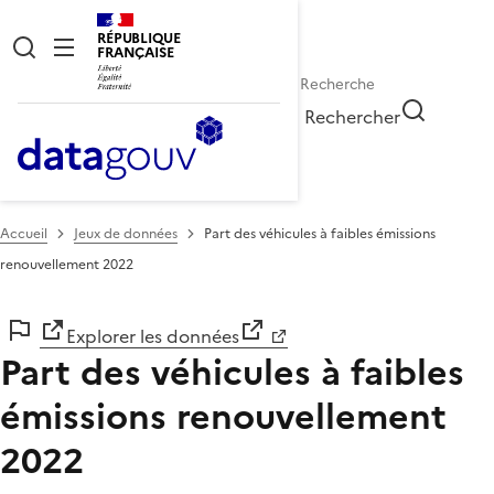
RÉPUBLIQUE
FRANÇAISE
Rechercher
Accueil
Jeux de données
Part des véhicules à faibles émissions
renouvellement 2022
Explorer les données
Part des véhicules à faibles
émissions renouvellement
2022