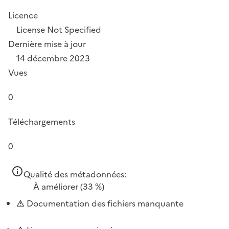
Licence
License Not Specified
Dernière mise à jour
14 décembre 2023
Vues
0
Téléchargements
0
Qualité des métadonnées:
À améliorer
(33 %)
Documentation des fichiers manquante