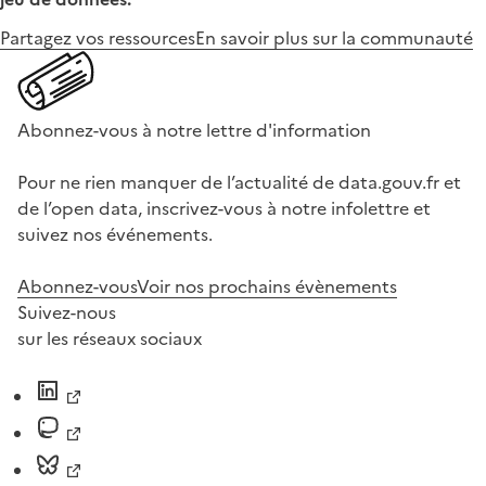
Partagez vos ressources
En savoir plus sur la communauté
Abonnez-vous à notre lettre d'information
Pour ne rien manquer de l’actualité de data.gouv.fr et
de l’open data, inscrivez-vous à notre infolettre et
suivez nos événements.
Abonnez-vous
Voir nos prochains évènements
Suivez-nous
sur les réseaux sociaux