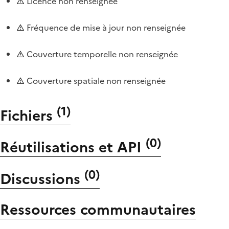
Licence non renseignée
Fréquence de mise à jour non renseignée
Couverture temporelle non renseignée
Couverture spatiale non renseignée
(
1
)
Fichiers
(
0
)
Réutilisations et API
(
0
)
Discussions
Ressources communautaires