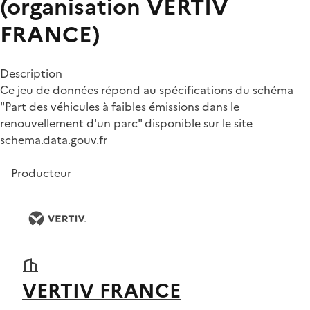
(organisation VERTIV
FRANCE)
Description
Ce jeu de données répond au spécifications du schéma
"Part des véhicules à faibles émissions dans le
renouvellement d'un parc" disponible sur le site
schema.data.gouv.fr
Producteur
VERTIV FRANCE