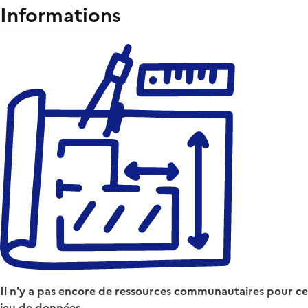
Informations
Il n'y a pas encore de ressources communautaires pour ce
jeu de données.