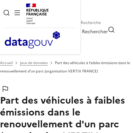
RÉPUBLIQUE
FRANÇAISE
Rechercher
Accueil
Jeux de données
Part des véhicules à faibles émissions dans le
renouvellement d'un parc (organisation VERTIV FRANCE)
Part des véhicules à faibles
émissions dans le
renouvellement d'un parc