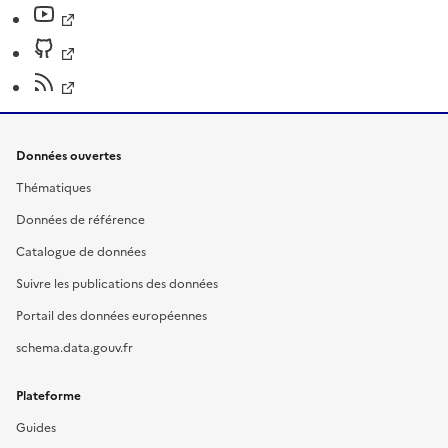
Données ouvertes
Thématiques
Données de référence
Catalogue de données
Suivre les publications des données
Portail des données européennes
schema.data.gouv.fr
Plateforme
Guides