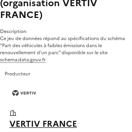
(organisation VERTIV
FRANCE)
Description
Ce jeu de données répond au spécifications du schéma
"Part des véhicules à faibles émissions dans le
renouvellement d'un parc" disponible sur le site
schema.data.gouv.fr
Producteur
VERTIV FRANCE