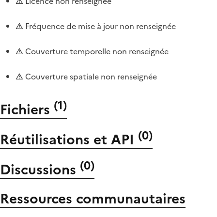
Licence non renseignée
Fréquence de mise à jour non renseignée
Couverture temporelle non renseignée
Couverture spatiale non renseignée
(
1
)
Fichiers
(
0
)
Réutilisations et API
(
0
)
Discussions
Ressources communautaires