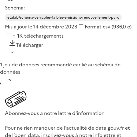
Schéma:
etalab/schema-vehicules-faibles-emissions-renouvellement-parc
Mis à jour le 14 décembre 2023
Format
csv
(936,0 o)
1K
téléchargements
Télécharger
1 jeu de données recommandé car lié au schéma de
données
Abonnez-vous à notre lettre d'information
Pour ne rien manquer de l’actualité de data.gouv.fr et
de l’open data, inscrivez-vous à notre infolettre et