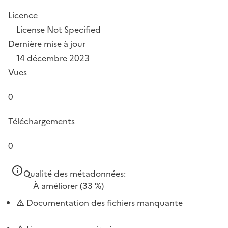
Licence
License Not Specified
Dernière mise à jour
14 décembre 2023
Vues
0
Téléchargements
0
Qualité des métadonnées:
À améliorer
(33 %)
Documentation des fichiers manquante