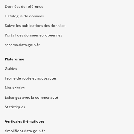
Données de référence
Catalogue de données
Suivre les publications des données
Portail des données européennes
schema.data.gouv.fr
Plateforme
Guides
Feuille de route et nouveautés
Nous écrire
Échangez avec la communauté
Statistiques
Verticales thématiques
simplifions.data.gouv.fr