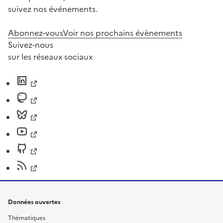
suivez nos événements.
Abonnez-vous
Voir nos prochains évènements
Suivez-nous
sur les réseaux sociaux
Données ouvertes
Thématiques