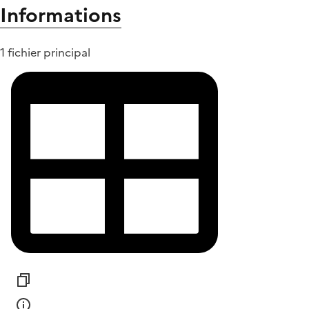
Informations
1 fichier principal