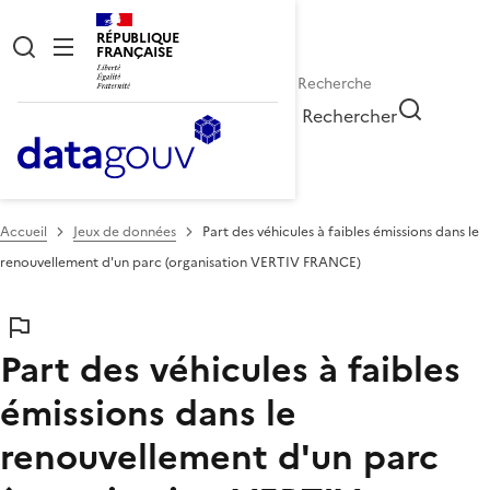
RÉPUBLIQUE
FRANÇAISE
Rechercher
Accueil
Jeux de données
Part des véhicules à faibles émissions dans le
renouvellement d'un parc (organisation VERTIV FRANCE)
Part des véhicules à faibles
émissions dans le
renouvellement d'un parc