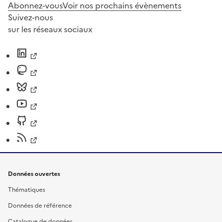
Abonnez-vous
Voir nos prochains évènements
Suivez-nous
sur les réseaux sociaux
Données ouvertes
Thématiques
Données de référence
Catalogue de données