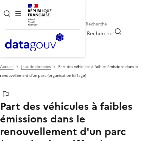
RÉPUBLIQUE
FRANÇAISE
Rechercher
Accueil
Jeux de données
Part des véhicules à faibles émissions dans le
renouvellement d'un parc (organisation Eiffage)
Part des véhicules à faibles
émissions dans le
renouvellement d'un parc