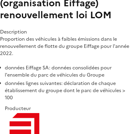
(organisation Eiffage)
renouvellement loi LOM
Description
Proportion des véhicules à faibles émissions dans le
renouvellement de flotte du groupe Eiffage pour l'année
2022.
données Eiffage SA: données consolidées pour
l'ensemble du parc de véhicules du Groupe
données lignes suivantes: déclaration de chaque
établissement du groupe dont le parc de véhicules >
100
Producteur