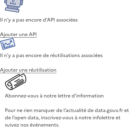
Il n'y a pas encore d'API associées
Ajouter une API
Il n'y a pas encore de réutilisations associées
Ajouter une réutilisation
Abonnez-vous à notre lettre d'information
Pour ne rien manquer de l’actualité de data.gouv.fr et
de l’open data, inscrivez-vous à notre infolettre et
suivez nos événements.