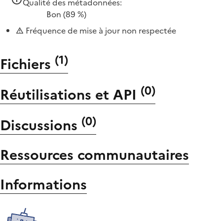
Qualité des métadonnées:
Bon
(89 %)
Fréquence de mise à jour non respectée
(
1
)
Fichiers
(
0
)
Réutilisations et API
(
0
)
Discussions
Ressources communautaires
Informations