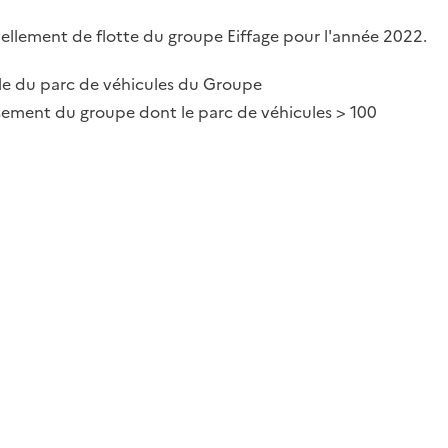
vellement de flotte du groupe Eiffage pour l'année 2022.
le du parc de véhicules du Groupe
sement du groupe dont le parc de véhicules > 100