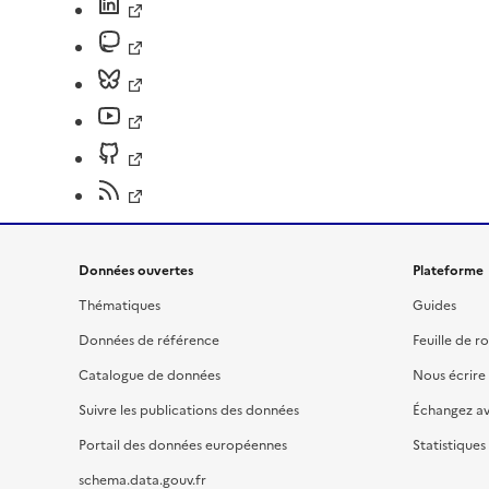
Données ouvertes
Plateforme
Thématiques
Guides
Données de référence
Feuille de r
Catalogue de données
Nous écrire
Suivre les publications des données
Échangez a
Portail des données européennes
Statistiques
schema.data.gouv.fr