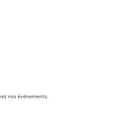
uivez nos événements.