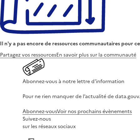
Il n'y a pas encore de ressources communautaires pour ce
Partagez vos ressources
En savoir plus sur la communauté
Abonnez-vous à notre lettre d'information
Pour ne rien manquer de l’actualité de data.gouv.
Abonnez-vous
Voir nos prochains évènements
Suivez-nous
sur les réseaux sociaux