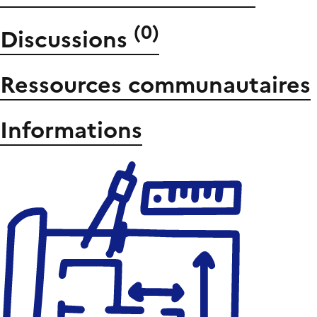
(
0
)
Discussions
Ressources communautaires
Informations