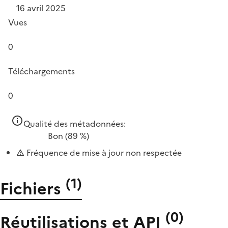
16 avril 2025
Vues
0
Téléchargements
0
Qualité des métadonnées:
Bon
(89 %)
Fréquence de mise à jour non respectée
(
1
)
Fichiers
(
0
)
Réutilisations et API