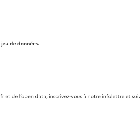
 jeu de données.
fr et de l’open data, inscrivez-vous à notre infolettre et s