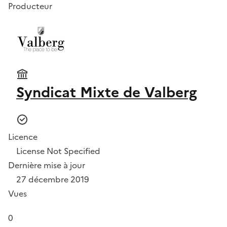
Producteur
Syndicat Mixte de Valberg
Licence
License Not Specified
Dernière mise à jour
27 décembre 2019
Vues
0