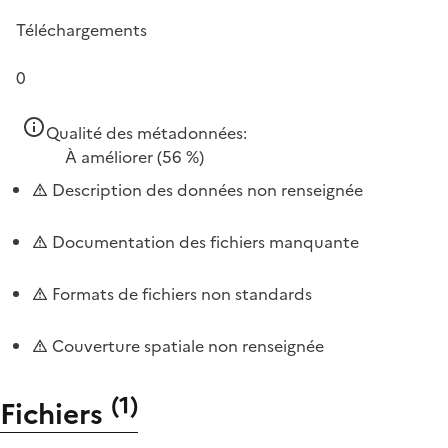
Téléchargements
0
Qualité des métadonnées:
À améliorer
(56 %)
Description des données non renseignée
Documentation des fichiers manquante
Formats de fichiers non standards
Couverture spatiale non renseignée
(
1
)
Fichiers