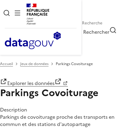
RÉPUBLIQUE
FRANÇAISE
Rechercher
Accueil
Jeux de données
Parkings Covoiturage
Explorer les données
Parkings Covoiturage
Description
Parkings de covoiturage proche des transports en
commun et des stations d'autopartage