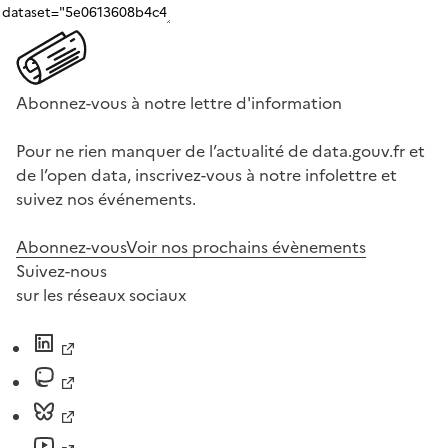
Abonnez-vous à notre lettre d'information
Pour ne rien manquer de l’actualité de data.gouv.fr et
de l’open data, inscrivez-vous à notre infolettre et
suivez nos événements.
Abonnez-vous
Voir nos prochains évènements
Suivez-nous
sur les réseaux sociaux