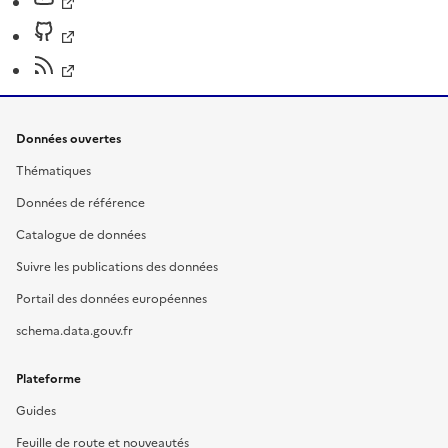
Données ouvertes
Thématiques
Données de référence
Catalogue de données
Suivre les publications des données
Portail des données européennes
schema.data.gouv.fr
Plateforme
Guides
Feuille de route et nouveautés