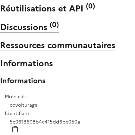
(
0
)
Réutilisations et API
(
0
)
Discussions
Ressources communautaires
Informations
Informations
Mots-clés
covoiturage
Identifiant
5e0613608b4c415dd6be050a