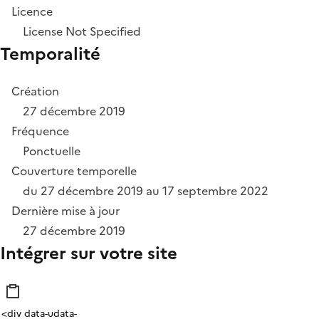
Licence
License Not Specified
Temporalité
Création
27 décembre 2019
Fréquence
Ponctuelle
Couverture temporelle
du 27 décembre 2019 au 17 septembre 2022
Dernière mise à jour
27 décembre 2019
Intégrer sur votre site