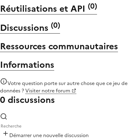
(
0
)
Réutilisations et API
(
0
)
Discussions
Ressources communautaires
Informations
Votre question porte sur autre chose que
ce jeu de
données
?
Visiter notre forum
0 discussions
Démarrer une nouvelle discussion