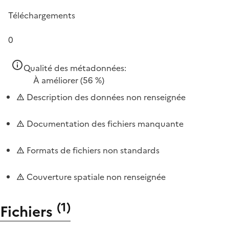
Téléchargements
0
Qualité des métadonnées:
À améliorer
(56 %)
Description des données non renseignée
Documentation des fichiers manquante
Formats de fichiers non standards
Couverture spatiale non renseignée
(
1
)
Fichiers