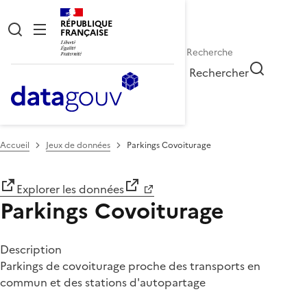
RÉPUBLIQUE
FRANÇAISE
Rechercher
Accueil
Jeux de données
Parkings Covoiturage
Explorer les données
Parkings Covoiturage
Description
Parkings de covoiturage proche des transports en
commun et des stations d'autopartage