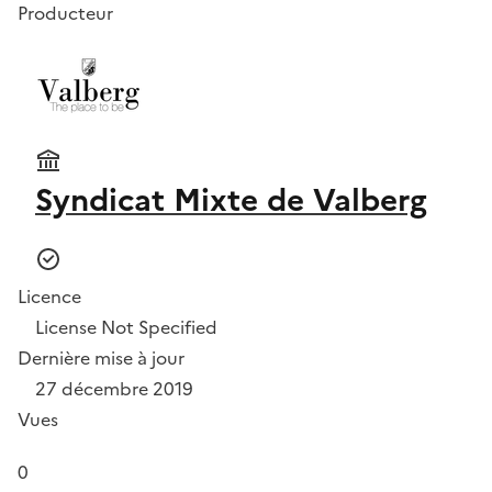
Producteur
Syndicat Mixte de Valberg
Licence
License Not Specified
Dernière mise à jour
27 décembre 2019
Vues
0