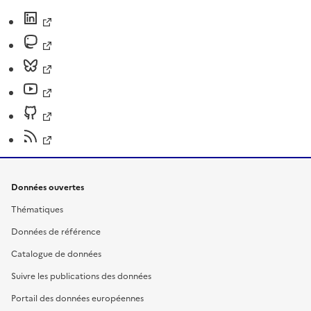
Données ouvertes
Thématiques
Données de référence
Catalogue de données
Suivre les publications des données
Portail des données européennes