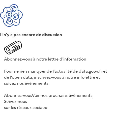
Il n'y a pas encore de discussion
Abonnez-vous à notre lettre d'information
Pour ne rien manquer de l’actualité de data.gouv.fr et
de l’open data, inscrivez-vous à notre infolettre et
suivez nos événements.
Abonnez-vous
Voir nos prochains évènements
Suivez-nous
sur les réseaux sociaux