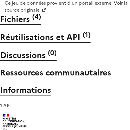
Ce jeu de données provient d'un portail externe.
Voir la
source originale.
(
4
)
Fichiers
(
1
)
Réutilisations et API
(
0
)
Discussions
Ressources communautaires
Informations
1 API