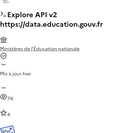
Explore API v2
https://data.education.gouv.fr
Ministères de l'Éducation nationale
Mis à jour hier
7K
4