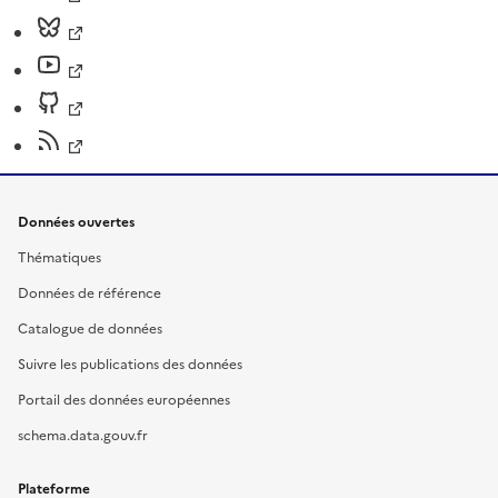
Données ouvertes
Thématiques
Données de référence
Catalogue de données
Suivre les publications des données
Portail des données européennes
schema.data.gouv.fr
Plateforme