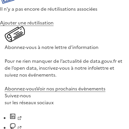
Il n'y a pas encore de réutilisations associées
Ajouter une réutilisation
Abonnez-vous à notre lettre d'information
Pour ne rien manquer de l’actualité de data.gouv.fr et
de l’open data, inscrivez-vous à notre infolettre et
suivez nos événements.
Abonnez-vous
Voir nos prochains évènements
Suivez-nous
sur les réseaux sociaux