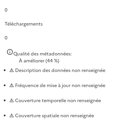
0
Téléchargements
0
Qualité des métadonnées:
À améliorer
(44 %)
Description des données non renseignée
Fréquence de mise à jour non renseignée
Couverture temporelle non renseignée
Couverture spatiale non renseignée