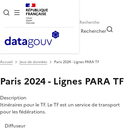
RÉPUBLIQUE
FRANÇAISE
Rechercher
Accueil
Jeux de données
Paris 2024 - Lignes PARA TF
Paris 2024 - Lignes PARA TF
Description
Itinéraires pour le TF. Le TF est un service de transport
pour les fédérations.
Diffuseur