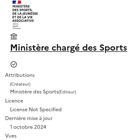
Ministère chargé des Sports
Attributions
(Créateur)
Ministère des Sports
(Éditeur)
Licence
License Not Specified
Dernière mise à jour
1 octobre 2024
Vues