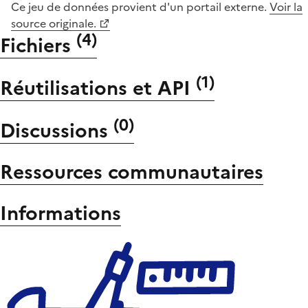
Ce jeu de données provient d'un portail externe.
Voir la
source originale.
(
4
)
Fichiers
(
1
)
Réutilisations et API
(
0
)
Discussions
Ressources communautaires
Informations