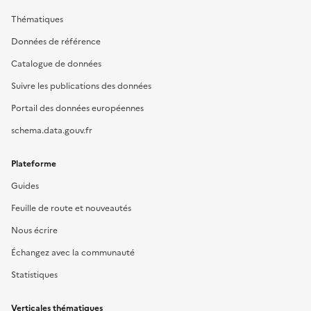
Thématiques
Données de référence
Catalogue de données
Suivre les publications des données
Portail des données européennes
schema.data.gouv.fr
Plateforme
Guides
Feuille de route et nouveautés
Nous écrire
Échangez avec la communauté
Statistiques
Verticales thématiques