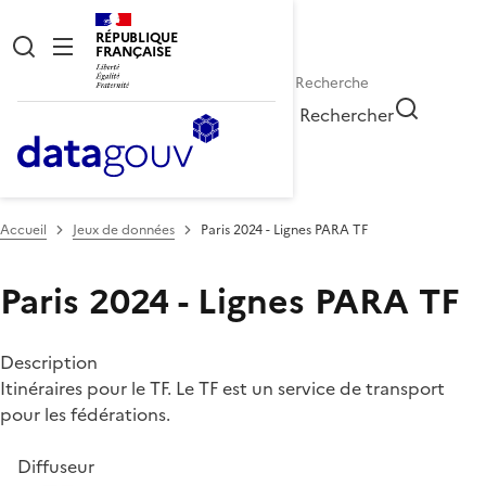
RÉPUBLIQUE
FRANÇAISE
Rechercher
Accueil
Jeux de données
Paris 2024 - Lignes PARA TF
Paris 2024 - Lignes PARA TF
Description
Itinéraires pour le TF. Le TF est un service de transport
pour les fédérations.
Diffuseur