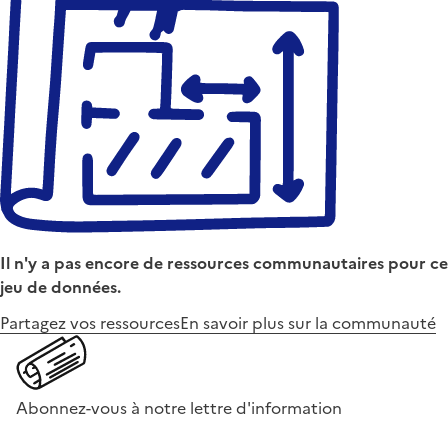
Il n'y a pas encore de ressources communautaires pour ce
jeu de données.
Partagez vos ressources
En savoir plus sur la communauté
Abonnez-vous à notre lettre d'information