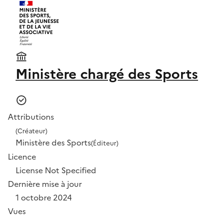
Ministère chargé des Sports
Attributions
(Créateur)
Ministère des Sports
(Éditeur)
Licence
License Not Specified
Dernière mise à jour
1 octobre 2024
Vues