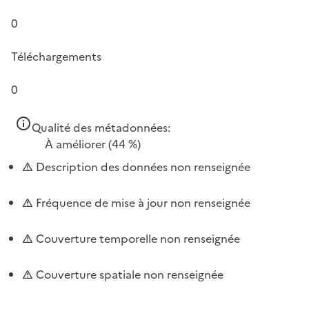
0
Téléchargements
0
Qualité des métadonnées:
À améliorer
(44 %)
Description des données non renseignée
Fréquence de mise à jour non renseignée
Couverture temporelle non renseignée
Couverture spatiale non renseignée