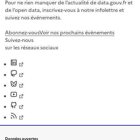
Pour ne rien manquer de l’actualité de data.gouv.fr et
de l’open data, inscrivez-vous à notre infolettre et
suivez nos événements.
Abonnez-vous
Voir nos prochains évènements
Suivez-nous
sur les réseaux sociaux
Données ouvertes