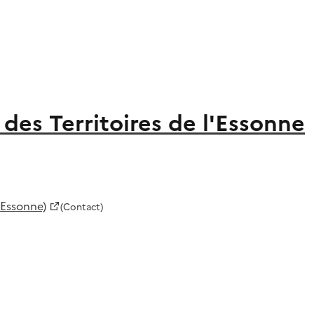
des Territoires de l'Essonne
'Essonne)
(Contact)