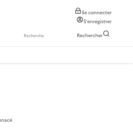
Se connecter
S'enregistrer
Rechercher
menacé