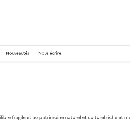
Nouveautés
Nous écrire
ilibre fragile et au patrimoine naturel et culturel riche et 