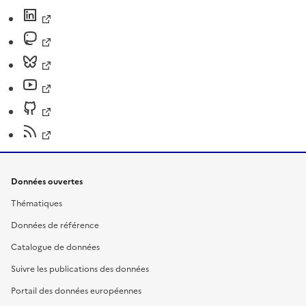
Données ouvertes
Thématiques
Données de référence
Catalogue de données
Suivre les publications des données
Portail des données européennes