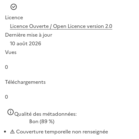
Licence
Licence Ouverte / Open Licence version 2.0
Dernière mise à jour
10 août 2026
Vues
0
Téléchargements
0
Qualité des métadonnées:
Bon
(89 %)
Couverture temporelle non renseignée