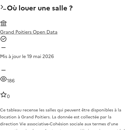
Où louer une salle ?
Grand Poitiers Open Data
Mis à jour le 19 mai 2026
186
0
Ce tableau recense les salles qui peuvent être disponibles à la
location à Grand Poitiers. La donnée est collectée par la
direction Vie associative-Cohésion sociale aux termes d'une