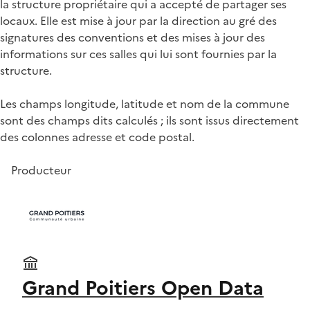
la structure propriétaire qui a accepté de partager ses
locaux. Elle est mise à jour par la direction au gré des
signatures des conventions et des mises à jour des
informations sur ces salles qui lui sont fournies par la
structure.
Les champs longitude, latitude et nom de la commune
sont des champs dits calculés ; ils sont issus directement
des colonnes adresse et code postal.
Producteur
Grand Poitiers Open Data