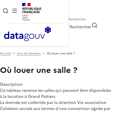
RÉPUBLIQUE
FRANÇAISE
Rechercher
Accueil
Jeux de données
Où louer une salle ?
Où louer une salle ?
Description
Ce tableau recense les salles qui peuvent être disponibles
à la location à Grand Poitiers.
La donnée est collectée par la direction Vie associative-
Cohésion sociale aux termes d'une convention signée par