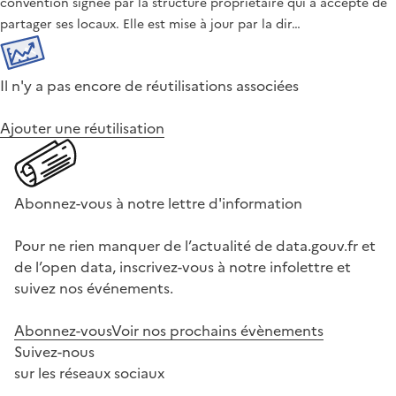
convention signée par la structure propriétaire qui a accepté de
partager ses locaux. Elle est mise à jour par la dir…
Il n'y a pas encore de réutilisations associées
Ajouter une réutilisation
Abonnez-vous à notre lettre d'information
Pour ne rien manquer de l’actualité de data.gouv.fr et
de l’open data, inscrivez-vous à notre infolettre et
suivez nos événements.
Abonnez-vous
Voir nos prochains évènements
Suivez-nous
sur les réseaux sociaux