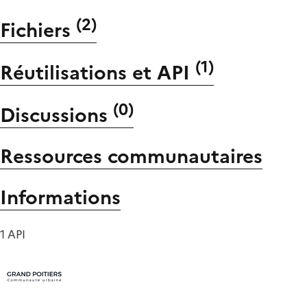
(
2
)
Fichiers
(
1
)
Réutilisations et API
(
0
)
Discussions
Ressources communautaires
Informations
1 API