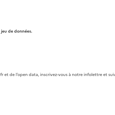
 jeu de données.
fr et de l’open data, inscrivez-vous à notre infolettre et s