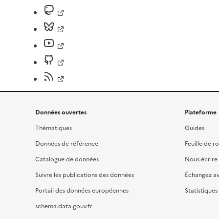
Données ouvertes
Plateforme
Thématiques
Guides
Données de référence
Feuille de r
Catalogue de données
Nous écrire
Suivre les publications des données
Échangez a
Portail des données européennes
Statistiques
schema.data.gouv.fr