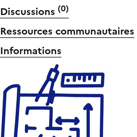
(
0
)
Discussions
Ressources communautaires
Informations