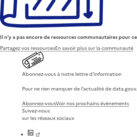
Il n'y a pas encore de ressources communautaires pour ce
Partagez vos ressources
En savoir plus sur la communauté
Abonnez-vous à notre lettre d'information
Pour ne rien manquer de l’actualité de data.gouv.
Abonnez-vous
Voir nos prochains évènements
Suivez-nous
sur les réseaux sociaux