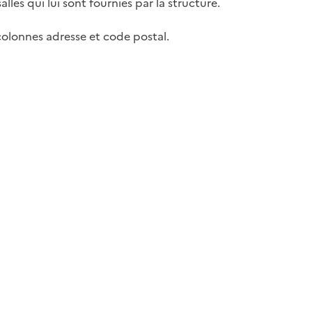
lles qui lui sont fournies par la structure.
colonnes adresse et code postal.