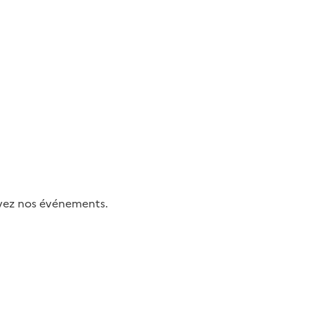
uivez nos événements.