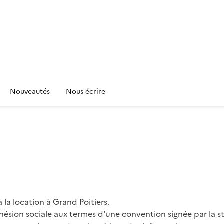
Nouveautés
Nous écrire
 la location à Grand Poitiers.
ohésion sociale aux termes d'une convention signée par la s