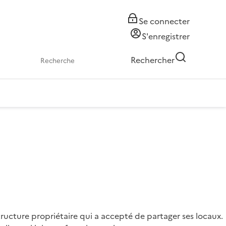
Se connecter
S'enregistrer
Rechercher
tructure propriétaire qui a accepté de partager ses locaux.