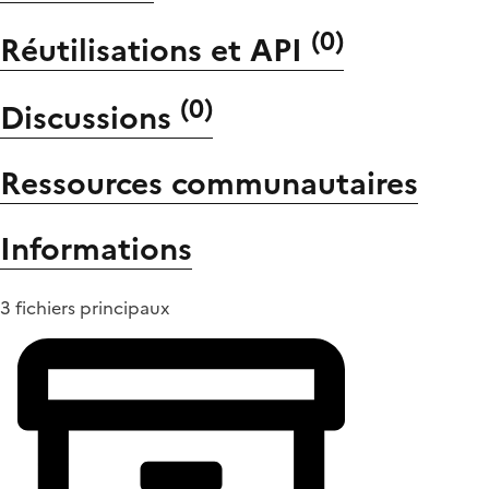
(
0
)
Réutilisations et API
(
0
)
Discussions
Ressources communautaires
Informations
3 fichiers principaux