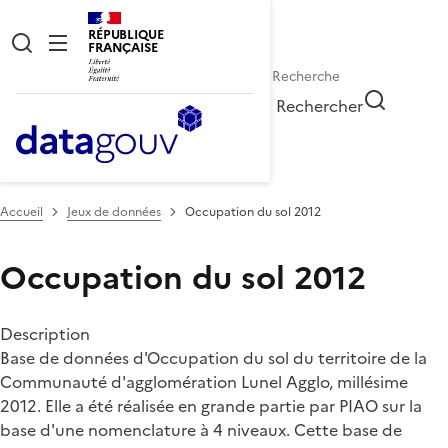
RÉPUBLIQUE
FRANÇAISE
Rechercher
Accueil
Jeux de données
Occupation du sol 2012
Occupation du sol 2012
Description
Base de données d'Occupation du sol du territoire de la
Communauté d'agglomération Lunel Agglo, millésime
2012. Elle a été réalisée en grande partie par PIAO sur la
base d'une nomenclature à 4 niveaux. Cette base de