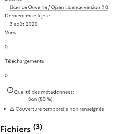
Licence Ouverte / Open Licence version 2.0
Dernière mise à jour
3 août 2026
Vues
0
Téléchargements
0
Qualité des métadonnées:
Bon
(89 %)
Couverture temporelle non renseignée
(
3
)
Fichiers