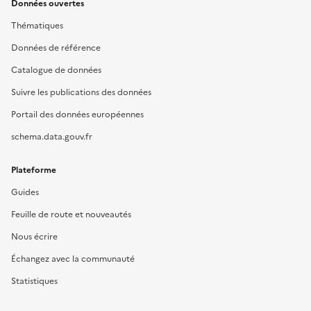
Données ouvertes
Thématiques
Données de référence
Catalogue de données
Suivre les publications des données
Portail des données européennes
schema.data.gouv.fr
Plateforme
Guides
Feuille de route et nouveautés
Nous écrire
Échangez avec la communauté
Statistiques