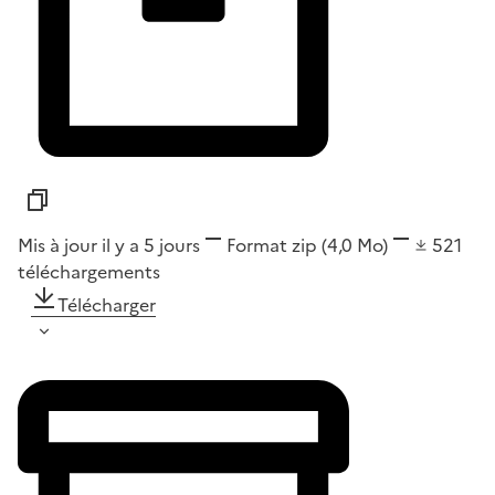
Mis à jour il y a 5 jours
Format
zip
(4,0 Mo)
521
téléchargements
Télécharger