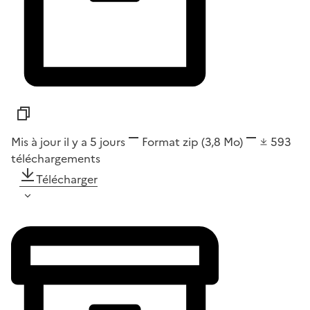
Mis à jour il y a 5 jours
Format
zip
(3,8 Mo)
593
téléchargements
Télécharger