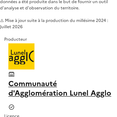
données a été produite dans le but de fournir un outil
d'analyse et d'observation du territoire.
⚠️ Mise à jour suite à la production du millésime 2024 :
Juillet 2026
Producteur
Communauté
d'Agglomération Lunel Agglo
Licence