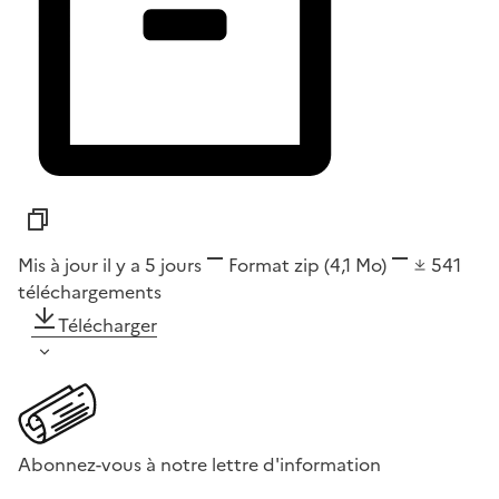
Mis à jour il y a 5 jours
Format
zip
(4,1 Mo)
541
téléchargements
Télécharger
Abonnez-vous à notre lettre d'information