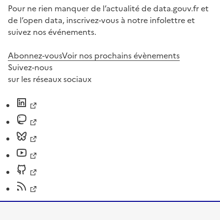
Pour ne rien manquer de l’actualité de data.gouv.fr et
de l’open data, inscrivez-vous à notre infolettre et
suivez nos événements.
Abonnez-vous
Voir nos prochains évènements
Suivez-nous
sur les réseaux sociaux