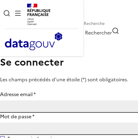
RÉPUBLIQUE
FRANÇAISE
Rechercher
Se connecter
Les champs précédés d'une étoile (
*
) sont obligatoires.
Adresse email
*
Mot de passe
*