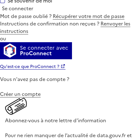
Se souvenir de moi
Se connecter
Mot de passe oublié ?
Récupérer votre mot de passe
Instructions de confirmation non reçues ?
Renvoyer les
instructions
ou
Se connecter avec
ProConnect
Qu'est-ce que ProConnect ?
Vous n'avez pas de compte ?
Créer un compte
Abonnez-vous à notre lettre d'information
Pour ne rien manquer de l’actualité de data.gouv.fr et