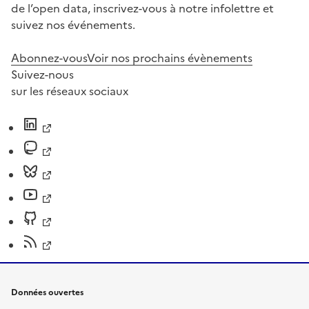
de l’open data, inscrivez-vous à notre infolettre et
suivez nos événements.
Abonnez-vous
Voir nos prochains évènements
Suivez-nous
sur les réseaux sociaux
Données ouvertes