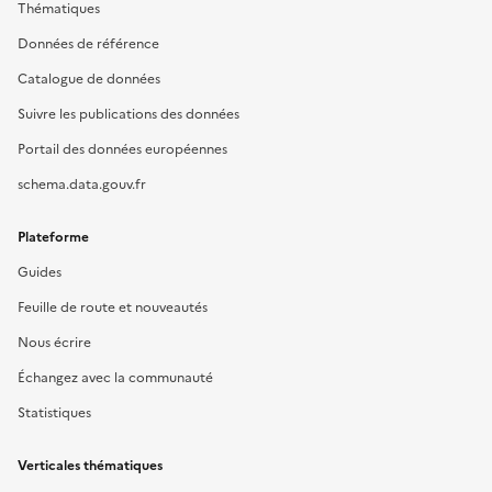
Thématiques
Données de référence
Catalogue de données
Suivre les publications des données
Portail des données européennes
schema.data.gouv.fr
Plateforme
Guides
Feuille de route et nouveautés
Nous écrire
Échangez avec la communauté
Statistiques
Verticales thématiques