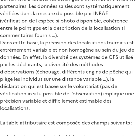
partenaires. Les données saisies sont systématiquement
vérifiées dans la mesure du possible par INRAE
(vérification de l’espèce si photo disponible, cohérence
entre le point gps et la description de la localisation si
commentaires fournis …).
Dans cette base, la précision des localisations fournies est
extrêmement variable et non homogène au sein du jeu de
données. En effet, la diversité des systèmes de GPS utilisé
par les déclarants, la diversité des méthodes
d’observations (échouage, différents engins de pêche qui
piège les individus sur une distance variable …), la
déclaration qui est basée sur le volontariat (pas de
vérification in situ possible de l’observation) implique une
précision variable et difficilement estimable des
localisations.
La table attributaire est composée des champs suivants :