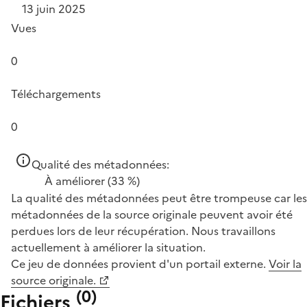
13 juin 2025
Vues
0
Téléchargements
0
Qualité des métadonnées:
À améliorer
(33 %)
La qualité des métadonnées peut être trompeuse car les
métadonnées de la source originale peuvent avoir été
perdues lors de leur récupération. Nous travaillons
actuellement à améliorer la situation.
Ce jeu de données provient d'un portail externe.
Voir la
source originale.
(
0
)
Fichiers