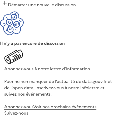
Démarrer une nouvelle discussion
Il n'y a pas encore de discussion
Abonnez-vous à notre lettre d'information
Pour ne rien manquer de l’actualité de data.gouv.fr et
de l’open data, inscrivez-vous à notre infolettre et
suivez nos événements.
Abonnez-vous
Voir nos prochains évènements
Suivez-nous