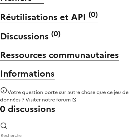
(
0
)
Réutilisations et API
(
0
)
Discussions
Ressources communautaires
Informations
Votre question porte sur autre chose que
ce jeu de
données
?
Visiter notre forum
0 discussions