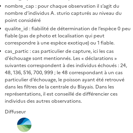
nombre_cap : pour chaque observation il s’agit du
nombre d’individus A. sturio capturés au niveau du
point considéré
qualite_id : fiabilité de détermination de l’espèce 0 peu
fiable (pas de photo et localisation qui peut
correspondre à une espèce exotique) ou 1 fiable.
cas_partic : cas particulier de capture, ici les cas
d’échouage sont mentionnés. Les « déclarations »
suivantes correspondent à des individus échoués : 24,
48, 136, 516, 700, 999 ; le 48 correspondant à un cas
particulier d’échouage, le poisson ayant été retrouvé
dans les filtres de la centrale du Blayais. Dans les
représentations, il est conseillé de différencier ces
individus des autres observations.
Diffuseur