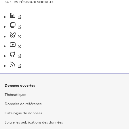
sur les réseaux sociaux
Données ouvertes
Thématiques
Données de référence
Catalogue de données
Suivre les publications des données