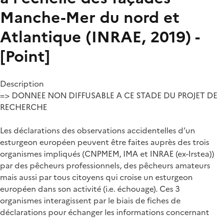
Manche-Mer du nord et
Atlantique (INRAE, 2019) -
[Point]
Description
=> DONNEE NON DIFFUSABLE A CE STADE DU PROJET DE
RECHERCHE
Les déclarations des observations accidentelles d’un
esturgeon européen peuvent être faites auprès des trois
organismes impliqués (CNPMEM, IMA et INRAE (ex-Irstea))
par des pêcheurs professionnels, des pêcheurs amateurs
mais aussi par tous citoyens qui croise un esturgeon
européen dans son activité (i.e. échouage). Ces 3
organismes interagissent par le biais de fiches de
déclarations pour échanger les informations concernant