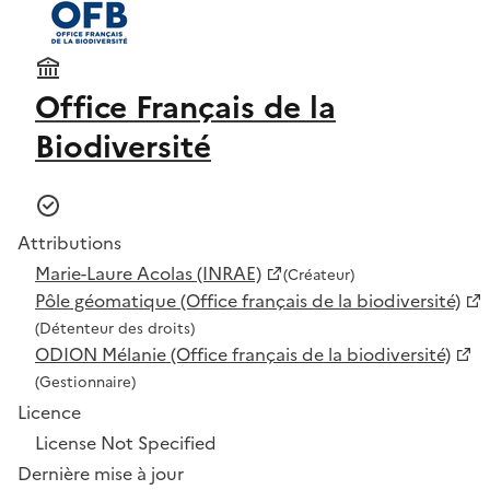
Office Français de la
Biodiversité
Attributions
Marie-Laure Acolas (INRAE)
(Créateur)
Pôle géomatique (Office français de la biodiversité)
(Détenteur des droits)
ODION Mélanie (Office français de la biodiversité)
(Gestionnaire)
Licence
License Not Specified
Dernière mise à jour