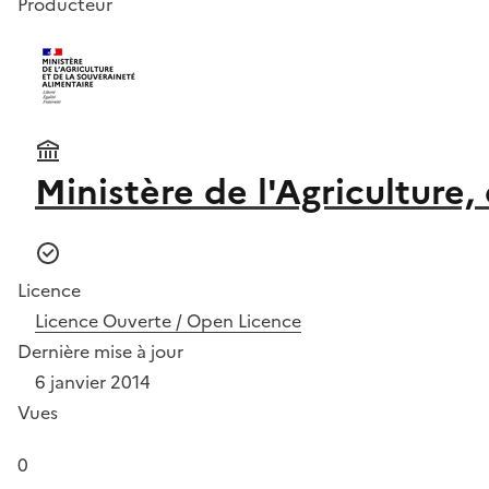
Producteur
Ministère de l'Agriculture,
Licence
Licence Ouverte / Open Licence
Dernière mise à jour
6 janvier 2014
Vues
0