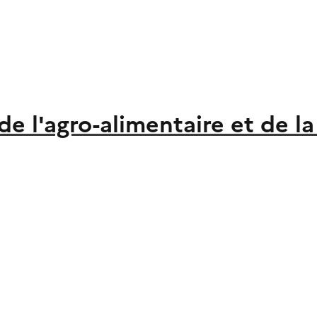
 de l'agro-alimentaire et de l