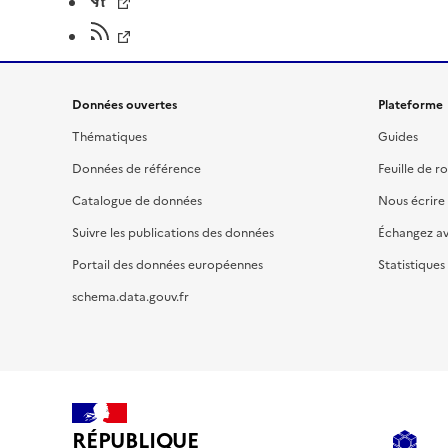
Données ouvertes
Plateforme
Thématiques
Guides
Données de référence
Feuille de r
Catalogue de données
Nous écrire
Suivre les publications des données
Échangez a
Portail des données européennes
Statistiques
schema.data.gouv.fr
RÉPUBLIQUE