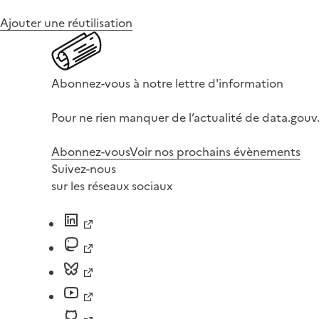
Ajouter une réutilisation
Abonnez-vous à notre lettre d'information
Pour ne rien manquer de l’actualité de data.gouv.
Abonnez-vous
Voir nos prochains évènements
Suivez-nous
sur les réseaux sociaux