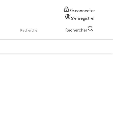
Se connecter
S'enregistrer
Rechercher