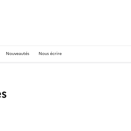
Nouveautés
Nous écrire
es