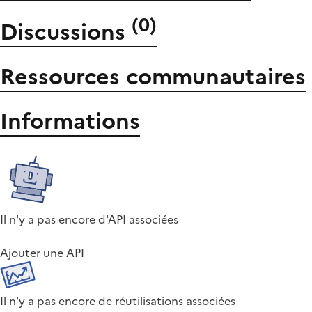
(
0
)
Discussions
Ressources communautaires
Informations
Il n'y a pas encore d'API associées
Ajouter une API
Il n'y a pas encore de réutilisations associées