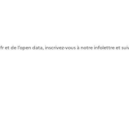
fr et de l’open data, inscrivez-vous à notre infolettre et s