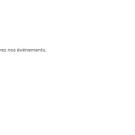
uivez nos événements.