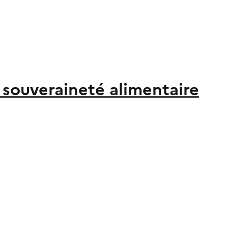
a souveraineté alimentaire