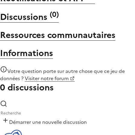
(
0
)
Discussions
Ressources communautaires
Informations
Votre question porte sur autre chose que
ce jeu de
données
?
Visiter notre forum
0 discussions
Démarrer une nouvelle discussion