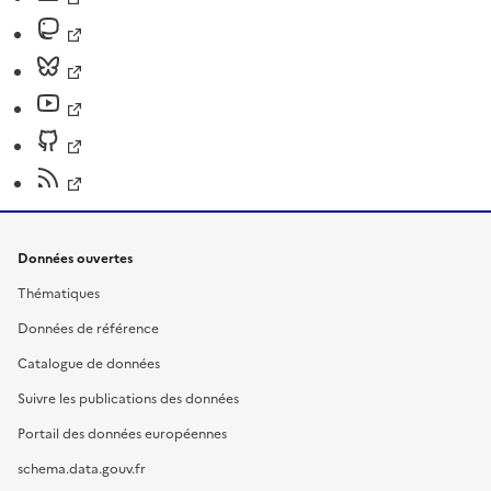
Données ouvertes
Thématiques
Données de référence
Catalogue de données
Suivre les publications des données
Portail des données européennes
schema.data.gouv.fr