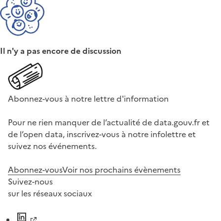
Il n'y a pas encore de discussion
Abonnez-vous à notre lettre d'information
Pour ne rien manquer de l’actualité de data.gouv.fr et
de l’open data, inscrivez-vous à notre infolettre et
suivez nos événements.
Abonnez-vous
Voir nos prochains évènements
Suivez-nous
sur les réseaux sociaux