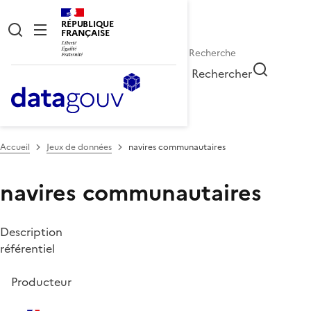
RÉPUBLIQUE
FRANÇAISE
Rechercher
Accueil
Jeux de données
navires communautaires
navires communautaires
Description
référentiel
Producteur