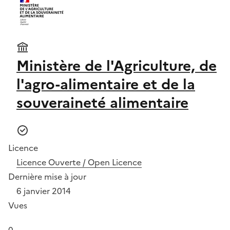
Ministère de l'Agriculture, de
l'agro-alimentaire et de la
souveraineté alimentaire
Licence
Licence Ouverte / Open Licence
Dernière mise à jour
6 janvier 2014
Vues
0