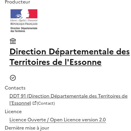
Producteur
Direction Départementale des
Territoires de l'Essonne
Contacts
DDT 91 (Direction Départementale des Territoires de
l'Essonne)
(Contact)
Licence
Licence Ouverte / Open Licence version 2.0
Dernière mise à jour