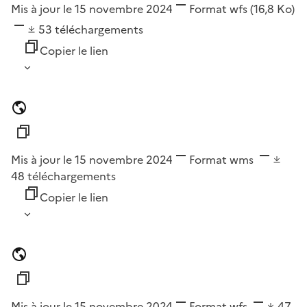
Mis à jour le 15 novembre 2024
Format
wfs
(16,8 Ko)
53
téléchargements
Copier le lien
Mis à jour le 15 novembre 2024
Format
wms
48
téléchargements
Copier le lien
Mis à jour le 15 novembre 2024
Format
wfs
47