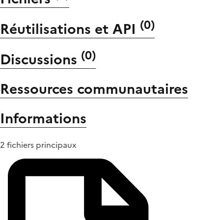
(
0
)
Réutilisations et API
(
0
)
Discussions
Ressources communautaires
Informations
2 fichiers principaux