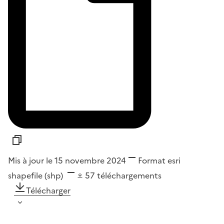
Mis à jour le 15 novembre 2024
Format
esri
shapefile (shp)
57
téléchargements
Télécharger