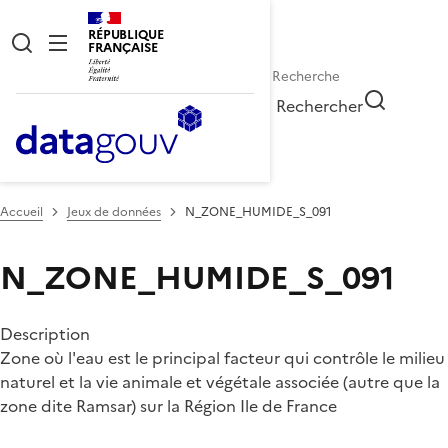
RÉPUBLIQUE
FRANÇAISE
Rechercher
Accueil
Jeux de données
N_ZONE_HUMIDE_S_091
N_ZONE_HUMIDE_S_091
Description
Zone où l'eau est le principal facteur qui contrôle le milieu
naturel et la vie animale et végétale associée (autre que la
zone dite Ramsar) sur la Région Ile de France