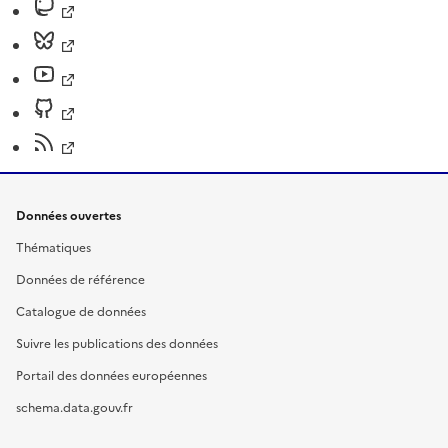
Données ouvertes
Thématiques
Données de référence
Catalogue de données
Suivre les publications des données
Portail des données européennes
schema.data.gouv.fr