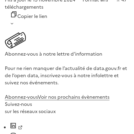
téléchargements
Copier le lien
Abonnez-vous à notre lettre d'information
Pour ne rien manquer de l’actualité de data.gouv.fr et
de l’open data, inscrivez-vous à notre infolettre et
suivez nos événements.
Abonnez-vous
Voir nos prochains évènements
Suivez-nous
sur les réseaux sociaux