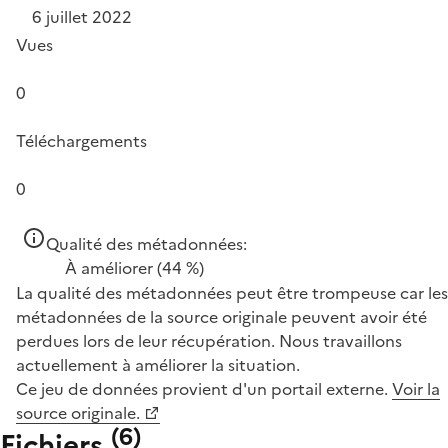
6 juillet 2022
Vues
0
Téléchargements
0
Qualité des métadonnées:
À améliorer
(44 %)
La qualité des métadonnées peut être trompeuse car les
métadonnées de la source originale peuvent avoir été
perdues lors de leur récupération. Nous travaillons
actuellement à améliorer la situation.
Ce jeu de données provient d'un portail externe.
Voir la
source originale.
(
6
)
Fichiers