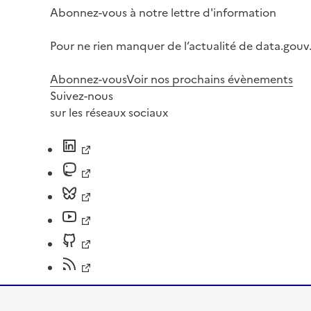
Abonnez-vous à notre lettre d'information
Pour ne rien manquer de l’actualité de data.gouv.
Abonnez-vous
Voir nos prochains évènements
Suivez-nous
sur les réseaux sociaux