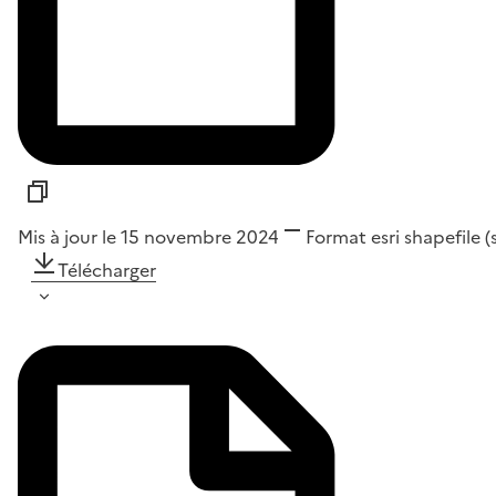
Mis à jour le 15 novembre 2024
Format
esri shapefile 
Télécharger