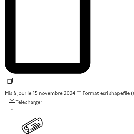
Mis à jour le 15 novembre 2024
Format
esri shapefile 
Télécharger