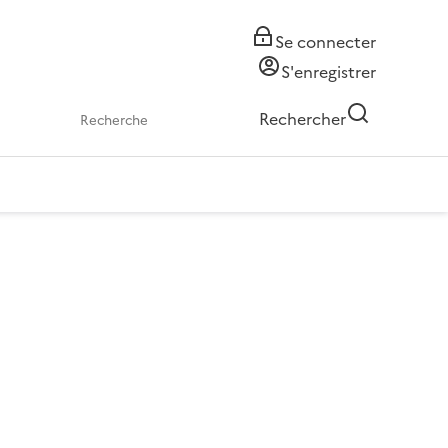
Se connecter
S'enregistrer
Rechercher