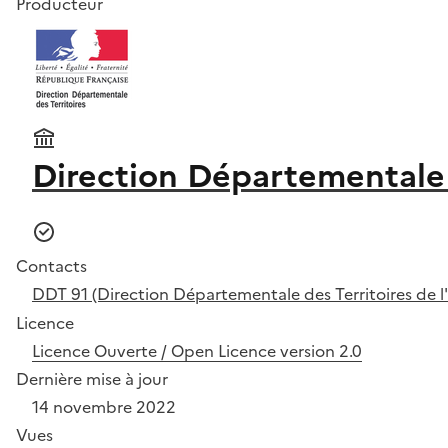
Producteur
Direction Départementale 
Contacts
DDT 91 (Direction Départementale des Territoires de l
Licence
Licence Ouverte / Open Licence version 2.0
Dernière mise à jour
14 novembre 2022
Vues