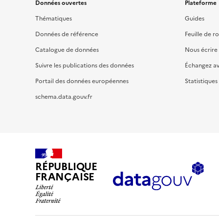
Données ouvertes
Plateforme
Thématiques
Guides
Données de référence
Feuille de r
Catalogue de données
Nous écrire
Suivre les publications des données
Échangez a
Portail des données européennes
Statistiques
schema.data.gouv.fr
RÉPUBLIQUE
FRANÇAISE