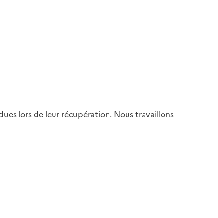
es lors de leur récupération. Nous travaillons