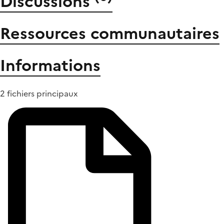
Discussions
Ressources communautaires
Informations
2 fichiers principaux