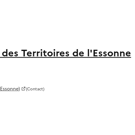
des Territoires de l'Essonne
'Essonne)
(Contact)