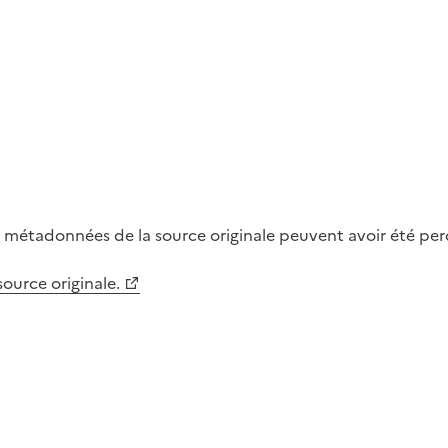
métadonnées de la source originale peuvent avoir été perdu
 source originale.