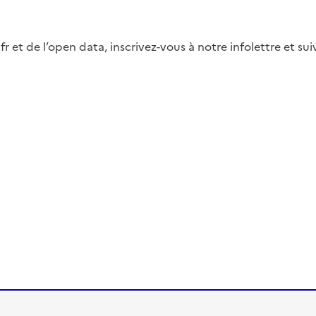
fr et de l’open data, inscrivez-vous à notre infolettre et s