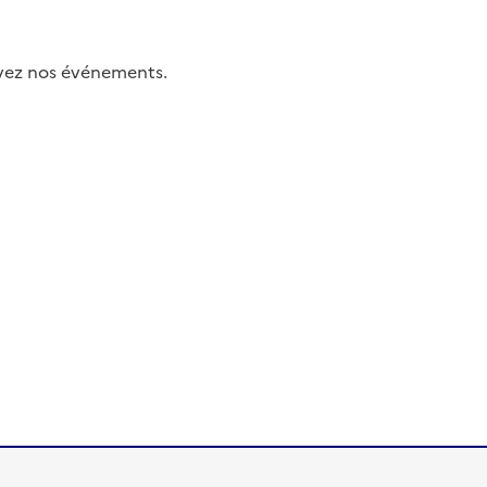
uivez nos événements.