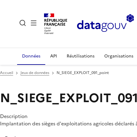
RÉPUBLIQUE
FRANÇAISE
Données
API
Réutilisations
Organisations
Accueil
Jeux de données
N_SIEGE_EXPLOIT_091_point
N_SIEGE_EXPLOIT_091
Description
Implantation des sièges d'exploitations agricoles déclarés 