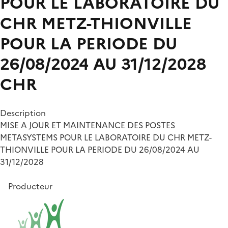
POUR LE LABORATOIRE DU
CHR METZ-THIONVILLE
POUR LA PERIODE DU
26/08/2024 AU 31/12/2028
CHR
Description
MISE A JOUR ET MAINTENANCE DES POSTES
METASYSTEMS POUR LE LABORATOIRE DU CHR METZ-
THIONVILLE POUR LA PERIODE DU 26/08/2024 AU
31/12/2028
Producteur