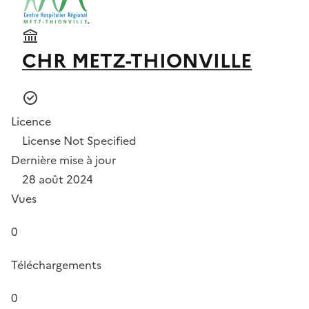
CHR METZ-THIONVILLE
Licence
License Not Specified
Dernière mise à jour
28 août 2024
Vues
0
Téléchargements
0