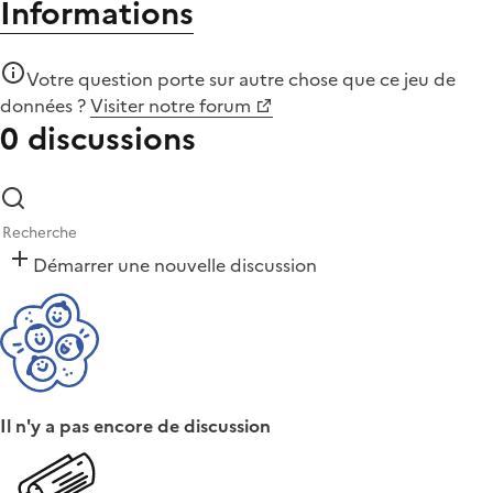
Informations
Votre question porte sur autre chose que
ce jeu de
données
?
Visiter notre forum
0 discussions
Démarrer une nouvelle discussion
Il n'y a pas encore de discussion