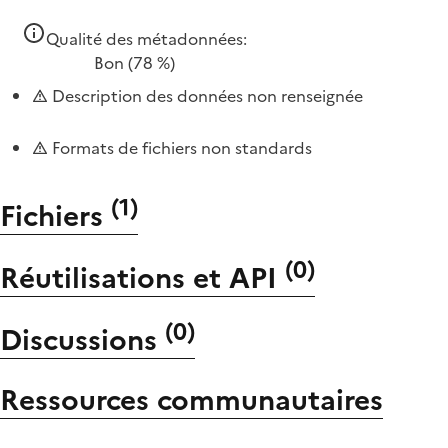
Qualité des métadonnées:
Bon
(78 %)
Description des données non renseignée
Formats de fichiers non standards
(
1
)
Fichiers
(
0
)
Réutilisations et API
(
0
)
Discussions
Ressources communautaires