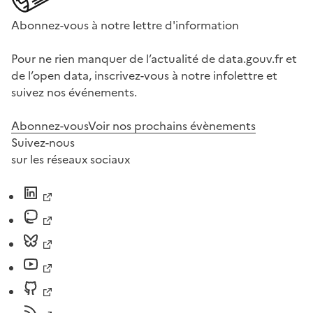
Abonnez-vous à notre lettre d'information
Pour ne rien manquer de l’actualité de data.gouv.fr et
de l’open data, inscrivez-vous à notre infolettre et
suivez nos événements.
Abonnez-vous
Voir nos prochains évènements
Suivez-nous
sur les réseaux sociaux