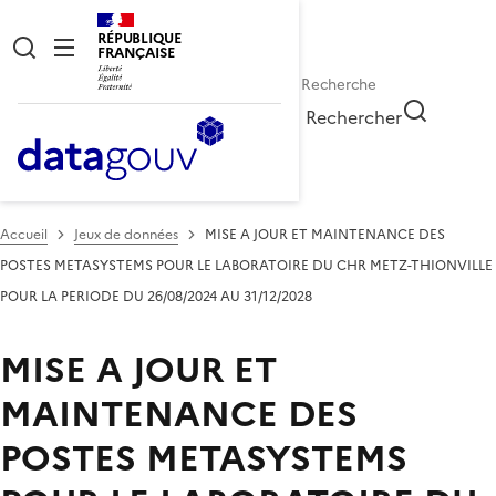
RÉPUBLIQUE
FRANÇAISE
Rechercher
Accueil
Jeux de données
MISE A JOUR ET MAINTENANCE DES
POSTES METASYSTEMS POUR LE LABORATOIRE DU CHR METZ-THIONVILLE
POUR LA PERIODE DU 26/08/2024 AU 31/12/2028
MISE A JOUR ET
MAINTENANCE DES
POSTES METASYSTEMS