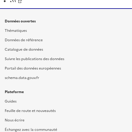
Données ouvertes
Thématiques
Données de référence
Catalogue de données
Suivre les publications des données
Portail des données européennes
schema.data.gouv.fr
Plateforme
Guides
Feuille de route et nouveautés
Nous écrire
Échangez avec la communauté