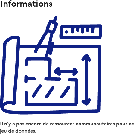
Informations
Il n'y a pas encore de ressources communautaires pour ce
jeu de données.