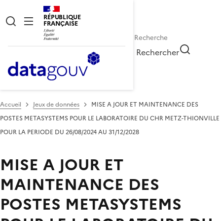
RÉPUBLIQUE
FRANÇAISE
Rechercher
Accueil
Jeux de données
MISE A JOUR ET MAINTENANCE DES
POSTES METASYSTEMS POUR LE LABORATOIRE DU CHR METZ-THIONVILLE
POUR LA PERIODE DU 26/08/2024 AU 31/12/2028
MISE A JOUR ET
MAINTENANCE DES
POSTES METASYSTEMS