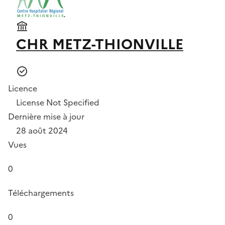
CHR METZ-THIONVILLE
Licence
License Not Specified
Dernière mise à jour
28 août 2024
Vues
0
Téléchargements
0