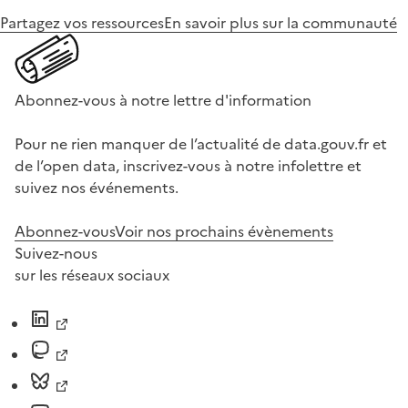
Partagez vos ressources
En savoir plus sur la communauté
Abonnez-vous à notre lettre d'information
Pour ne rien manquer de l’actualité de data.gouv.fr et
de l’open data, inscrivez-vous à notre infolettre et
suivez nos événements.
Abonnez-vous
Voir nos prochains évènements
Suivez-nous
sur les réseaux sociaux