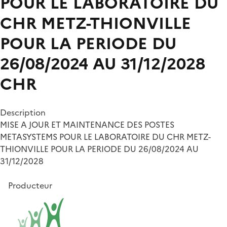
POUR LE LABORATOIRE DU
CHR METZ-THIONVILLE
POUR LA PERIODE DU
26/08/2024 AU 31/12/2028
CHR
Description
MISE A JOUR ET MAINTENANCE DES POSTES
METASYSTEMS POUR LE LABORATOIRE DU CHR METZ-
THIONVILLE POUR LA PERIODE DU 26/08/2024 AU
31/12/2028
Producteur