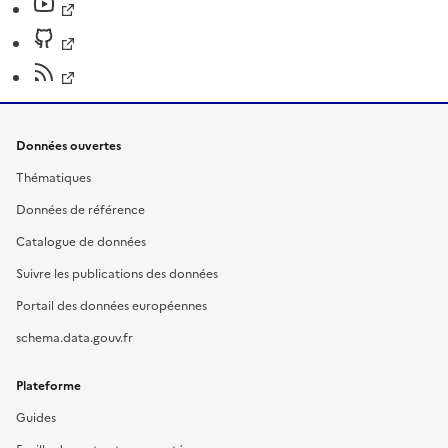
Données ouvertes
Thématiques
Données de référence
Catalogue de données
Suivre les publications des données
Portail des données européennes
schema.data.gouv.fr
Plateforme
Guides