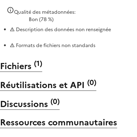
Qualité des métadonnées:
Bon
(78 %)
Description des données non renseignée
Formats de fichiers non standards
(
1
)
Fichiers
(
0
)
Réutilisations et API
(
0
)
Discussions
Ressources communautaires