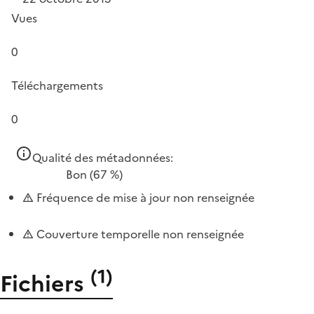
Vues
0
Téléchargements
0
Qualité des métadonnées:
Bon
(67 %)
Fréquence de mise à jour non renseignée
Couverture temporelle non renseignée
(
1
)
Fichiers