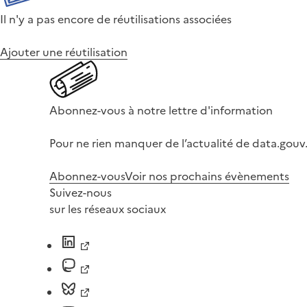
Il n'y a pas encore de réutilisations associées
Ajouter une réutilisation
Abonnez-vous à notre lettre d'information
Pour ne rien manquer de l’actualité de data.gouv.
Abonnez-vous
Voir nos prochains évènements
Suivez-nous
sur les réseaux sociaux