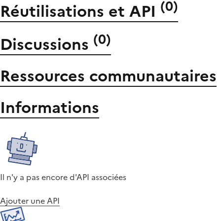
(
0
)
Réutilisations et API
(
0
)
Discussions
Ressources communautaires
Informations
Il n'y a pas encore d'API associées
Ajouter une API