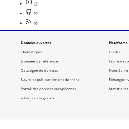
Données ouvertes
Plateforme
Thématiques
Guides
Données de référence
Feuille de r
Catalogue de données
Nous écrire
Suivre les publications des données
Échangez a
Portail des données européennes
Statistiques
schema.data.gouv.fr