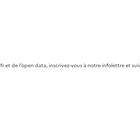
fr et de l’open data, inscrivez-vous à notre infolettre et s