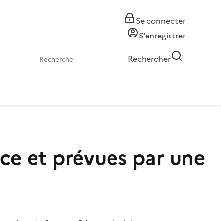
Se connecter
S'enregistrer
Rechercher
ce et prévues par une