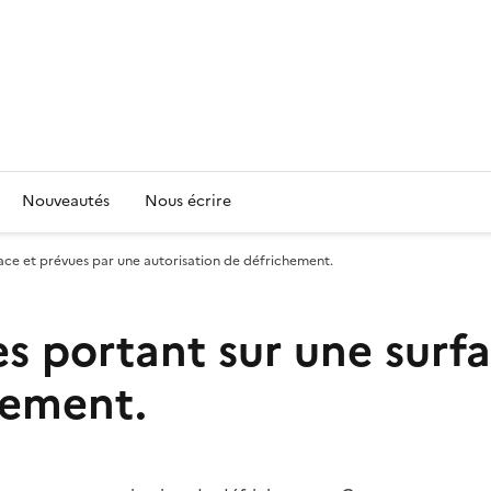
Nouveautés
Nous écrire
ce et prévues par une autorisation de défrichement.
 portant sur une surfa
hement.