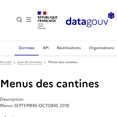
RÉPUBLIQUE
FRANÇAISE
Données
API
Réutilisations
Organisations
Accueil
Jeux de données
Menus des cantines
Menus des cantines
Description
Menus SEPTEMBRE-OCTOBRE 2018