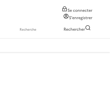
Se connecter
S'enregistrer
Rechercher