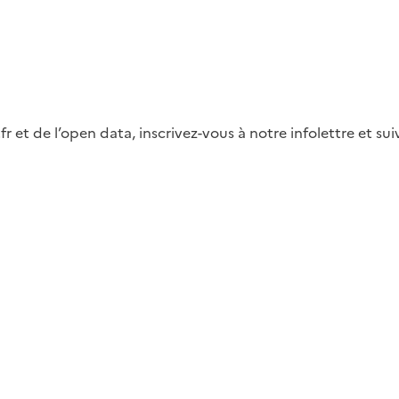
fr et de l’open data, inscrivez-vous à notre infolettre et s