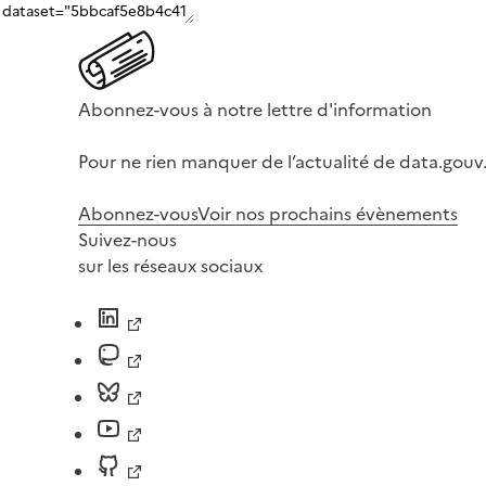
Abonnez-vous à notre lettre d'information
Pour ne rien manquer de l’actualité de data.gouv.
Abonnez-vous
Voir nos prochains évènements
Suivez-nous
sur les réseaux sociaux