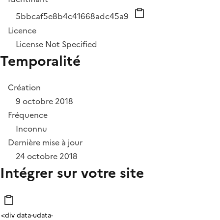
5bbcaf5e8b4c41668adc45a9
Licence
License Not Specified
Temporalité
Création
9 octobre 2018
Fréquence
Inconnu
Dernière mise à jour
24 octobre 2018
Intégrer sur votre site