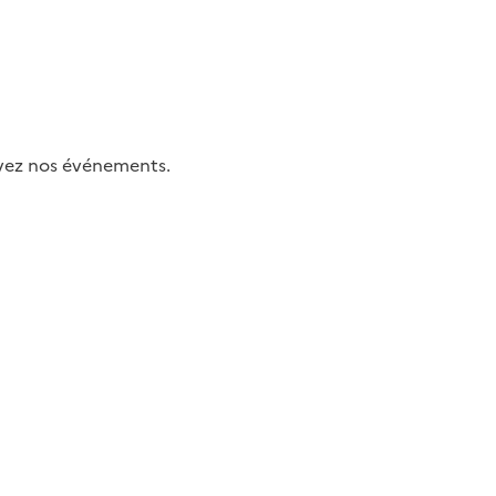
uivez nos événements.