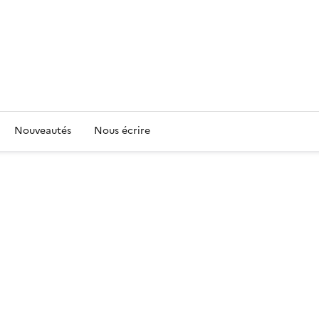
Nouveautés
Nous écrire