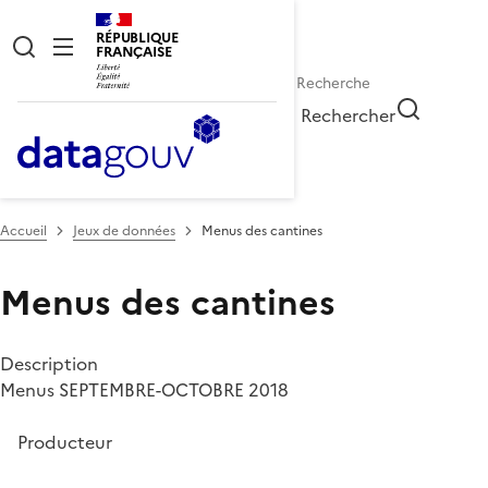
RÉPUBLIQUE
FRANÇAISE
Rechercher
Accueil
Jeux de données
Menus des cantines
Menus des cantines
Description
Menus SEPTEMBRE-OCTOBRE 2018
Producteur