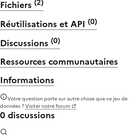
(
2
)
Fichiers
(
0
)
Réutilisations et API
(
0
)
Discussions
Ressources communautaires
Informations
Votre question porte sur autre chose que
ce jeu de
données
?
Visiter notre forum
0 discussions