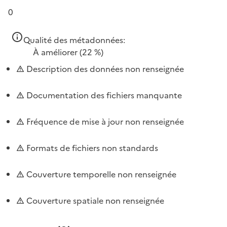
0
Qualité des métadonnées:
À améliorer
(22 %)
Description des données non renseignée
Documentation des fichiers manquante
Fréquence de mise à jour non renseignée
Formats de fichiers non standards
Couverture temporelle non renseignée
Couverture spatiale non renseignée