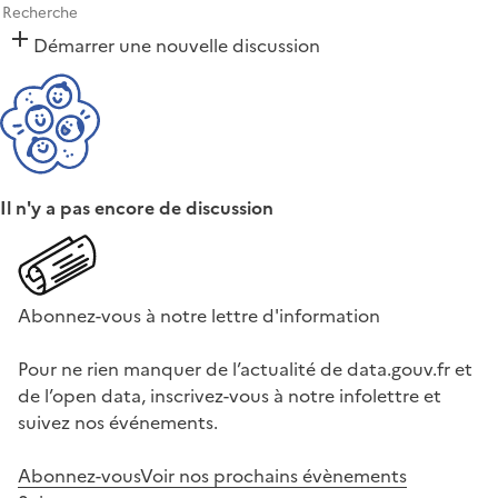
Démarrer une nouvelle discussion
Il n'y a pas encore de discussion
Abonnez-vous à notre lettre d'information
Pour ne rien manquer de l’actualité de data.gouv.fr et
de l’open data, inscrivez-vous à notre infolettre et
suivez nos événements.
Abonnez-vous
Voir nos prochains évènements