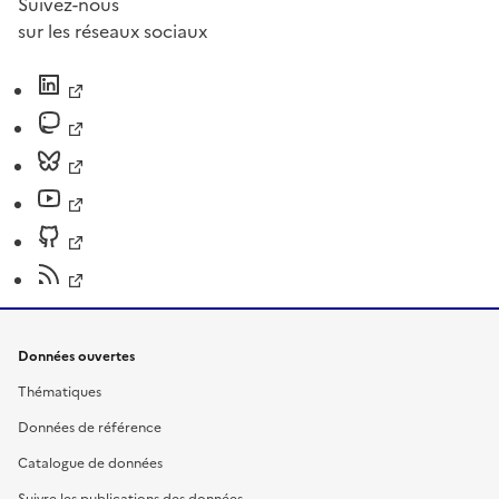
Suivez-nous
sur les réseaux sociaux
Données ouvertes
Thématiques
Données de référence
Catalogue de données