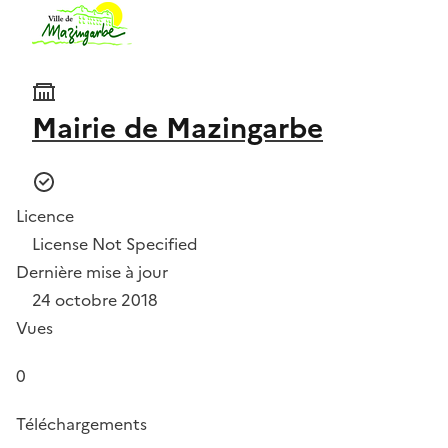
Mairie de Mazingarbe
Licence
License Not Specified
Dernière mise à jour
24 octobre 2018
Vues
0
Téléchargements