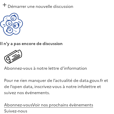
Démarrer une nouvelle discussion
Il n'y a pas encore de discussion
Abonnez-vous à notre lettre d'information
Pour ne rien manquer de l’actualité de data.gouv.fr et
de l’open data, inscrivez-vous à notre infolettre et
suivez nos événements.
Abonnez-vous
Voir nos prochains évènements
Suivez-nous