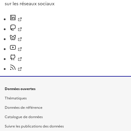
sur les réseaux sociaux
Données ouvertes
Thématiques
Données de référence
Catalogue de données
Suivre les publications des données