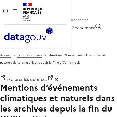
RÉPUBLIQUE
FRANÇAISE
Rechercher
Accueil
Jeux de données
Mentions d’événements climatiques et
naturels dans les archives depuis la fin du XVIIIe siècle
Explorer les données
Mentions d’événements
climatiques et naturels dans
les archives depuis la fin du