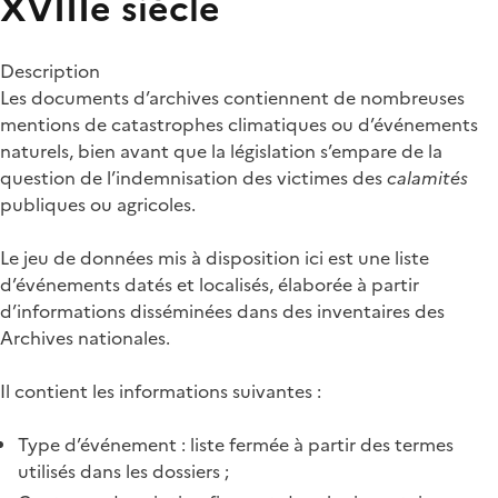
XVIIIe siècle
Description
Les documents d’archives contiennent de nombreuses
mentions de catastrophes climatiques ou d’événements
naturels, bien avant que la législation s’empare de la
question de l’indemnisation des victimes des
calamités
publiques ou agricoles.
Le jeu de données mis à disposition ici est une liste
d’événements datés et localisés, élaborée à partir
d’informations disséminées dans des inventaires des
Archives nationales.
Il contient les informations suivantes :
Type d’événement : liste fermée à partir des termes
utilisés dans les dossiers ;