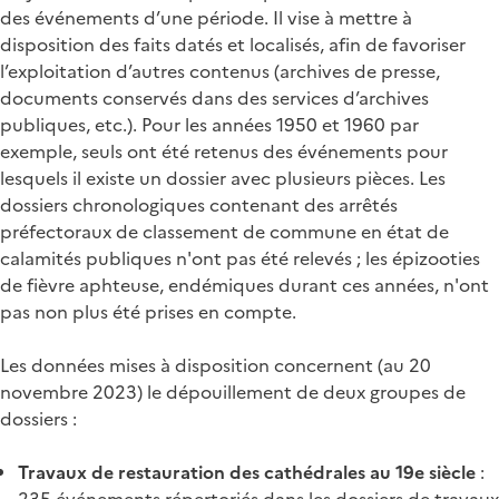
des événements d’une période. Il vise à mettre à
disposition des faits datés et localisés, afin de favoriser
l’exploitation d’autres contenus (archives de presse,
documents conservés dans des services d’archives
publiques, etc.). Pour les années 1950 et 1960 par
exemple, seuls ont été retenus des événements pour
lesquels il existe un dossier avec plusieurs pièces. Les
dossiers chronologiques contenant des arrêtés
préfectoraux de classement de commune en état de
calamités publiques n'ont pas été relevés ; les épizooties
de fièvre aphteuse, endémiques durant ces années, n'ont
pas non plus été prises en compte.
Les données mises à disposition concernent (au 20
novembre 2023) le dépouillement de deux groupes de
dossiers :
Travaux de restauration des cathédrales au 19e siècle
:
235 événements répertoriés dans les dossiers de travaux