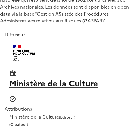
Archives nationales. Les données sont disponibles en open
data via la base "
Gestion ASsistée des Procédures
Administratives relatives aux Risques (GASPAR)
".
Diffuseur
Ministère de la Culture
Attributions
Ministère de la Culture
(Éditeur)
(Créateur)