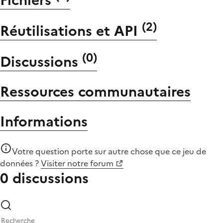
(
2
)
Réutilisations et API
(
0
)
Discussions
Ressources communautaires
Informations
Votre question porte sur autre chose que
ce jeu de
données
?
Visiter notre forum
0 discussions