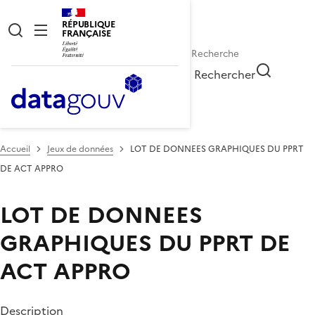
RÉPUBLIQUE
FRANÇAISE
Rechercher
Accueil
Jeux de données
LOT DE DONNEES GRAPHIQUES DU PPRT
DE ACT APPRO
LOT DE DONNEES
GRAPHIQUES DU PPRT DE
ACT APPRO
Description