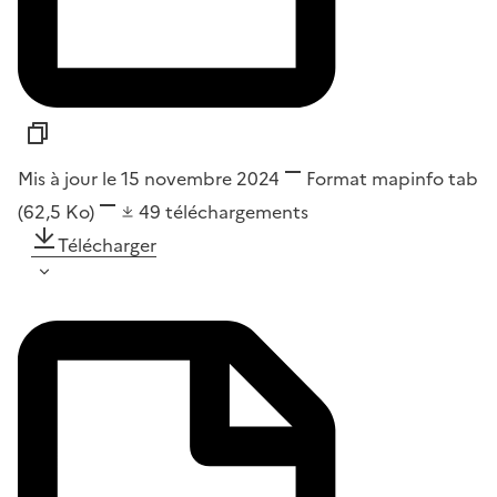
Mis à jour le 15 novembre 2024
Format
mapinfo tab
(62,5 Ko)
49
téléchargements
Télécharger