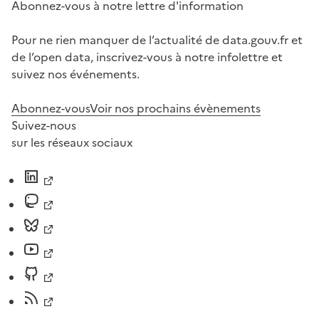
Abonnez-vous à notre lettre d'information
Pour ne rien manquer de l’actualité de data.gouv.fr et
de l’open data, inscrivez-vous à notre infolettre et
suivez nos événements.
Abonnez-vous
Voir nos prochains évènements
Suivez-nous
sur les réseaux sociaux