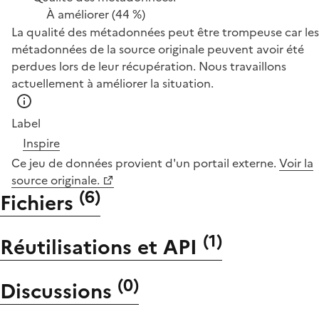
À améliorer
(44 %)
La qualité des métadonnées peut être trompeuse car les
métadonnées de la source originale peuvent avoir été
perdues lors de leur récupération. Nous travaillons
actuellement à améliorer la situation.
Label
Inspire
Ce jeu de données provient d'un portail externe.
Voir la
source originale.
(
6
)
Fichiers
(
1
)
Réutilisations et API
(
0
)
Discussions