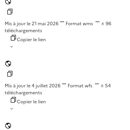
Mis à jour le 21 mai 2026
Format
wms
96
téléchargements
Copier le lien
Mis à jour le 4 juillet 2026
Format
wfs
54
téléchargements
Copier le lien