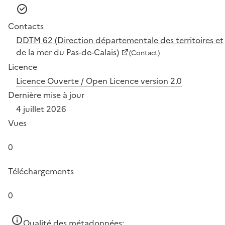
Contacts
DDTM 62 (Direction départementale des territoires et
de la mer du Pas-de-Calais)
(Contact)
Licence
Licence Ouverte / Open Licence version 2.0
Dernière mise à jour
4 juillet 2026
Vues
0
Téléchargements
0
Qualité des métadonnées: