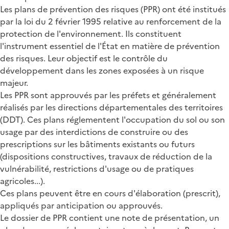
Les plans de prévention des risques (PPR) ont été institués
par la loi du 2 février 1995 relative au renforcement de la
protection de l'environnement. Ils constituent
l'instrument essentiel de l'État en matière de prévention
des risques. Leur objectif est le contrôle du
développement dans les zones exposées à un risque
majeur.
Les PPR sont approuvés par les préfets et généralement
réalisés par les directions départementales des territoires
(DDT). Ces plans réglementent l'occupation du sol ou son
usage par des interdictions de construire ou des
prescriptions sur les bâtiments existants ou futurs
(dispositions constructives, travaux de réduction de la
vulnérabilité, restrictions d'usage ou de pratiques
agricoles...).
Ces plans peuvent être en cours d'élaboration (prescrit),
appliqués par anticipation ou approuvés.
Le dossier de PPR contient une note de présentation, un