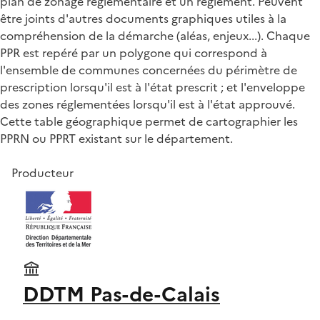
plan de zonage réglementaire et un règlement. Peuvent
être joints d'autres documents graphiques utiles à la
compréhension de la démarche (aléas, enjeux...). Chaque
PPR est repéré par un polygone qui correspond à
l'ensemble de communes concernées du périmètre de
prescription lorsqu'il est à l'état prescrit ; et l'enveloppe
des zones réglementées lorsqu'il est à l'état approuvé.
Cette table géographique permet de cartographier les
PPRN ou PPRT existant sur le département.
Producteur
DDTM Pas-de-Calais