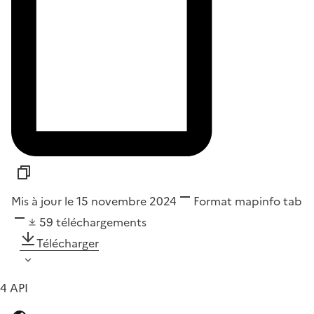
Mis à jour le 15 novembre 2024
Format
mapinfo tab
59
téléchargements
Télécharger
4 API