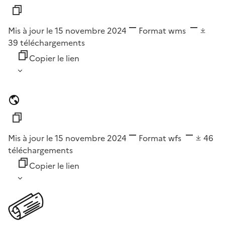
Mis à jour le 15 novembre 2024
Format
wms
39
téléchargements
Copier le lien
Mis à jour le 15 novembre 2024
Format
wfs
46
téléchargements
Copier le lien