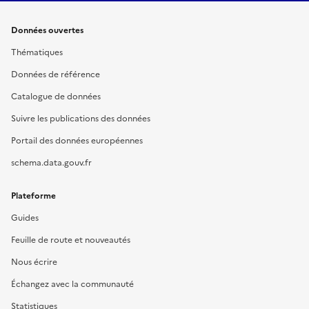
Données ouvertes
Thématiques
Données de référence
Catalogue de données
Suivre les publications des données
Portail des données européennes
schema.data.gouv.fr
Plateforme
Guides
Feuille de route et nouveautés
Nous écrire
Échangez avec la communauté
Statistiques