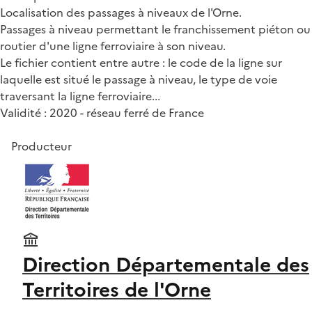
Localisation des passages à niveaux de l'Orne.
Passages à niveau permettant le franchissement piéton ou
routier d'une ligne ferroviaire à son niveau.
Le fichier contient entre autre : le code de la ligne sur
laquelle est situé le passage à niveau, le type de voie
traversant la ligne ferroviaire...
Validité : 2020 - réseau ferré de France
Producteur
Direction Départementale des
Territoires de l'Orne