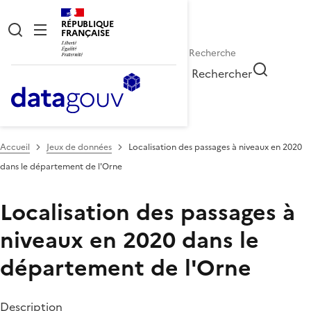
RÉPUBLIQUE
FRANÇAISE
Rechercher
Accueil
Jeux de données
Localisation des passages à niveaux en 2020
dans le département de l'Orne
Localisation des passages à
niveaux en 2020 dans le
département de l'Orne
Description