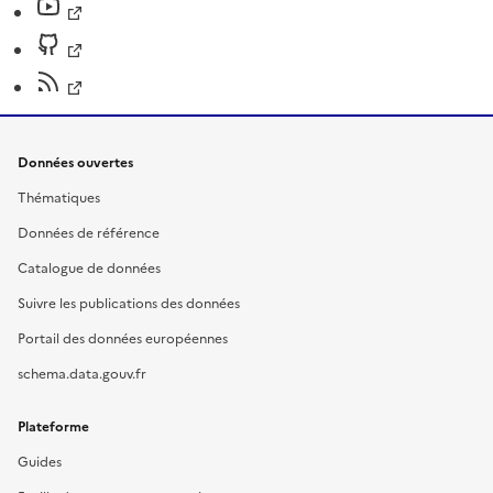
Données ouvertes
Thématiques
Données de référence
Catalogue de données
Suivre les publications des données
Portail des données européennes
schema.data.gouv.fr
Plateforme
Guides