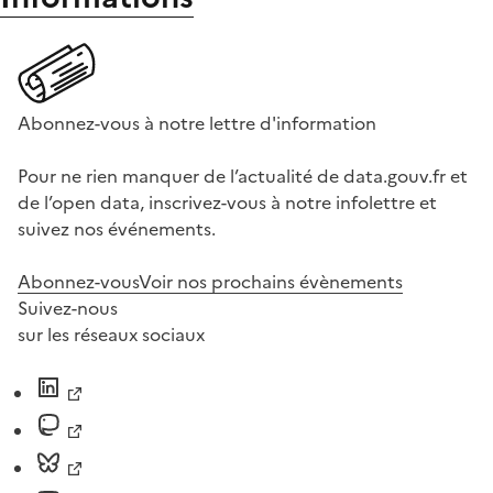
Abonnez-vous à notre lettre d'information
Pour ne rien manquer de l’actualité de data.gouv.fr et
de l’open data, inscrivez-vous à notre infolettre et
suivez nos événements.
Abonnez-vous
Voir nos prochains évènements
Suivez-nous
sur les réseaux sociaux