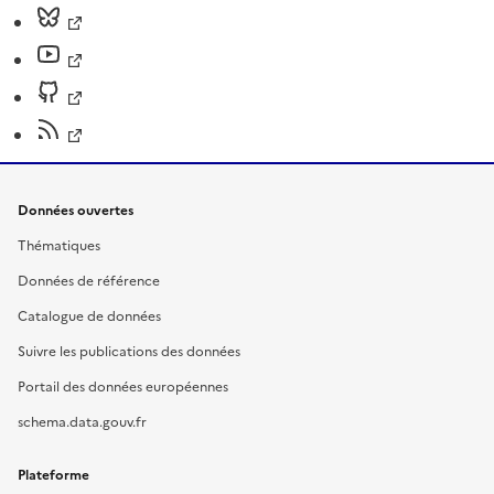
Données ouvertes
Thématiques
Données de référence
Catalogue de données
Suivre les publications des données
Portail des données européennes
schema.data.gouv.fr
Plateforme