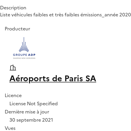
Description
Liste véhicules faibles et très faibles émissions_année 2020
Producteur
Aéroports de Paris SA
Licence
License Not Specified
Dernière mise à jour
30 septembre 2021
Vues