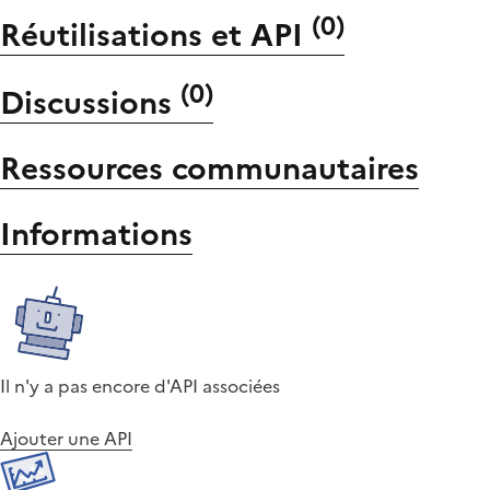
(
0
)
Réutilisations et API
(
0
)
Discussions
Ressources communautaires
Informations
Il n'y a pas encore d'API associées
Ajouter une API