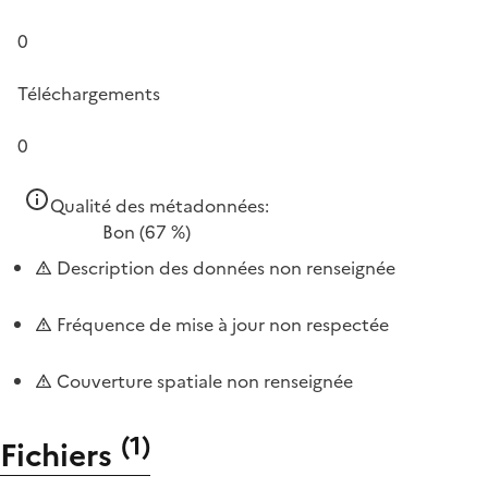
0
Téléchargements
0
Qualité des métadonnées:
Bon
(67 %)
Description des données non renseignée
Fréquence de mise à jour non respectée
Couverture spatiale non renseignée
(
1
)
Fichiers