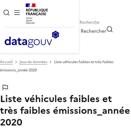
RÉPUBLIQUE
FRANÇAISE
Rechercher
Accueil
Jeux de données
Liste véhicules faibles et très faibles
émissions_année 2020
Liste véhicules faibles et
très faibles émissions_année
2020