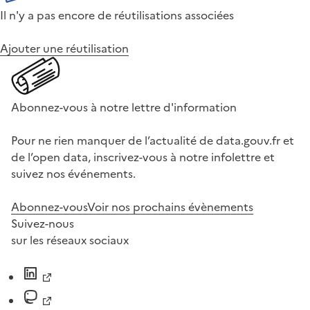
Il n'y a pas encore de réutilisations associées
Ajouter une réutilisation
Abonnez-vous à notre lettre d'information
Pour ne rien manquer de l’actualité de data.gouv.fr et
de l’open data, inscrivez-vous à notre infolettre et
suivez nos événements.
Abonnez-vous
Voir nos prochains évènements
Suivez-nous
sur les réseaux sociaux