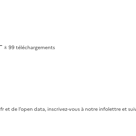
99
téléchargements
fr et de l’open data, inscrivez-vous à notre infolettre et s