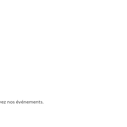
uivez nos événements.