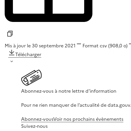
Mis à jour le 30 septembre 2021
Format
csv
(908,0 o)
Télécharger
Abonnez-vous à notre lettre d'information
Pour ne rien manquer de l’actualité de data.gouv.
Abonnez-vous
Voir nos prochains évènements
Suivez-nous