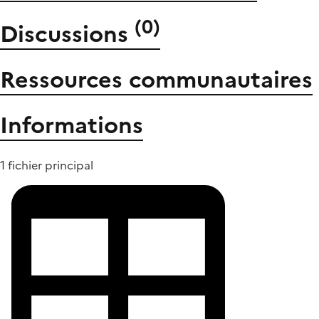
(
0
)
Discussions
Ressources communautaires
Informations
1 fichier principal