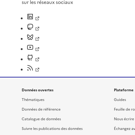
sur les réseaux sociaux
Données ouvertes
Plateforme
Thématiques
Guides
Données de référence
Feuille de r
Catalogue de données
Nous écrire
Suivre les publications des données
Échangez a