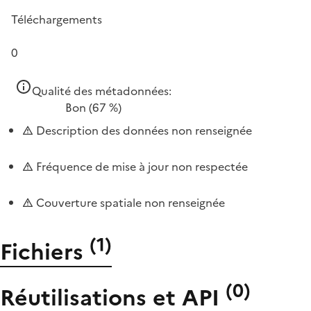
Téléchargements
0
Qualité des métadonnées:
Bon
(67 %)
Description des données non renseignée
Fréquence de mise à jour non respectée
Couverture spatiale non renseignée
(
1
)
Fichiers
(
0
)
Réutilisations et API