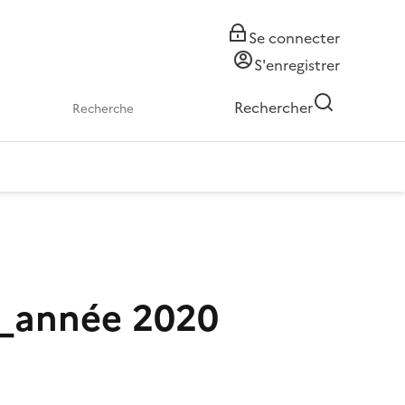
Se connecter
S'enregistrer
Rechercher
ns_année 2020