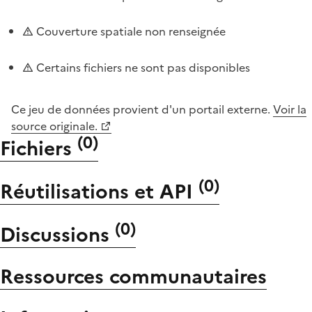
Couverture spatiale non renseignée
Certains fichiers ne sont pas disponibles
Ce jeu de données provient d'un portail externe.
Voir la
source originale.
(
0
)
Fichiers
(
0
)
Réutilisations et API
(
0
)
Discussions
Ressources communautaires