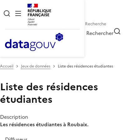
RÉPUBLIQUE
FRANÇAISE
Rechercher
Accueil
Jeux de données
Liste des résidences étudiantes
Liste des résidences
étudiantes
Description
Les résidences étudiantes à Roubaix.
Diffuseur