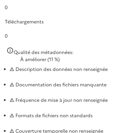
0
Téléchargements
0
Qualité des métadonnées:
À améliorer
(11 %)
Description des données non renseignée
Documentation des fichiers manquante
Fréquence de mise à jour non renseignée
Formats de fichiers non standards
Couverture temporelle non renseignée