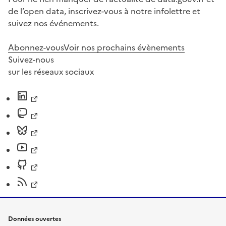
de l’open data, inscrivez-vous à notre infolettre et
suivez nos événements.
Abonnez-vous
Voir nos prochains évènements
Suivez-nous
sur les réseaux sociaux
Données ouvertes