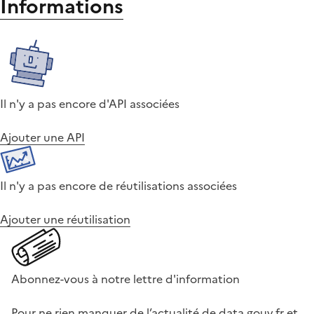
Informations
Il n'y a pas encore d'API associées
Ajouter une API
Il n'y a pas encore de réutilisations associées
Ajouter une réutilisation
Abonnez-vous à notre lettre d'information
Pour ne rien manquer de l’actualité de data.gouv.fr et