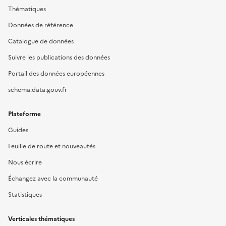
Thématiques
Données de référence
Catalogue de données
Suivre les publications des données
Portail des données européennes
schema.data.gouv.fr
Plateforme
Guides
Feuille de route et nouveautés
Nous écrire
Échangez avec la communauté
Statistiques
Verticales thématiques