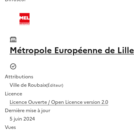
Métropole Européenne de Lille
Attributions
Ville de Roubaix
(Éditeur)
Licence
Licence Ouverte / Open Licence version 2.0
Dernière mise à jour
5 juin 2024
Vues