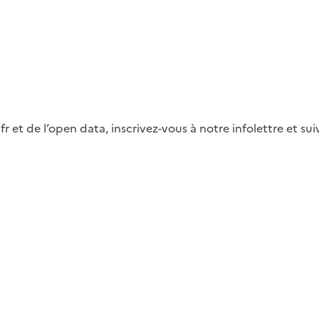
fr et de l’open data, inscrivez-vous à notre infolettre et s