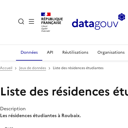
RÉPUBLIQUE
FRANÇAISE
Données
API
Réutilisations
Organisations
Accueil
Jeux de données
Liste des résidences étudiantes
Liste des résidences ét
Description
Les résidences étudiantes à Roubaix.