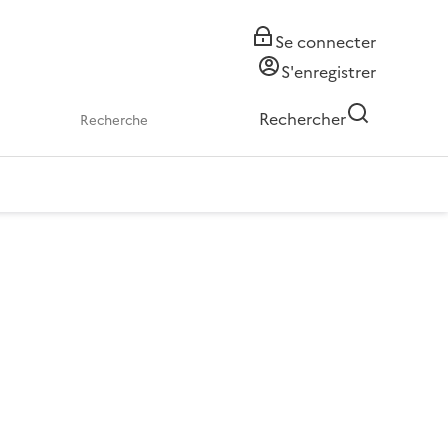
Se connecter
S'enregistrer
Rechercher