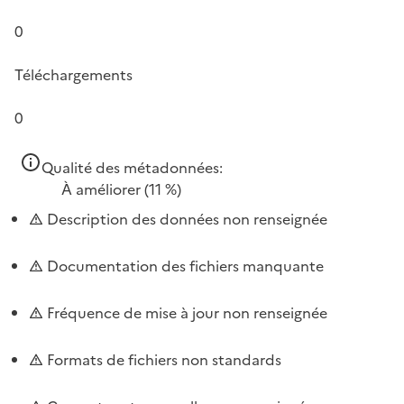
0
Téléchargements
0
Qualité des métadonnées:
À améliorer
(11 %)
Description des données non renseignée
Documentation des fichiers manquante
Fréquence de mise à jour non renseignée
Formats de fichiers non standards