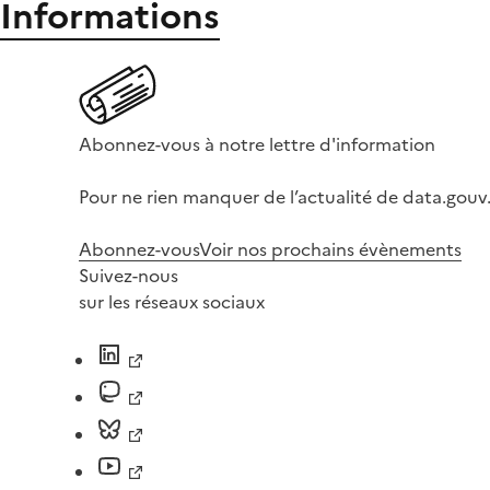
Informations
Abonnez-vous à notre lettre d'information
Pour ne rien manquer de l’actualité de data.gouv.
Abonnez-vous
Voir nos prochains évènements
Suivez-nous
sur les réseaux sociaux