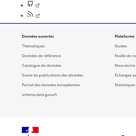
Données ouvertes
Plateforme
Thématiques
Guides
Données de référence
Feuille de r
Catalogue de données
Nous écrire
Suivre les publications des données
Échangez a
Portail des données européennes
Statistiques
schema.data.gouv.fr