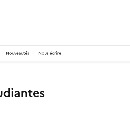
Nouveautés
Nous écrire
udiantes