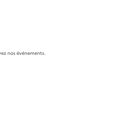
uivez nos événements.