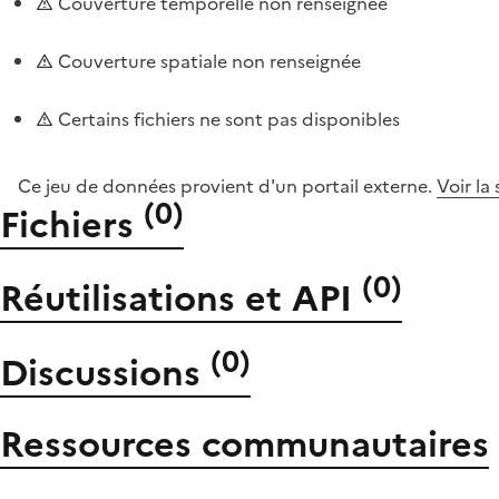
Couverture temporelle non renseignée
Couverture spatiale non renseignée
Certains fichiers ne sont pas disponibles
Ce jeu de données provient d'un portail externe.
Voir la
(
0
)
Fichiers
(
0
)
Réutilisations et API
(
0
)
Discussions
Ressources communautaires